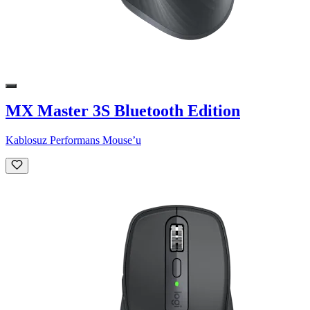
MX Master 3S Bluetooth Edition
Kablosuz Performans Mouse’u