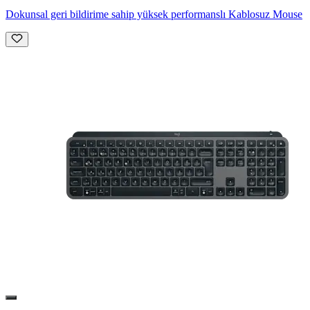
Dokunsal geri bildirime sahip yüksek performanslı Kablosuz Mouse