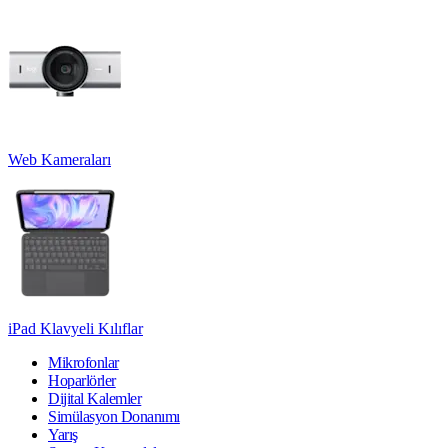
Web Kameraları
iPad Klavyeli Kılıflar
Mikrofonlar
Hoparlörler
Dijital Kalemler
Simülasyon Donanımı
Yarış