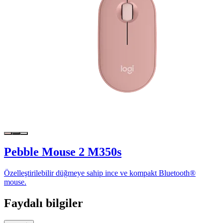
Pebble Mouse 2 M350s
Özelleştirilebilir düğmeye sahip ince ve kompakt Bluetooth®
mouse.
Faydalı bilgiler