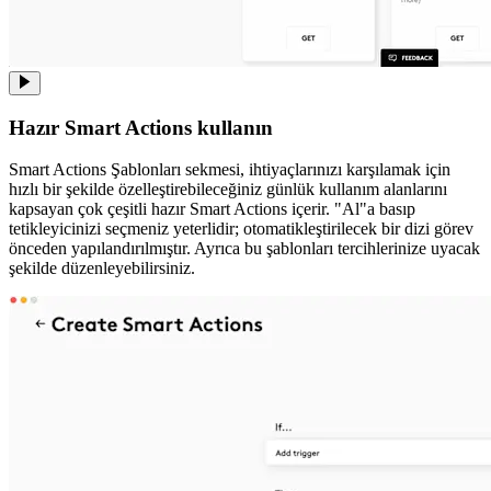
Hazır Smart Actions kullanın
Smart Actions Şablonları sekmesi, ihtiyaçlarınızı karşılamak için
hızlı bir şekilde özelleştirebileceğiniz günlük kullanım alanlarını
kapsayan çok çeşitli hazır Smart Actions içerir. "Al"a basıp
tetikleyicinizi seçmeniz yeterlidir; otomatikleştirilecek bir dizi görev
önceden yapılandırılmıştır. Ayrıca bu şablonları tercihlerinize uyacak
şekilde düzenleyebilirsiniz.