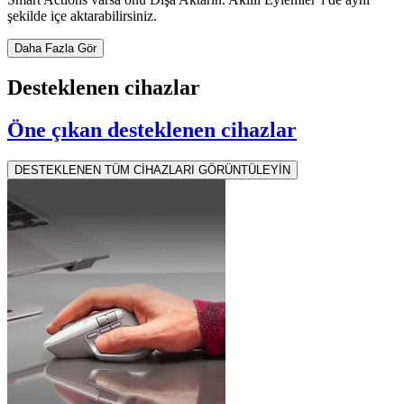
şekilde içe aktarabilirsiniz.
Daha Fazla Gör
Desteklenen cihazlar
Öne çıkan desteklenen cihazlar
DESTEKLENEN TÜM CİHAZLARI GÖRÜNTÜLEYİN