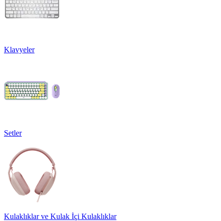
Klavyeler
Setler
Kulaklıklar ve Kulak İçi Kulaklıklar