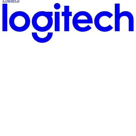
Logitech