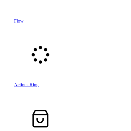
Flow
Actions Ring