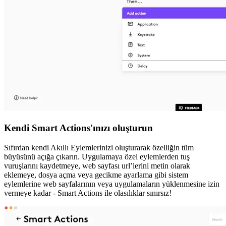
Kendi Smart Actions'ınızı oluşturun
Sıfırdan kendi Akıllı Eylemlerinizi oluşturarak özelliğin tüm
büyüsünü açığa çıkarın. Uygulamaya özel eylemlerden tuş
vuruşlarını kaydetmeye, web sayfası url’lerini metin olarak
eklemeye, dosya açma veya gecikme ayarlama gibi sistem
eylemlerine web sayfalarının veya uygulamaların yüklenmesine izin
vermeye kadar - Smart Actions ile olasılıklar sınırsız!