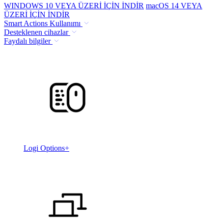
WINDOWS 10 VEYA ÜZERİ İÇİN İNDİR
macOS 14 VEYA
ÜZERİ İÇİN İNDİR
Smart Actions Kullanımı
Desteklenen cihazlar
Faydalı bilgiler
Logi Options+