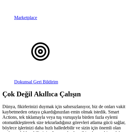
Marketplace
Dokunsal Geri Bildirim
Çok Değil Akıllıca Çalışın
Dünya, fikirlerinizi duymak için sabırsızlanıyor, biz de onları vakit
kaybetmeden ortaya çıkardığınızdan emin olmak istedik. Smart
Actions, tek tıklamayla veya tuş vuruşuyla birden fazla eylemi
otomatikleştirerek size tekrarladığınız görevleri atlama gücü sağlar,
böylece işlerinizi daha hızlı halledebilir ve sizin için önemli olan