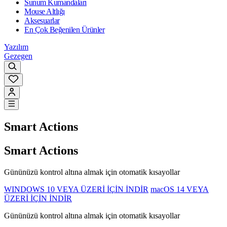
Sunum Kumandaları
Mouse Altlığı
Aksesuarlar
En Çok Beğenilen Ürünler
Yazılım
Gezegen
Smart Actions
Smart Actions
Gününüzü kontrol altına almak için otomatik kısayollar
WINDOWS 10 VEYA ÜZERİ İÇİN İNDİR
macOS 14 VEYA
ÜZERİ İÇİN İNDİR
Gününüzü kontrol altına almak için otomatik kısayollar