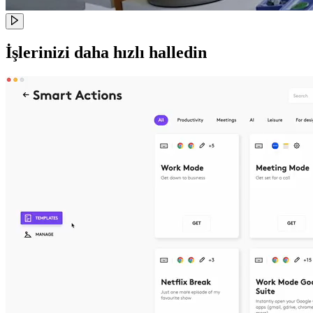
İşlerinizi daha hızlı halledin