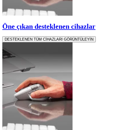
Öne çıkan desteklenen cihazlar
DESTEKLENEN TÜM CİHAZLARI GÖRÜNTÜLEYİN