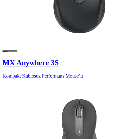
MX Anywhere 3S
Kompakt Kablosuz Performans Mouse’u