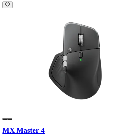
MX Master 4