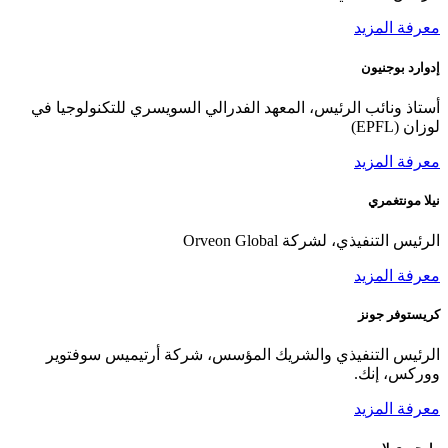
معرفة المزيد
إدوارد بوجنيون
أستاذ ونائب الرئيس، المعهد الفدرالي السويسري للتكنولوجيا في
لوزان (EPFL)
معرفة المزيد
نيلا مونتغمري
الرئيس التنفيذي، لشركة Orveon Global
معرفة المزيد
كريستوفر جونز
الرئيس التنفيذي والشريك المؤسس، شركة أرتيميس سوفتوير
ووركس، إنك.
معرفة المزيد