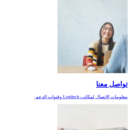
تواصل معنا
معلومات الاتصال لمكاتب Logitech وقنوات الدعم.