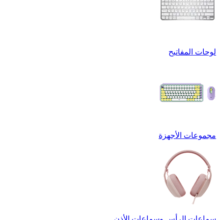
لوحات المفاتيح
مجموعات الأجهزة
سماعات الرأس وسماعات الأذن