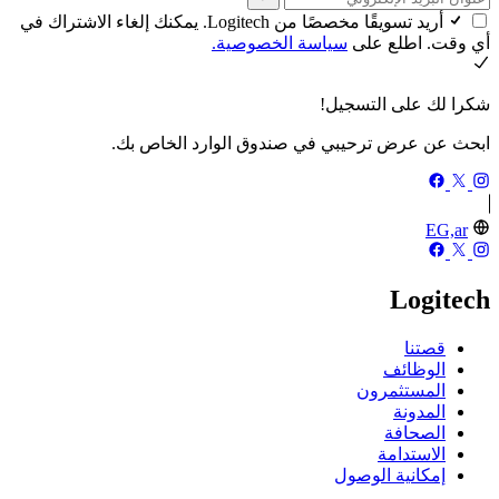
أريد تسويقًا مخصصًا من Logitech. يمكنك إلغاء الاشتراك في
أي وقت. اطلع على
سياسة الخصوصية.
شكرا لك على التسجيل!
ابحث عن عرض ترحيبي في صندوق الوارد الخاص بك.
EG,ar
Logitech
قصتنا
الوظائف
المستثمرون
المدونة
الصحافة
الاستدامة
إمكانية الوصول