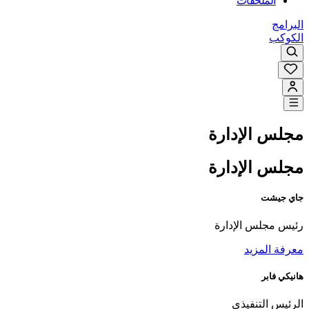
الملحقات
البرامج
الكوكب
مجلس الإدارة
مجلس الإدارة
جاي جيشت
رئيس مجلس الإدارة
معرفة المزيد
هانيكي فابر
الرئيس التنفيذي