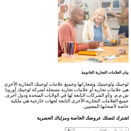
بيان العلامات التجارية القانونية
لوجيتك ولوجيتيك وشعاراتها وجميع علامات لوجيتك التجارية الأخرى
هي علامات تجارية أو علامات تجارية مسجلة لشركة لوجيتك أوروبا
ش.م.م. و/أو الشركات التابعة لها في الولايات المتحدة ودول أخرى.
جميع العلامات التجارية الأخرى التابعة لجهات خارجية هي ملكية
خاصة لأصحابها المعنيين.
اشترك لتصلك عروضك الخاصة ومزاياك الحصرية