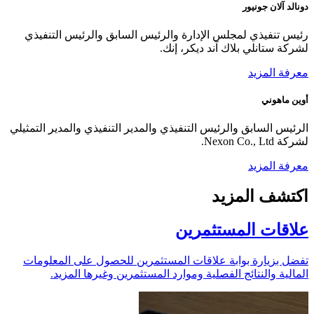
دونالد آلان جونيور
رئيس تنفيذي لمجلس الإدارة والرئيس السابق والرئيس التنفيذي
لشركة ستانلي بلاك آند ديكر، إنك.
معرفة المزيد
أوين ماهوني
الرئيس السابق والرئيس التنفيذي والمدير التنفيذي والمدير التمثيلي
لشركة Nexon Co., Ltd.
معرفة المزيد
اكتشف المزيد
علاقات المستثمرين
تفضل بزيارة بوابة علاقات المستثمرين للحصول على المعلومات
المالية والنتائج الفصلية وموارد المستثمرين وغيرها المزيد.