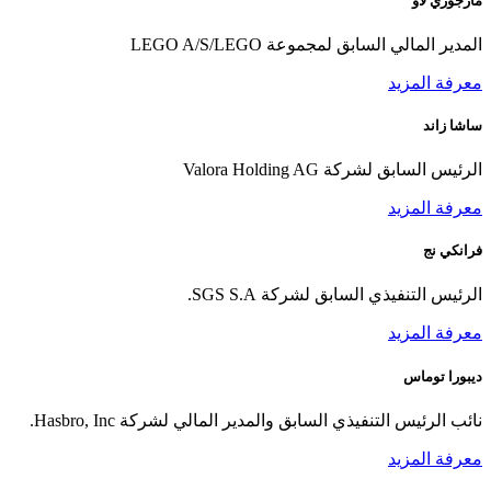
مارجوري لاو
المدير المالي السابق لمجموعة LEGO A/S/LEGO
معرفة المزيد
ساشا زاند
الرئيس السابق لشركة Valora Holding AG
معرفة المزيد
فرانكي نج
الرئيس التنفيذي السابق لشركة SGS S.A.
معرفة المزيد
ديبورا توماس
نائب الرئيس التنفيذي السابق والمدير المالي لشركة Hasbro, Inc.
معرفة المزيد