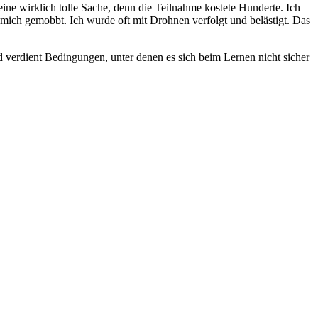
ine wirklich tolle Sache, denn die Teilnahme kostete Hunderte. Ich
 mich gemobbt. Ich wurde oft mit Drohnen verfolgt und belästigt. Das
verdient Bedingungen, unter denen es sich beim Lernen nicht sicher