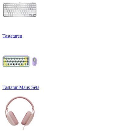
Tastaturen
Tastatur-Maus-Sets