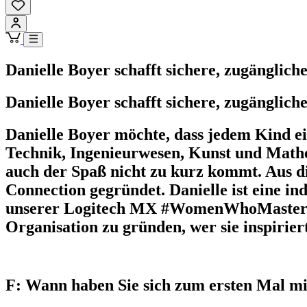
Danielle Boyer schafft sichere, zugängli
Danielle Boyer schafft sichere, zugängli
Danielle Boyer möchte, dass jedem Kind ei
Technik, Ingenieurwesen, Kunst und Mathe
auch der Spaß nicht zu kurz kommt. Aus 
Connection gegründet. Danielle ist eine i
unserer Logitech MX #WomenWhoMaster Reih
Organisation zu gründen, wer sie inspirier
F: Wann haben Sie sich zum ersten Mal mi