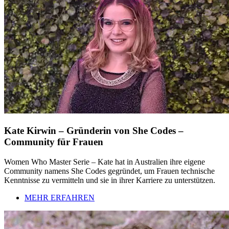
Kate Kirwin – Gründerin von She Codes –
Community für Frauen
Women Who Master Serie – Kate hat in Australien ihre eigene
Community namens She Codes gegründet, um Frauen technische
Kenntnisse zu vermitteln und sie in ihrer Karriere zu unterstützen.
MEHR ERFAHREN