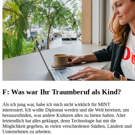
F: Was war Ihr Traumberuf als Kind?
Als ich jung war, habe ich mich nicht wirklich für MINT
interessiert. Ich wollte Diplomat werden und die Welt bereisen, um
herauszufinden, was andere Kulturen alles zu bieten haben. Aber
letztendlich hat alles geklappt, denn Technologie hat mir die
Möglichkeit gegeben, in vielen verschiedenen Städten, Ländern und
Unternehmen zu arbeiten.