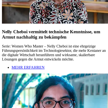
Nelly Cheboi vermittelt technische Kenntnisse, um
Armut nachhaltig zu bekämpfen
Serie: Women Who Master – Nelly Cheboi ist eine ehrgeizige
Führungspersönlichkeit im Technologiesektor, die mehr Kenianer an
die digitale Wirtschaft heranführen und wirksame, skalierbare
Lösungen gegen die Armut entwickeln möchte.
MEHR ERFAHREN