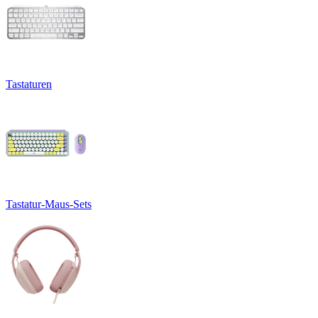
Tastaturen
Tastatur-Maus-Sets