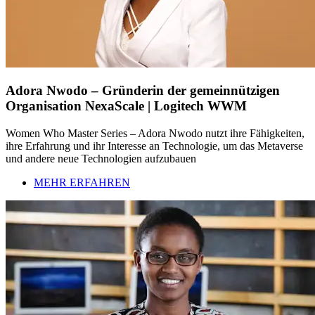
Adora Nwodo – Gründerin der gemeinnützigen
Organisation NexaScale | Logitech WWM
Women Who Master Series – Adora Nwodo nutzt ihre Fähigkeiten,
ihre Erfahrung und ihr Interesse an Technologie, um das Metaverse
und andere neue Technologien aufzubauen
MEHR ERFAHREN