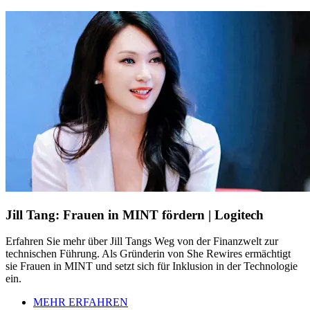
Jill Tang: Frauen in MINT fördern | Logitech
Erfahren Sie mehr über Jill Tangs Weg von der Finanzwelt zur
technischen Führung. Als Gründerin von She Rewires ermächtigt
sie Frauen in MINT und setzt sich für Inklusion in der Technologie
ein.
MEHR ERFAHREN