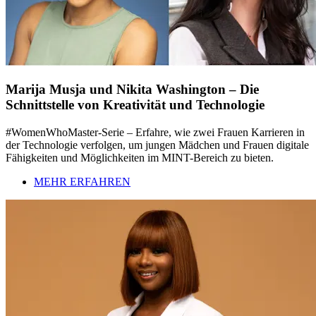
Marija Musja und Nikita Washington – Die
Schnittstelle von Kreativität und Technologie
#WomenWhoMaster-Serie – Erfahre, wie zwei Frauen Karrieren in
der Technologie verfolgen, um jungen Mädchen und Frauen digitale
Fähigkeiten und Möglichkeiten im MINT-Bereich zu bieten.
MEHR ERFAHREN