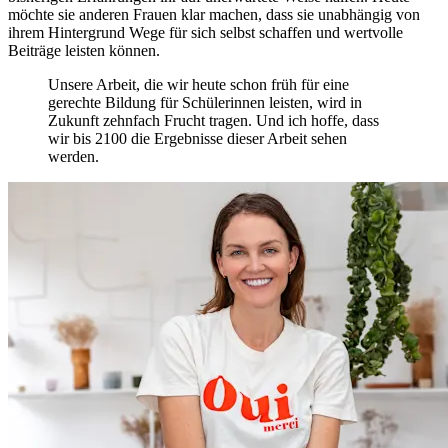
möchte sie anderen Frauen klar machen, dass sie unabhängig von
ihrem Hintergrund Wege für sich selbst schaffen und wertvolle
Beiträge leisten können.
Unsere Arbeit, die wir heute schon früh für eine
gerechte Bildung für Schülerinnen leisten, wird in
Zukunft zehnfach Frucht tragen. Und ich hoffe, dass
wir bis 2100 die Ergebnisse dieser Arbeit sehen
werden.