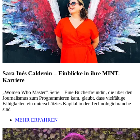
Sara Inés Calderón – Einblicke in ihre MINT-
Karriere
„Women Who Master“-Serie – Eine Bücherfreundin, die über den
Journalismus zum Programmieren kam, glaubt, dass vielfältige
Fähigkeiten ein unterschätztes Kapital in der Technologiebranche
sind
MEHR ERFAHREN