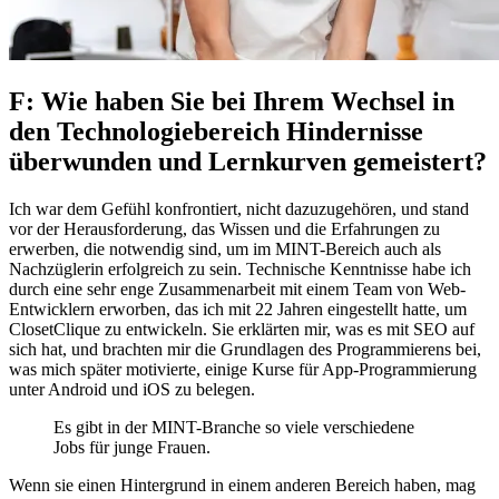
F: Wie haben Sie bei Ihrem Wechsel in
den Technologiebereich Hindernisse
überwunden und Lernkurven gemeistert?
Ich war dem Gefühl konfrontiert, nicht dazuzugehören, und stand
vor der Herausforderung, das Wissen und die Erfahrungen zu
erwerben, die notwendig sind, um im MINT-Bereich auch als
Nachzüglerin erfolgreich zu sein. Technische Kenntnisse habe ich
durch eine sehr enge Zusammenarbeit mit einem Team von Web-
Entwicklern erworben, das ich mit 22 Jahren eingestellt hatte, um
ClosetClique zu entwickeln. Sie erklärten mir, was es mit SEO auf
sich hat, und brachten mir die Grundlagen des Programmierens bei,
was mich später motivierte, einige Kurse für App-Programmierung
unter Android und iOS zu belegen.
Es gibt in der MINT-Branche so viele verschiedene
Jobs für junge Frauen.
Wenn sie einen Hintergrund in einem anderen Bereich haben, mag