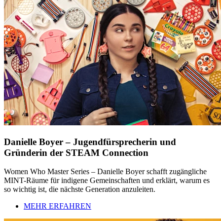
Danielle Boyer – Jugendfürsprecherin und
Gründerin der STEAM Connection
Women Who Master Series – Danielle Boyer schafft zugängliche
MINT-Räume für indigene Gemeinschaften und erklärt, warum es
so wichtig ist, die nächste Generation anzuleiten.
MEHR ERFAHREN