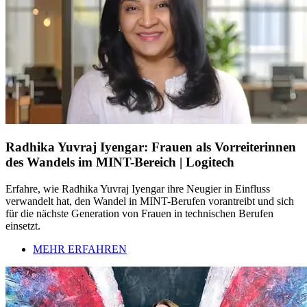
Radhika Yuvraj Iyengar: Frauen als Vorreiterinnen
des Wandels im MINT-Bereich | Logitech
Erfahre, wie Radhika Yuvraj Iyengar ihre Neugier in Einfluss
verwandelt hat, den Wandel in MINT-Berufen vorantreibt und sich
für die nächste Generation von Frauen in technischen Berufen
einsetzt.
MEHR ERFAHREN