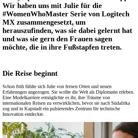
Wir haben uns mit Julie für die
#WomenWhoMaster Serie von Logitech
MX zusammengesetzt, um
herauszufinden, was sie dabei gelernt hat
und was sie gern den Frauen sagen
möchte, die in ihre Fußstapfen treten.
Die Reise beginnt
Schon früh fühlte sich Julie von fernen Orten und neuen
Erfahrungen angezogen. Sie wollte die Welt als Diplomatin erleben.
Eine Modelkarriere ermöglichte es ihr, ihre Träume von
internationalen Reisen zu verwirklichen, bevor sie nach Südafrika
zog und in Kapstadt ein pulsierendes Zentrum für technische
Innovation entdeckte.