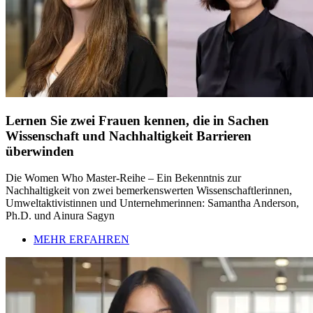
Lernen Sie zwei Frauen kennen, die in Sachen
Wissenschaft und Nachhaltigkeit Barrieren
überwinden
Die Women Who Master-Reihe – Ein Bekenntnis zur
Nachhaltigkeit von zwei bemerkenswerten Wissenschaftlerinnen,
Umweltaktivistinnen und Unternehmerinnen: Samantha Anderson,
Ph.D. und Ainura Sagyn
MEHR ERFAHREN