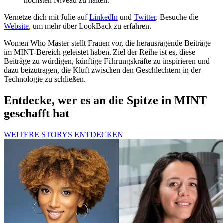
höchsten Niveau zu halten.
Vernetze dich mit Julie auf
LinkedIn
und
Twitter
. Besuche die
Website
, um mehr über LookBack zu erfahren.
Women Who Master stellt Frauen vor, die herausragende Beiträge
im MINT-Bereich geleistet haben. Ziel der Reihe ist es, diese
Beiträge zu würdigen, künftige Führungskräfte zu inspirieren und
dazu beizutragen, die Kluft zwischen den Geschlechtern in der
Technologie zu schließen.
Entdecke, wer es an die Spitze in MINT
geschafft hat
WEITERE STORYS ENTDECKEN