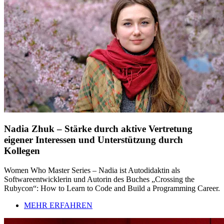
Nadia Zhuk – Stärke durch aktive Vertretung
eigener Interessen und Unterstützung durch
Kollegen
Women Who Master Series – Nadia ist Autodidaktin als
Softwareentwicklerin und Autorin des Buches „Crossing the
Rubycon“: How to Learn to Code and Build a Programming Career.
MEHR ERFAHREN