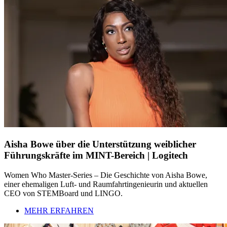
Aisha Bowe über die Unterstützung weiblicher
Führungskräfte im MINT-Bereich | Logitech
Women Who Master-Series – Die Geschichte von Aisha Bowe,
einer ehemaligen Luft- und Raumfahrtingenieurin und aktuellen
CEO von STEMBoard und LINGO.
MEHR ERFAHREN