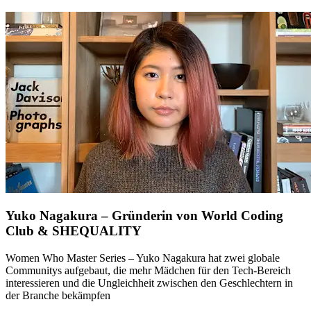
Yuko Nagakura – Gründerin von World Coding
Club & SHEQUALITY
Women Who Master Series – Yuko Nagakura hat zwei globale
Communitys aufgebaut, die mehr Mädchen für den Tech-Bereich
interessieren und die Ungleichheit zwischen den Geschlechtern in
der Branche bekämpfen