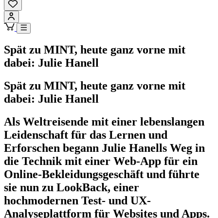
Spät zu MINT, heute ganz vorne mit
dabei: Julie Hanell
Spät zu MINT, heute ganz vorne mit
dabei: Julie Hanell
Als Weltreisende mit einer lebenslangen
Leidenschaft für das Lernen und
Erforschen begann Julie Hanells Weg in
die Technik mit einer Web-App für ein
Online-Bekleidungsgeschäft und führte
sie nun zu LookBack, einer
hochmodernen Test- und UX-
Analyseplattform für Websites und Apps.