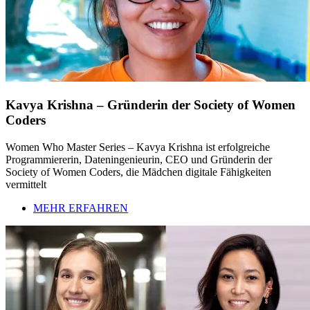
Kavya Krishna – Gründerin der Society of Women
Coders
Women Who Master Series – Kavya Krishna ist erfolgreiche
Programmiererin, Dateningenieurin, CEO und Gründerin der
Society of Women Coders, die Mädchen digitale Fähigkeiten
vermittelt
MEHR ERFAHREN