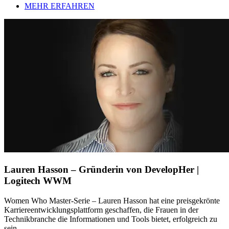
MEHR ERFAHREN
Lauren Hasson – Gründerin von DevelopHer |
Logitech WWM
Women Who Master-Serie – Lauren Hasson hat eine preisgekrönte
Karriereentwicklungsplattform geschaffen, die Frauen in der
Technikbranche die Informationen und Tools bietet, erfolgreich zu
sein.