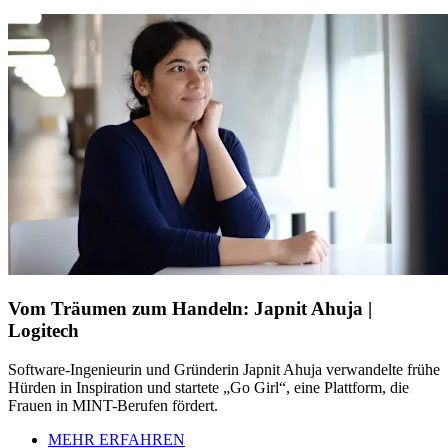
Vom Träumen zum Handeln: Japnit Ahuja |
Logitech
Software-Ingenieurin und Gründerin Japnit Ahuja verwandelte frühe
Hürden in Inspiration und startete „Go Girl“, eine Plattform, die
Frauen in MINT-Berufen fördert.
MEHR ERFAHREN