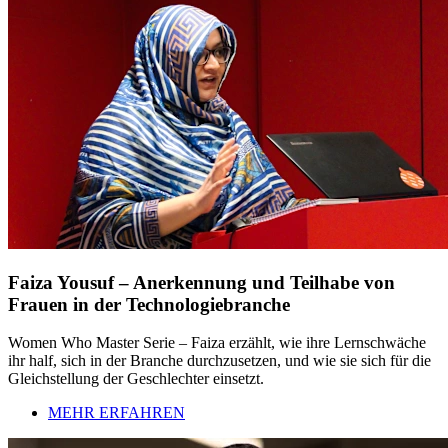
Faiza Yousuf – Anerkennung und Teilhabe von
Frauen in der Technologiebranche
Women Who Master Serie – Faiza erzählt, wie ihre Lernschwäche
ihr half, sich in der Branche durchzusetzen, und wie sie sich für die
Gleichstellung der Geschlechter einsetzt.
MEHR ERFAHREN