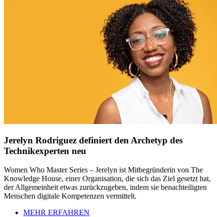
Jerelyn Rodriguez definiert den Archetyp des
Technikexperten neu
Women Who Master Series – Jerelyn ist Mitbegründerin von The
Knowledge House, einer Organisation, die sich das Ziel gesetzt hat,
der Allgemeinheit etwas zurückzugeben, indem sie benachteiligten
Menschen digitale Kompetenzen vermittelt.
MEHR ERFAHREN