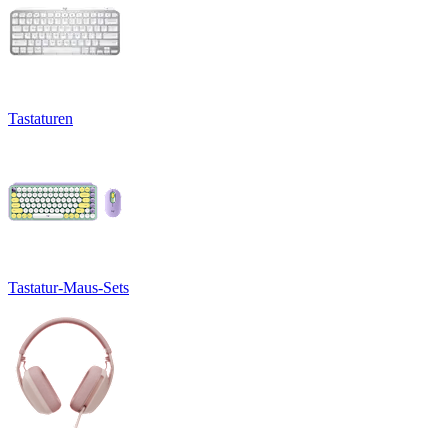
Tastaturen
Tastatur-Maus-Sets