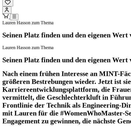
Lauren Hasson zum Thema
Seinen Platz finden und den eigenen Wert 
Lauren Hasson zum Thema
Seinen Platz finden und den eigenen Wert 
Nach einem frühen Interesse an MINT-Fäch
größeren Bestrebungen wieder. Jetzt ist s
Karriereentwicklungsplattform, die Frauen
vermittelt, die Geschlechterkluft in Führ
Frontlinie der Technik als Engineering-D
mit Lauren für die #WomenWhoMaster-Seri
Engagement zu gewinnen, die nächste Gene