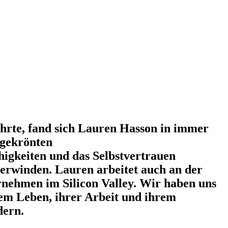
hrte, fand sich Lauren Hasson in immer
sgekrönten
higkeiten und das Selbstvertrauen
berwinden. Lauren arbeitet auch an der
rnehmen im Silicon Valley. Wir haben uns
m Leben, ihrer Arbeit und ihrem
dern.