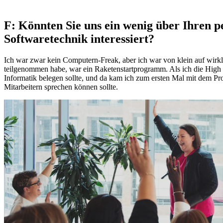
F: Könnten Sie uns ein wenig über Ihren
Softwaretechnik interessiert?
Ich war zwar kein Computern-Freak, aber ich war von klein auf wirk
teilgenommen habe, war ein Raketenstartprogramm. Als ich die High 
Informatik belegen sollte, und da kam ich zum ersten Mal mit dem Pr
Mitarbeitern sprechen können sollte.