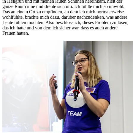
in Hellgrün und mit meinen lauten Schuhen hereinkam, hielt der
ganze Raum inne und drehte sich um. Ich fühlte mich so unwohl.
Das an einem Ort zu empfinden, an dem ich mich normalerweise
wohlfühlte, brachte mich dazu, darüber nachzudenken, was andere
Leute fühlen mochten. Also beschloss ich, dieses Problem zu lösen,
das ich hatte und von dem ich sicher war, dass es auch andere
Frauen hatten.