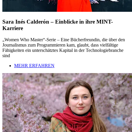
Sara Inés Calderón – Einblicke in ihre MINT-
Karriere
„Women Who Master“-Serie – Eine Bücherfreundin, die über den
Journalismus zum Programmieren kam, glaubt, dass vielfältige
Fähigkeiten ein unterschätztes Kapital in der Technologiebranche
sind
MEHR ERFAHREN