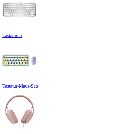
Tastaturen
Tastatur-Maus-Sets