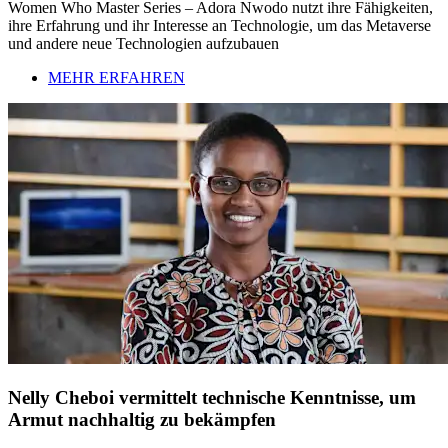
Women Who Master Series – Adora Nwodo nutzt ihre Fähigkeiten,
ihre Erfahrung und ihr Interesse an Technologie, um das Metaverse
und andere neue Technologien aufzubauen
MEHR ERFAHREN
Nelly Cheboi vermittelt technische Kenntnisse, um
Armut nachhaltig zu bekämpfen