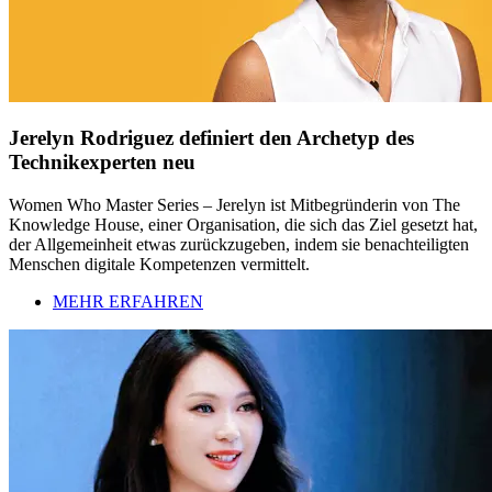
Jerelyn Rodriguez definiert den Archetyp des
Technikexperten neu
Women Who Master Series – Jerelyn ist Mitbegründerin von The
Knowledge House, einer Organisation, die sich das Ziel gesetzt hat,
der Allgemeinheit etwas zurückzugeben, indem sie benachteiligten
Menschen digitale Kompetenzen vermittelt.
MEHR ERFAHREN