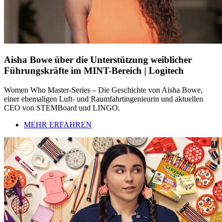
Aisha Bowe über die Unterstützung weiblicher
Führungskräfte im MINT-Bereich | Logitech
Women Who Master-Series – Die Geschichte von Aisha Bowe,
einer ehemaligen Luft- und Raumfahrtingenieurin und aktuellen
CEO von STEMBoard und LINGO.
MEHR ERFAHREN