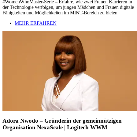
#WomenWhoMaster-Serie – Erfahre, wie zwei Frauen Karrieren in
der Technologie verfolgen, um jungen Mädchen und Frauen digitale
Fähigkeiten und Möglichkeiten im MINT-Bereich zu bieten.
MEHR ERFAHREN
Adora Nwodo – Gründerin der gemeinnützigen
Organisation NexaScale | Logitech WWM