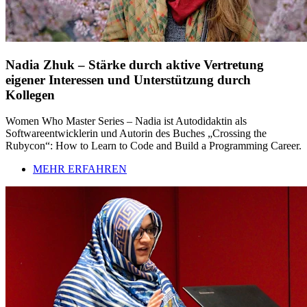
Nadia Zhuk – Stärke durch aktive Vertretung
eigener Interessen und Unterstützung durch
Kollegen
Women Who Master Series – Nadia ist Autodidaktin als
Softwareentwicklerin und Autorin des Buches „Crossing the
Rubycon“: How to Learn to Code and Build a Programming Career.
MEHR ERFAHREN