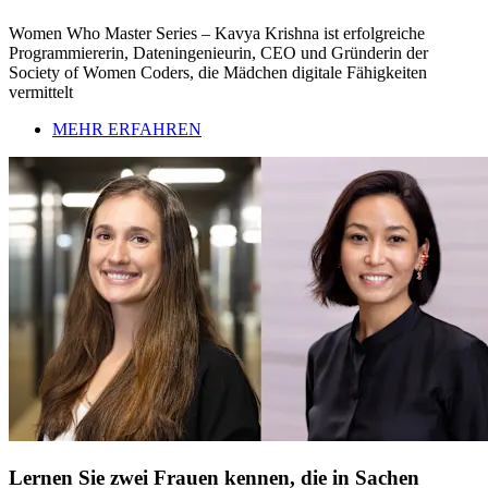
Women Who Master Series – Kavya Krishna ist erfolgreiche
Programmiererin, Dateningenieurin, CEO und Gründerin der
Society of Women Coders, die Mädchen digitale Fähigkeiten
vermittelt
MEHR ERFAHREN
Lernen Sie zwei Frauen kennen, die in Sachen