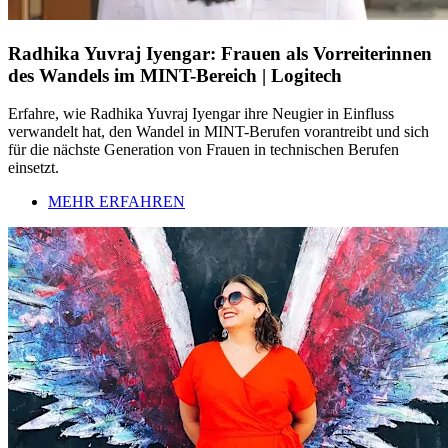
Radhika Yuvraj Iyengar: Frauen als Vorreiterinnen
des Wandels im MINT-Bereich | Logitech
Erfahre, wie Radhika Yuvraj Iyengar ihre Neugier in Einfluss
verwandelt hat, den Wandel in MINT-Berufen vorantreibt und sich
für die nächste Generation von Frauen in technischen Berufen
einsetzt.
MEHR ERFAHREN