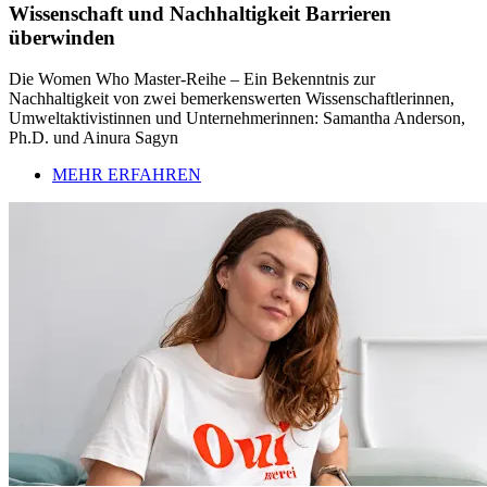
Wissenschaft und Nachhaltigkeit Barrieren
überwinden
Die Women Who Master-Reihe – Ein Bekenntnis zur
Nachhaltigkeit von zwei bemerkenswerten Wissenschaftlerinnen,
Umweltaktivistinnen und Unternehmerinnen: Samantha Anderson,
Ph.D. und Ainura Sagyn
MEHR ERFAHREN