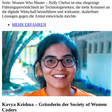
Serie: Women Who Master – Nelly Cheboi ist eine ehrgeizige
Führungspersönlichkeit im Technologiesektor, die mehr Kenianer an
die digitale Wirtschaft heranführen und wirksame, skalierbare
Lösungen gegen die Armut entwickeln möchte.
MEHR ERFAHREN
Kavya Krishna – Gründerin der Society of Women
Coders