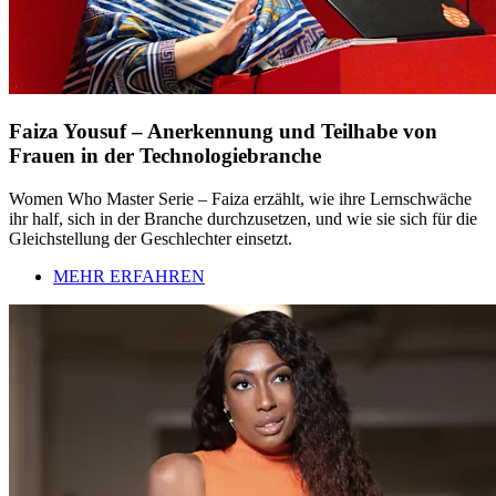
Faiza Yousuf – Anerkennung und Teilhabe von
Frauen in der Technologiebranche
Women Who Master Serie – Faiza erzählt, wie ihre Lernschwäche
ihr half, sich in der Branche durchzusetzen, und wie sie sich für die
Gleichstellung der Geschlechter einsetzt.
MEHR ERFAHREN