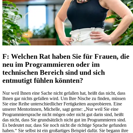
F: Welchen Rat haben Sie für Frauen, die
neu im Programmieren oder im
technischen Bereich sind und sich
entmutigt fühlen könnten?
Nur weil Ihnen eine Sache nicht gefallen hat, heißt das nicht, dass
Ihnen gar nichts gefallen wird. Um Ihre Nische zu finden, müssen
Sie eine Reihe unterschiedlicher Fertigkeiten ausprobieren. Eine
unserer Mentorinnen, Michelle, sagt gerne: „Nur weil Sie eine
Programmiersprache nicht mögen oder nicht gut darin sind, heißt
das nicht, dass Sie grundsätzlich nicht gut im Programmieren sind.
Es bedeutet nur, dass Sie noch nicht die richtige Sprache gefunden
haben.“ Sie selbst ist ein großartiges Beispiel dafür. Sie begann ihre