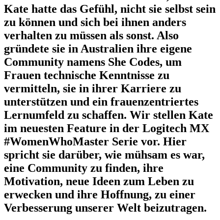
Kate hatte das Gefühl, nicht sie selbst sein
zu können und sich bei ihnen anders
verhalten zu müssen als sonst. Also
gründete sie in Australien ihre eigene
Community namens She Codes, um
Frauen technische Kenntnisse zu
vermitteln, sie in ihrer Karriere zu
unterstützen und ein frauenzentriertes
Lernumfeld zu schaffen. Wir stellen Kate
im neuesten Feature in der Logitech MX
#WomenWhoMaster Serie vor. Hier
spricht sie darüber, wie mühsam es war,
eine Community zu finden, ihre
Motivation, neue Ideen zum Leben zu
erwecken und ihre Hoffnung, zu einer
Verbesserung unserer Welt beizutragen.