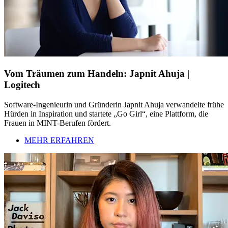
Vom Träumen zum Handeln: Japnit Ahuja |
Logitech
Software-Ingenieurin und Gründerin Japnit Ahuja verwandelte frühe
Hürden in Inspiration und startete „Go Girl“, eine Plattform, die
Frauen in MINT-Berufen fördert.
MEHR ERFAHREN