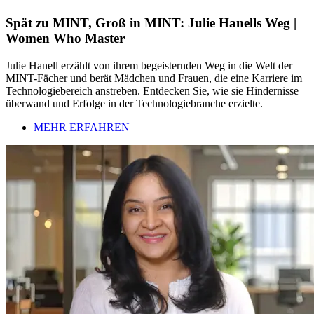
Spät zu MINT, Groß in MINT: Julie Hanells Weg |
Women Who Master
Julie Hanell erzählt von ihrem begeisternden Weg in die Welt der
MINT-Fächer und berät Mädchen und Frauen, die eine Karriere im
Technologiebereich anstreben. Entdecken Sie, wie sie Hindernisse
überwand und Erfolge in der Technologiebranche erzielte.
MEHR ERFAHREN