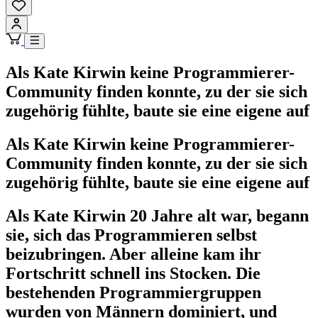
Als Kate Kirwin keine Programmierer-
Community finden konnte, zu der sie sich
zugehörig fühlte, baute sie eine eigene auf
Als Kate Kirwin keine Programmierer-
Community finden konnte, zu der sie sich
zugehörig fühlte, baute sie eine eigene auf
Als Kate Kirwin 20 Jahre alt war, begann
sie, sich das Programmieren selbst
beizubringen. Aber alleine kam ihr
Fortschritt schnell ins Stocken. Die
bestehenden Programmiergruppen
wurden von Männern dominiert, und