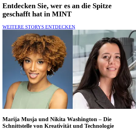
Entdecken Sie, wer es an die Spitze
geschafft hat in MINT
WEITERE STORYS ENTDECKEN
Marija Musja und Nikita Washington – Die
Schnittstelle von Kreativität und Technologie