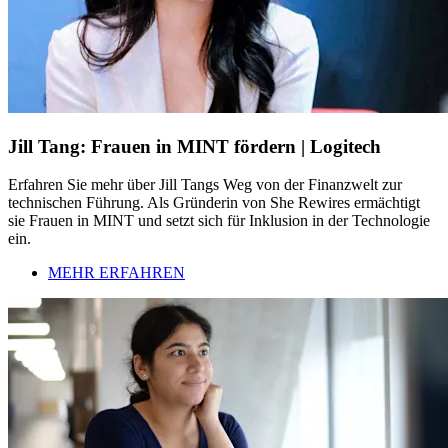
Jill Tang: Frauen in MINT fördern | Logitech
Erfahren Sie mehr über Jill Tangs Weg von der Finanzwelt zur
technischen Führung. Als Gründerin von She Rewires ermächtigt
sie Frauen in MINT und setzt sich für Inklusion in der Technologie
ein.
MEHR ERFAHREN