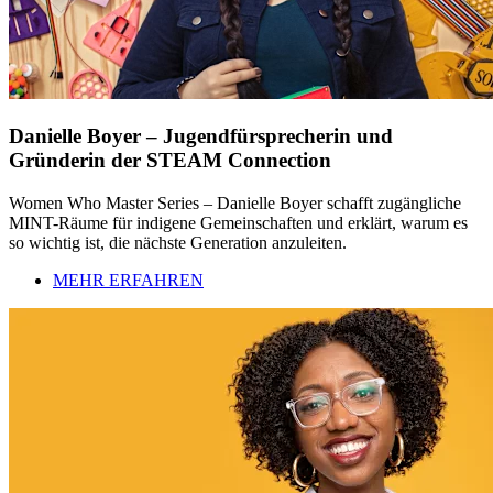
Danielle Boyer – Jugendfürsprecherin und
Gründerin der STEAM Connection
Women Who Master Series – Danielle Boyer schafft zugängliche
MINT-Räume für indigene Gemeinschaften und erklärt, warum es
so wichtig ist, die nächste Generation anzuleiten.
MEHR ERFAHREN