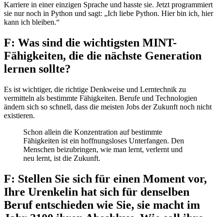
Karriere in einer einzigen Sprache und hasste sie. Jetzt programmiert
sie nur noch in Python und sagt: „Ich liebe Python. Hier bin ich, hier
kann ich bleiben.“
F: Was sind die wichtigsten MINT-
Fähigkeiten, die die nächste Generation
lernen sollte?
Es ist wichtiger, die richtige Denkweise und Lerntechnik zu
vermitteln als bestimmte Fähigkeiten. Berufe und Technologien
ändern sich so schnell, dass die meisten Jobs der Zukunft noch nicht
existieren.
Schon allein die Konzentration auf bestimmte
Fähigkeiten ist ein hoffnungsloses Unterfangen. Den
Menschen beizubringen, wie man lernt, verlernt und
neu lernt, ist die Zukunft.
F: Stellen Sie sich für einen Moment vor,
Ihre Urenkelin hat sich für denselben
Beruf entschieden wie Sie, sie macht im