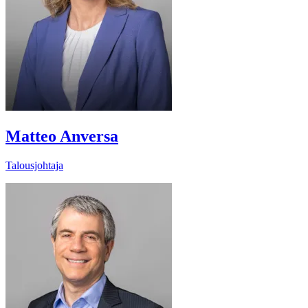
Matteo Anversa
Talousjohtaja