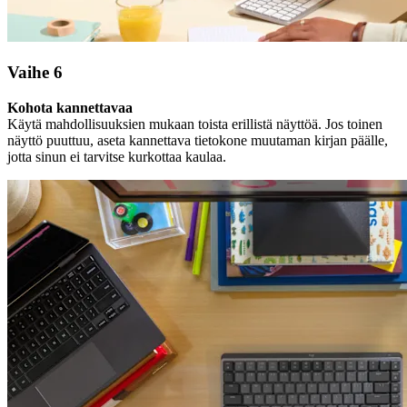
Vaihe 6
Kohota kannettavaa
Käytä mahdollisuuksien mukaan toista erillistä näyttöä. Jos toinen
näyttö puuttuu, aseta kannettava tietokone muutaman kirjan päälle,
jotta sinun ei tarvitse kurkottaa kaulaa.