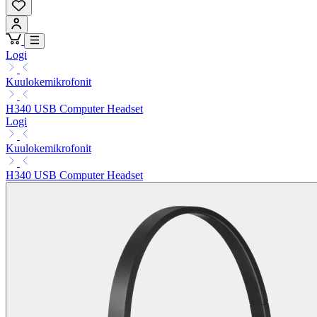
Logi
Kuulokemikrofonit
H340 USB Computer Headset
Logi
Kuulokemikrofonit
H340 USB Computer Headset