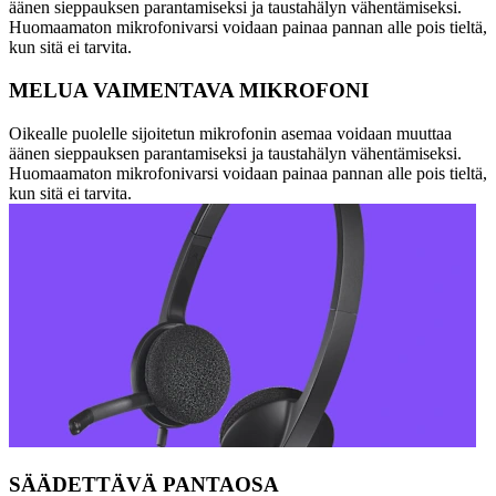
äänen sieppauksen parantamiseksi ja taustahälyn vähentämiseksi.
Huomaamaton mikrofonivarsi voidaan painaa pannan alle pois tieltä,
kun sitä ei tarvita.
MELUA VAIMENTAVA MIKROFONI
Oikealle puolelle sijoitetun mikrofonin asemaa voidaan muuttaa
äänen sieppauksen parantamiseksi ja taustahälyn vähentämiseksi.
Huomaamaton mikrofonivarsi voidaan painaa pannan alle pois tieltä,
kun sitä ei tarvita.
SÄÄDETTÄVÄ PANTAOSA