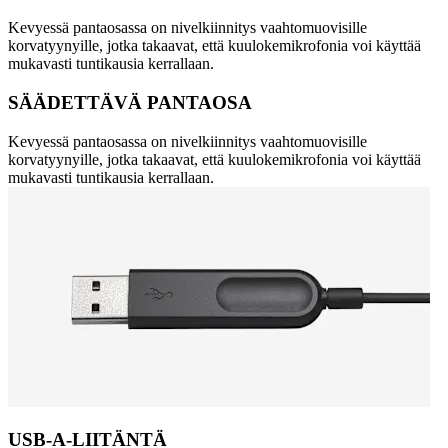
Kevyessä pantaosassa on nivelkiinnitys vaahtomuovisille
korvatyynyille, jotka takaavat, että kuulokemikrofonia voi käyttää
mukavasti tuntikausia kerrallaan.
SÄÄDETTÄVÄ PANTAOSA
Kevyessä pantaosassa on nivelkiinnitys vaahtomuovisille
korvatyynyille, jotka takaavat, että kuulokemikrofonia voi käyttää
mukavasti tuntikausia kerrallaan.
USB-A-LIITÄNTÄ