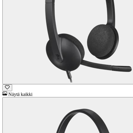
Näytä kaikki