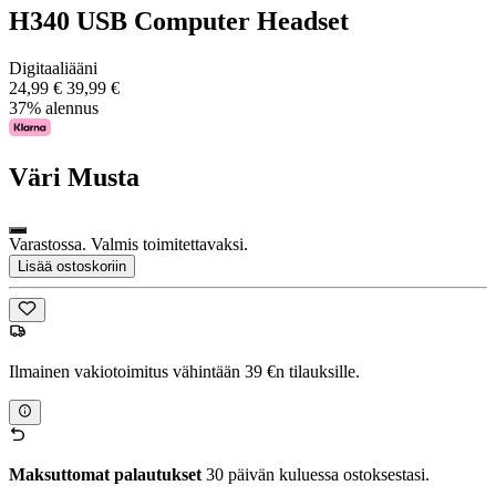
H340 USB Computer Headset
Digitaaliääni
24,99 €
39,99 €
37% alennus
Väri
Musta
Varastossa. Valmis toimitettavaksi.
Lisää ostoskoriin
Ilmainen vakiotoimitus vähintään 39 €n tilauksille.
Maksuttomat palautukset
30 päivän kuluessa ostoksestasi.