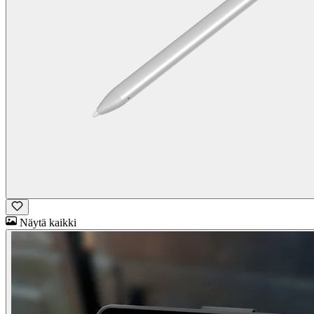
Näytä kaikki