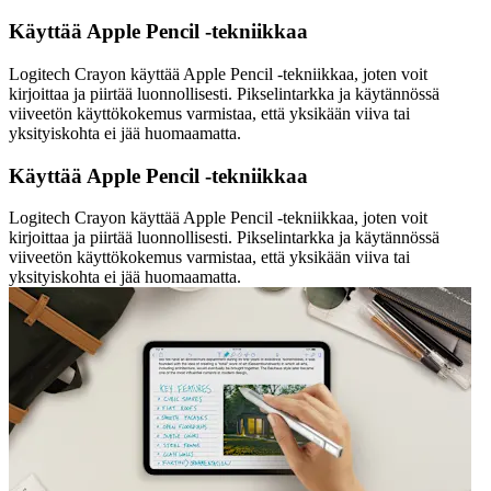
Käyttää Apple Pencil -tekniikkaa
Logitech Crayon käyttää Apple Pencil -tekniikkaa, joten voit
kirjoittaa ja piirtää luonnollisesti. Pikselintarkka ja käytännössä
viiveetön käyttökokemus varmistaa, että yksikään viiva tai
yksityiskohta ei jää huomaamatta.
Käyttää Apple Pencil -tekniikkaa
Logitech Crayon käyttää Apple Pencil -tekniikkaa, joten voit
kirjoittaa ja piirtää luonnollisesti. Pikselintarkka ja käytännössä
viiveetön käyttökokemus varmistaa, että yksikään viiva tai
yksityiskohta ei jää huomaamatta.