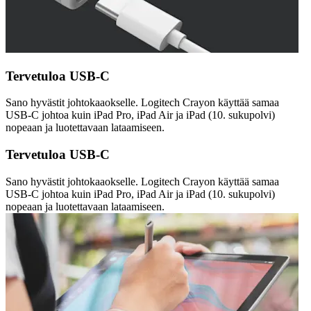
Tervetuloa USB-C
Sano hyvästit johtokaaokselle. Logitech Crayon käyttää samaa
USB-C johtoa kuin iPad Pro, iPad Air ja iPad (10. sukupolvi)
nopeaan ja luotettavaan lataamiseen.
Tervetuloa USB-C
Sano hyvästit johtokaaokselle. Logitech Crayon käyttää samaa
USB-C johtoa kuin iPad Pro, iPad Air ja iPad (10. sukupolvi)
nopeaan ja luotettavaan lataamiseen.