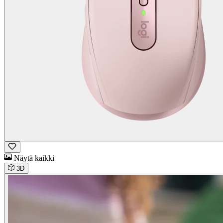
Näytä kaikki
3D