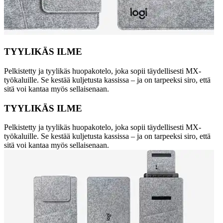
TYYLIKÄS ILME
Pelkistetty ja tyylikäs huopakotelo, joka sopii täydellisesti MX-
työkaluille. Se kestää kuljetusta kassissa – ja on tarpeeksi siro, että
sitä voi kantaa myös sellaisenaan.
TYYLIKÄS ILME
Pelkistetty ja tyylikäs huopakotelo, joka sopii täydellisesti MX-
työkaluille. Se kestää kuljetusta kassissa – ja on tarpeeksi siro, että
sitä voi kantaa myös sellaisenaan.