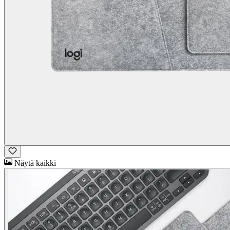
Näytä kaikki