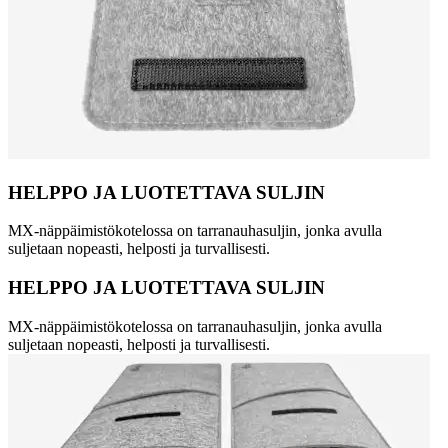
HELPPO JA LUOTETTAVA SULJIN
MX-näppäimistökotelossa on tarranauhasuljin, jonka avulla
suljetaan nopeasti, helposti ja turvallisesti.
HELPPO JA LUOTETTAVA SULJIN
MX-näppäimistökotelossa on tarranauhasuljin, jonka avulla
suljetaan nopeasti, helposti ja turvallisesti.