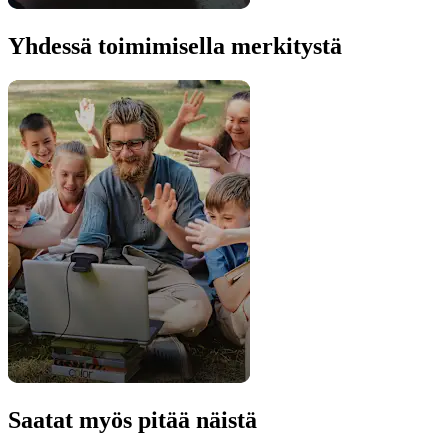
Yhdessä toimimisella merkitystä
Saatat myös pitää näistä