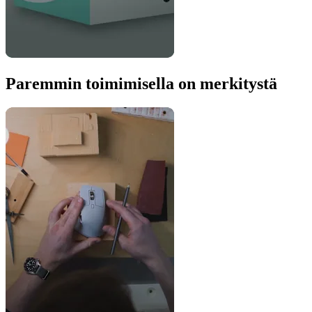
Paremmin toimimisella on merkitystä