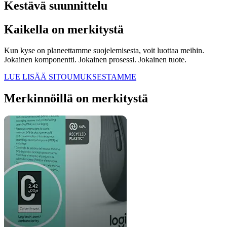
Kestävä suunnittelu
Kaikella on merkitystä
Kun kyse on planeettamme suojelemisesta, voit luottaa meihin.
Jokainen komponentti. Jokainen prosessi. Jokainen tuote.
LUE LISÄÄ SITOUMUKSESTAMME
Merkinnöillä on merkitystä