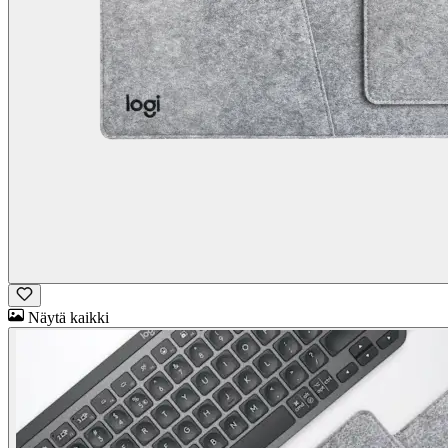
Näytä kaikki