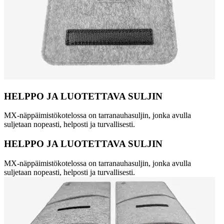
HELPPO JA LUOTETTAVA SULJIN
MX-näppäimistökotelossa on tarranauhasuljin, jonka avulla
suljetaan nopeasti, helposti ja turvallisesti.
HELPPO JA LUOTETTAVA SULJIN
MX-näppäimistökotelossa on tarranauhasuljin, jonka avulla
suljetaan nopeasti, helposti ja turvallisesti.