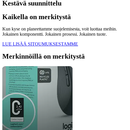
Kestävä suunnittelu
Kaikella on merkitystä
Kun kyse on planeettamme suojelemisesta, voit luottaa meihin.
Jokainen komponentti. Jokainen prosessi. Jokainen tuote.
LUE LISÄÄ SITOUMUKSESTAMME
Merkinnöillä on merkitystä