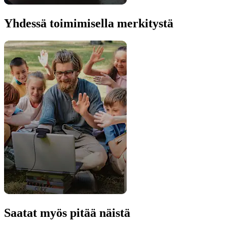
Yhdessä toimimisella merkitystä
Saatat myös pitää näistä