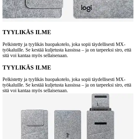
TYYLIKÄS ILME
Pelkistetty ja tyylikäs huopakotelo, joka sopii täydellisesti MX-
työkaluille. Se kestää kuljetusta kassissa – ja on tarpeeksi siro, että
sitä voi kantaa myös sellaisenaan.
TYYLIKÄS ILME
Pelkistetty ja tyylikäs huopakotelo, joka sopii täydellisesti MX-
työkaluille. Se kestää kuljetusta kassissa – ja on tarpeeksi siro, että
sitä voi kantaa myös sellaisenaan.