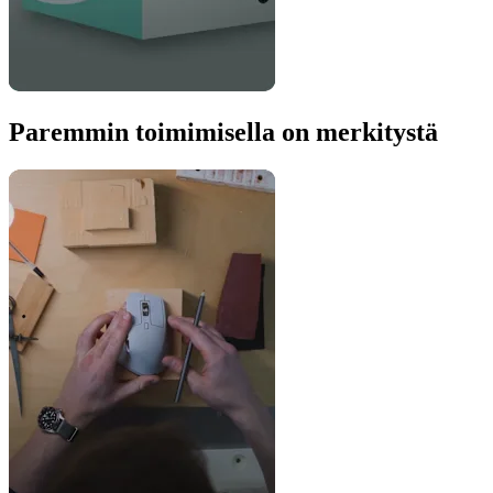
Paremmin toimimisella on merkitystä