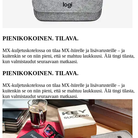
PIENIKOKOINEN. TILAVA.
MX-kuljetuskotelossa on tilaa MX-hiirelle ja lisävarusteille – ja
kuitenkin se on niin pieni, että se mahtuu laukkuusi. Älä tingi tilasta,
kun valmistaudut seuraavaan matkaasi.
PIENIKOKOINEN. TILAVA.
MX-kuljetuskotelossa on tilaa MX-hiirelle ja lisävarusteille – ja
kuitenkin se on niin pieni, että se mahtuu laukkuusi. Älä tingi tilasta,
kun valmistaudut seuraavaan matkaasi.