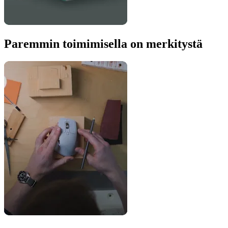
Paremmin toimimisella on merkitystä