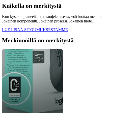
Kaikella on merkitystä
Kun kyse on planeettamme suojelemisesta, voit luottaa meihin.
Jokainen komponentti. Jokainen prosessi. Jokainen tuote.
LUE LISÄÄ SITOUMUKSESTAMME
Merkinnöillä on merkitystä