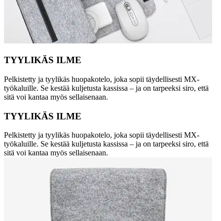
TYYLIKÄS ILME
Pelkistetty ja tyylikäs huopakotelo, joka sopii täydellisesti MX-
työkaluille. Se kestää kuljetusta kassissa – ja on tarpeeksi siro, että
sitä voi kantaa myös sellaisenaan.
TYYLIKÄS ILME
Pelkistetty ja tyylikäs huopakotelo, joka sopii täydellisesti MX-
työkaluille. Se kestää kuljetusta kassissa – ja on tarpeeksi siro, että
sitä voi kantaa myös sellaisenaan.