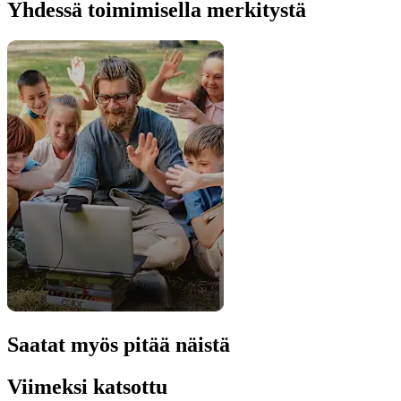
Yhdessä toimimisella merkitystä
Saatat myös pitää näistä
Viimeksi katsottu