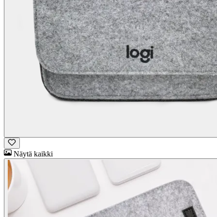
Näytä kaikki