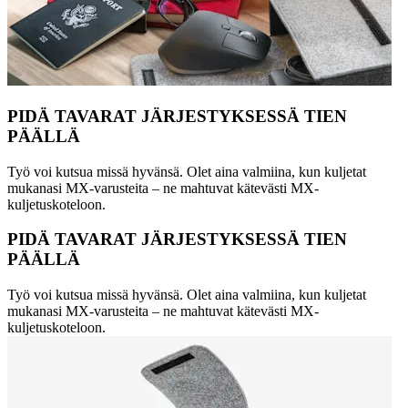
PIDÄ TAVARAT JÄRJESTYKSESSÄ TIEN
PÄÄLLÄ
Työ voi kutsua missä hyvänsä. Olet aina valmiina, kun kuljetat
mukanasi MX-varusteita – ne mahtuvat kätevästi MX-
kuljetuskoteloon.
PIDÄ TAVARAT JÄRJESTYKSESSÄ TIEN
PÄÄLLÄ
Työ voi kutsua missä hyvänsä. Olet aina valmiina, kun kuljetat
mukanasi MX-varusteita – ne mahtuvat kätevästi MX-
kuljetuskoteloon.