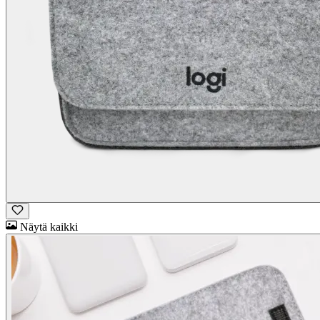
Näytä kaikki