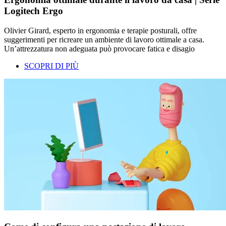
Logitech Ergo
Olivier Girard, esperto in ergonomia e terapie posturali, offre
suggerimenti per ricreare un ambiente di lavoro ottimale a casa.
Un’attrezzatura non adeguata può provocare fatica e disagio
SCOPRI DI PIÙ