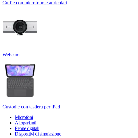
Cuffie con microfono e auricolari
Webcam
Custodie con tastiera per iPad
Microfoni
Altoparlanti
Penne digitali
Dispositivi di simulazione