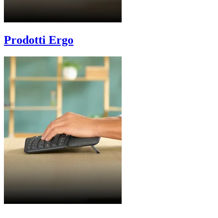
Prodotti Ergo