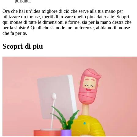
pulsanti.
Ora che hai un’idea migliore di ciò che serve alla tua mano per
utilizzare un mouse, meriti di trovare quello più adatto a te. Scopri
qui mouse di tutte le dimensioni e forme, sia per la mano destra che
per la sinistra! Quali che siano le tue preferenze, abbiamo il mouse
che fa per te.
Scopri di più