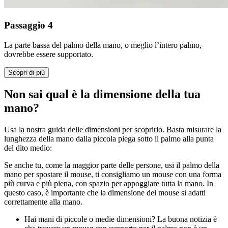
Passaggio 4
La parte bassa del palmo della mano, o meglio l’intero palmo,
dovrebbe essere supportato.
Scopri di più
Non sai qual è la dimensione della tua
mano?
Usa la nostra guida delle dimensioni per scoprirlo. Basta misurare la
lunghezza della mano dalla piccola piega sotto il palmo alla punta
del dito medio:
Se anche tu, come la maggior parte delle persone, usi il palmo della
mano per spostare il mouse, ti consigliamo un mouse con una forma
più curva e più piena, con spazio per appoggiare tutta la mano. In
questo caso, è importante che la dimensione del mouse si adatti
correttamente alla mano.
Hai mani di piccole o medie dimensioni? La buona notizia è