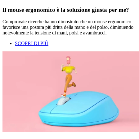
Il mouse ergonomico è la soluzione giusta per me?
Comprovate ricerche hanno dimostrato che un mouse ergonomico
favorisce una postura più dritta della mano e del polso, diminuendo
notevolmente la tensione di mani, polsi e avambracci.
SCOPRI DI PIÙ