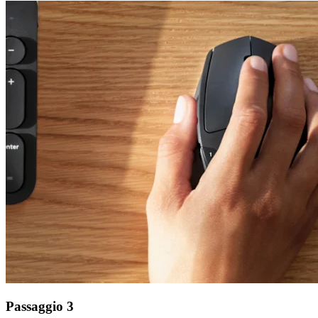
Passaggio 3