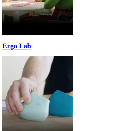
Ergo Lab