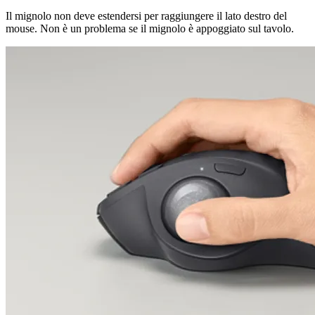
Il mignolo non deve estendersi per raggiungere il lato destro del
mouse. Non è un problema se il mignolo è appoggiato sul tavolo.