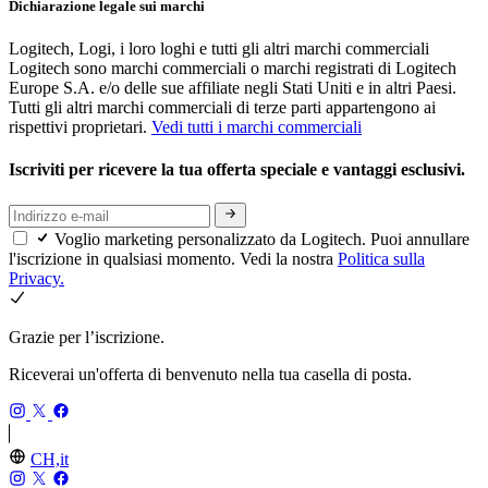
Dichiarazione legale sui marchi
Logitech, Logi, i loro loghi e tutti gli altri marchi commerciali
Logitech sono marchi commerciali o marchi registrati di Logitech
Europe S.A. e/o delle sue affiliate negli Stati Uniti e in altri Paesi.
Tutti gli altri marchi commerciali di terze parti appartengono ai
rispettivi proprietari.
Vedi tutti i marchi commerciali
Iscriviti per ricevere la tua offerta speciale e vantaggi esclusivi.
Voglio marketing personalizzato da Logitech. Puoi annullare
l'iscrizione in qualsiasi momento. Vedi la nostra
Politica sulla
Privacy.
Grazie per l’iscrizione.
Riceverai un'offerta di benvenuto nella tua casella di posta.
CH,it