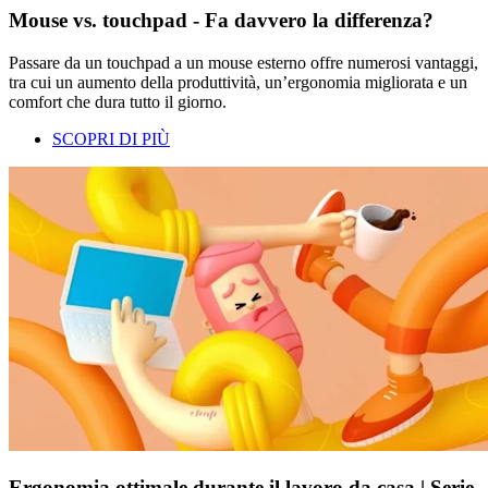
Mouse vs. touchpad - Fa davvero la differenza?
Passare da un touchpad a un mouse esterno offre numerosi vantaggi,
tra cui un aumento della produttività, un’ergonomia migliorata e un
comfort che dura tutto il giorno.
SCOPRI DI PIÙ
Ergonomia ottimale durante il lavoro da casa | Serie