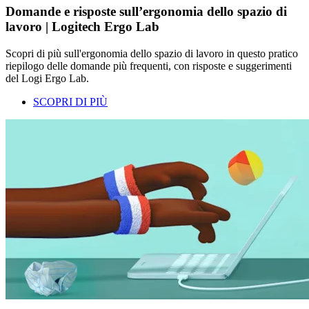
Domande e risposte sull’ergonomia dello spazio di
lavoro | Logitech Ergo Lab
Scopri di più sull'ergonomia dello spazio di lavoro in questo pratico
riepilogo delle domande più frequenti, con risposte e suggerimenti
del Logi Ergo Lab.
SCOPRI DI PIÙ