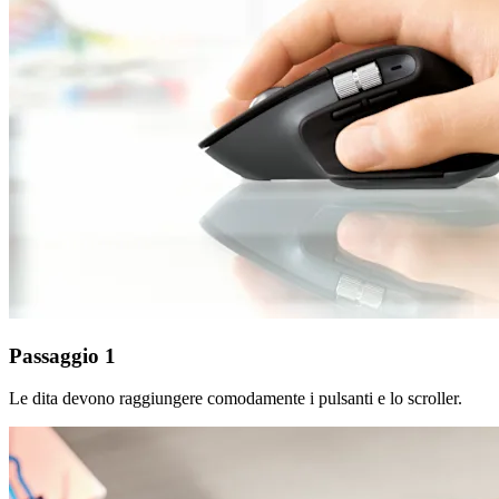
Passaggio 1
Le dita devono raggiungere comodamente i pulsanti e lo scroller.