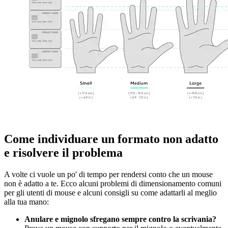
Come individuare un formato non adatto
e risolvere il problema
A volte ci vuole un po' di tempo per rendersi conto che un mouse
non è adatto a te. Ecco alcuni problemi di dimensionamento comuni
per gli utenti di mouse e alcuni consigli su come adattarli al meglio
alla tua mano:
Anulare e mignolo sfregano sempre contro la scrivania?