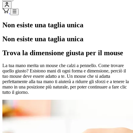
Non esiste una taglia unica
Non esiste una taglia unica
Trova la dimensione giusta per il mouse
La tua mano merita un mouse che calzi a pennello. Come trovare
quello giusto? Esistono mani di ogni forma e dimensione, perciò il
tuo mouse deve essere adatto a te. Un mouse che si adatta
perfettamente alla tua mano ti aiuterà a ridurre gli sforzi e a tenere la
mano in una posizione più naturale, per poter continuare a fare clic
tutto il giorno.