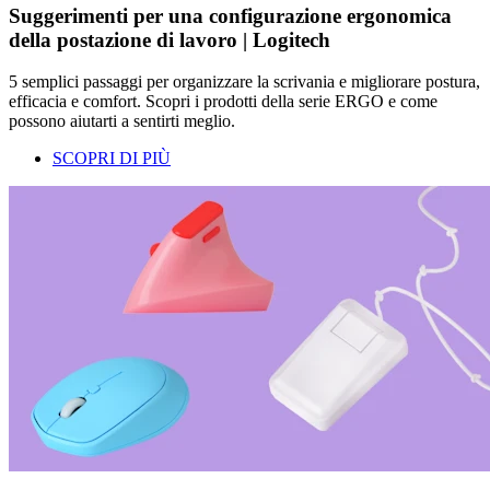
Suggerimenti per una configurazione ergonomica
della postazione di lavoro | Logitech
5 semplici passaggi per organizzare la scrivania e migliorare postura,
efficacia e comfort. Scopri i prodotti della serie ERGO e come
possono aiutarti a sentirti meglio.
SCOPRI DI PIÙ