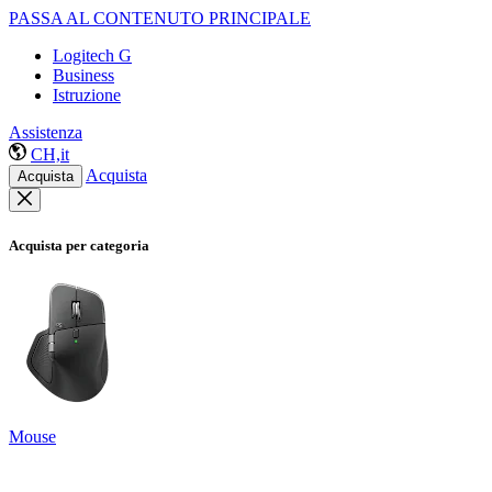
PASSA AL CONTENUTO PRINCIPALE
Logitech G
Business
Istruzione
Assistenza
CH,it
Acquista
Acquista
Acquista per categoria
Mouse