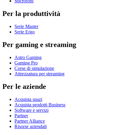
Microfoni
Per la produttività
Serie Master
Serie Ergo
Per gaming e streaming
Astro Gaming
Gaming Pro
Corse di simulazione
Attrezzatura per streaming
Per le aziende
Acquista spazi
Acquista prodotti Business
Software e servizi
Partner
Partner Alliance
Risorse aziendali