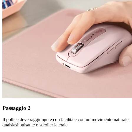
Passaggio 2
Il pollice deve raggiungere con facilità e con un movimento naturale
qualsiasi pulsante o scroller laterale.