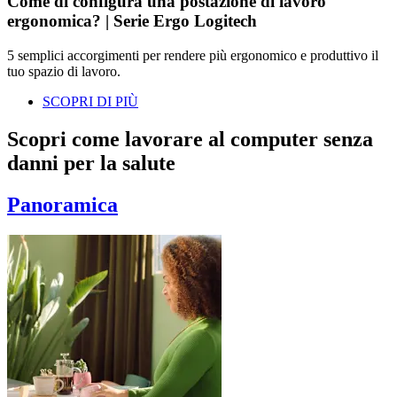
Come di configura una postazione di lavoro
ergonomica? | Serie Ergo Logitech
5 semplici accorgimenti per rendere più ergonomico e produttivo il
tuo spazio di lavoro.
SCOPRI DI PIÙ
Scopri come lavorare al computer senza
danni per la salute
Panoramica