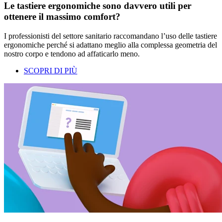
Le tastiere ergonomiche sono davvero utili per
ottenere il massimo comfort?
I professionisti del settore sanitario raccomandano l’uso delle tastiere
ergonomiche perché si adattano meglio alla complessa geometria del
nostro corpo e tendono ad affaticarlo meno.
SCOPRI DI PIÙ