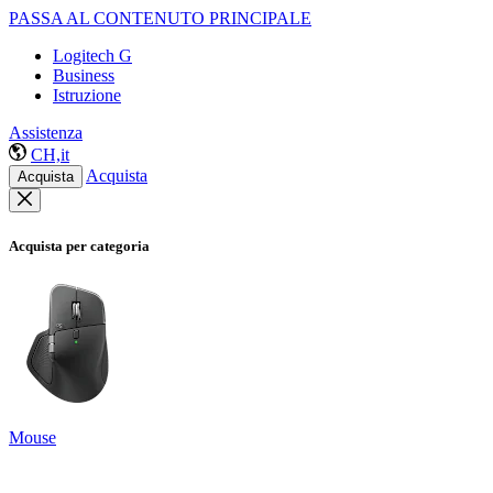
PASSA AL CONTENUTO PRINCIPALE
Logitech G
Business
Istruzione
Assistenza
CH,it
Acquista
Acquista
Acquista per categoria
Mouse