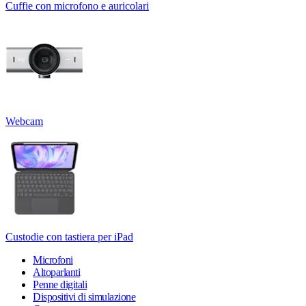
Cuffie con microfono e auricolari
Webcam
Custodie con tastiera per iPad
Microfoni
Altoparlanti
Penne digitali
Dispositivi di simulazione