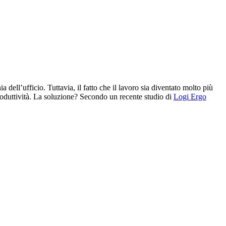
dell’ufficio. Tuttavia, il fatto che il lavoro sia diventato molto più
 produttività. La soluzione? Secondo un recente studio di
Logi Ergo