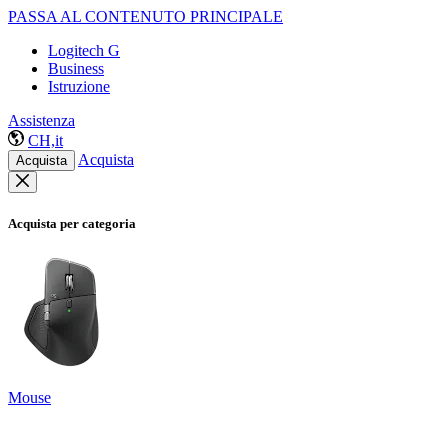
PASSA AL CONTENUTO PRINCIPALE
Logitech G
Business
Istruzione
Assistenza
CH,it
Acquista
Acquista
Acquista per categoria
Mouse