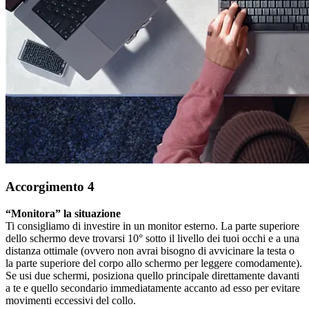
Accorgimento 4
“Monitora” la situazione
Ti consigliamo di investire in un monitor esterno. La parte superiore
dello schermo deve trovarsi 10° sotto il livello dei tuoi occhi e a una
distanza ottimale (ovvero non avrai bisogno di avvicinare la testa o
la parte superiore del corpo allo schermo per leggere comodamente).
Se usi due schermi, posiziona quello principale direttamente davanti
a te e quello secondario immediatamente accanto ad esso per evitare
movimenti eccessivi del collo.