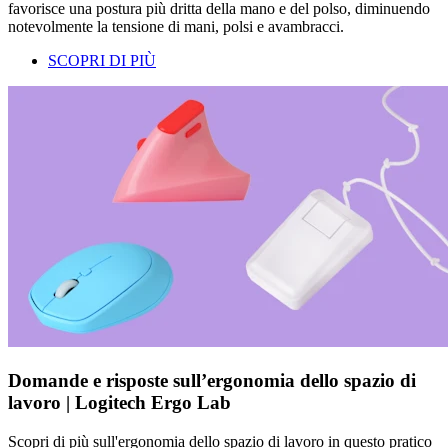
favorisce una postura più dritta della mano e del polso, diminuendo
notevolmente la tensione di mani, polsi e avambracci.
SCOPRI DI PIÙ
Domande e risposte sull’ergonomia dello spazio di
lavoro | Logitech Ergo Lab
Scopri di più sull'ergonomia dello spazio di lavoro in questo pratico