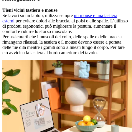
Tieni vicini tastiera e mouse
Se lavori su un laptop, utilizza sempre
un mouse e una tastiera
esterni
per evitare dolori alle braccia, ai polsi o alle spalle. L’utilizzo
di prodotti ergonomici può migliorare la postura, aumentare il
comfort e ridurre lo sforzo muscolare.
Per assicurarti che i muscoli del collo, delle spalle e delle braccia
rimangano rilassati, la tastiera e il mouse devono essere a portata
delle tue dita mentre i gomiti sono allineati lungo il corpo. Per fare
ciò avvicina la tastiera al bordo anteriore del tavolo.