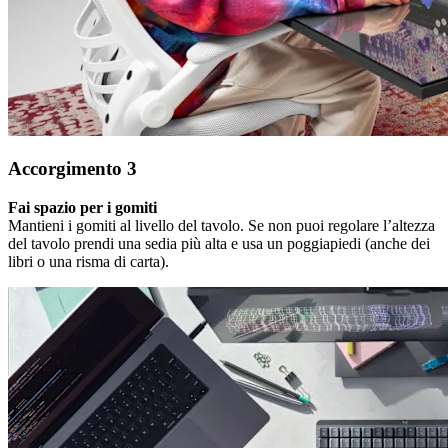
Accorgimento 3
Fai spazio per i gomiti
Mantieni i gomiti al livello del tavolo. Se non puoi regolare l’altezza
del tavolo prendi una sedia più alta e usa un poggiapiedi (anche dei
libri o una risma di carta).