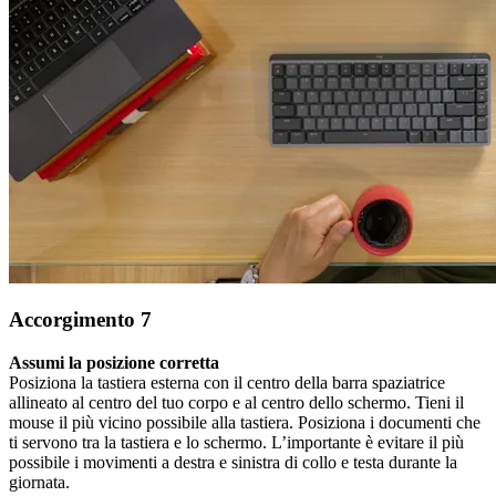
Accorgimento 7
Assumi la posizione corretta
Posiziona la tastiera esterna con il centro della barra spaziatrice
allineato al centro del tuo corpo e al centro dello schermo. Tieni il
mouse il più vicino possibile alla tastiera. Posiziona i documenti che
ti servono tra la tastiera e lo schermo. L’importante è evitare il più
possibile i movimenti a destra e sinistra di collo e testa durante la
giornata.