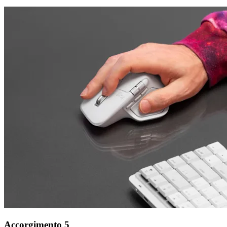
Accorgimento 5