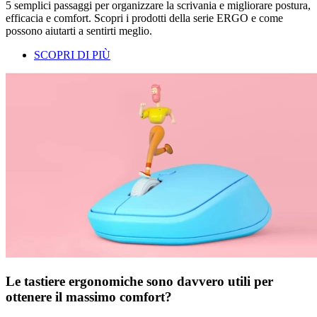
5 semplici passaggi per organizzare la scrivania e migliorare postura,
efficacia e comfort. Scopri i prodotti della serie ERGO e come
possono aiutarti a sentirti meglio.
SCOPRI DI PIÙ
Le tastiere ergonomiche sono davvero utili per
ottenere il massimo comfort?