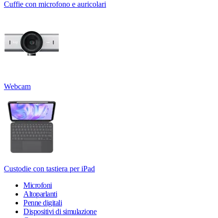
Cuffie con microfono e auricolari
Webcam
Custodie con tastiera per iPad
Microfoni
Altoparlanti
Penne digitali
Dispositivi di simulazione