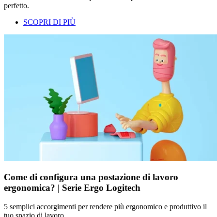
perfetto.
SCOPRI DI PIÙ
Come di configura una postazione di lavoro
ergonomica? | Serie Ergo Logitech
5 semplici accorgimenti per rendere più ergonomico e produttivo il
tuo spazio di lavoro.