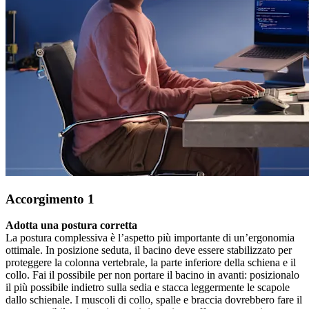
Accorgimento 1
Adotta una postura corretta
La postura complessiva è l’aspetto più importante di un’ergonomia
ottimale. In posizione seduta, il bacino deve essere stabilizzato per
proteggere la colonna vertebrale, la parte inferiore della schiena e il
collo. Fai il possibile per non portare il bacino in avanti: posizionalo
il più possibile indietro sulla sedia e stacca leggermente le scapole
dallo schienale. I muscoli di collo, spalle e braccia dovrebbero fare il