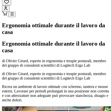
Ergonomia ottimale durante il lavoro da
casa
Ergonomia ottimale durante il lavoro da
casa
di Olivier Girard, esperto in ergonomia e terapie posturali, membro
del gruppo di consulenti scientifici di Logitech Ergo Lab
di Olivier Girard, esperto in ergonomia e terapie posturali, membro
del gruppo di consulenti scientifici di Logitech Ergo Lab
Ricrea un ambiente di lavoro ottimale con schermo, tastiera e mouse
esterni. Lavorare per periodi prolungati in una posizione non corretta
e con attrezzature non adeguate può provocare stanchezza, disagio e
anche dolori.