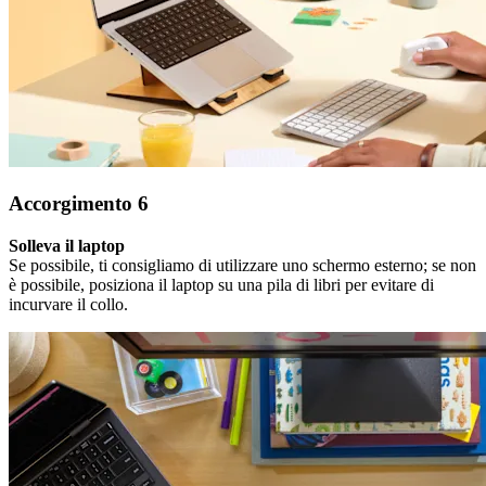
Accorgimento 6
Solleva il laptop
Se possibile, ti consigliamo di utilizzare uno schermo esterno; se non
è possibile, posiziona il laptop su una pila di libri per evitare di
incurvare il collo.