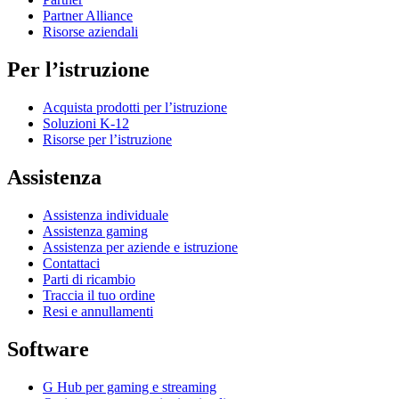
Partner Alliance
Risorse aziendali
Per l’istruzione
Acquista prodotti per l’istruzione
Soluzioni K-12
Risorse per l’istruzione
Assistenza
Assistenza individuale
Assistenza gaming
Assistenza per aziende e istruzione
Contattaci
Parti di ricambio
Traccia il tuo ordine
Resi e annullamenti
Software
G Hub per gaming e streaming