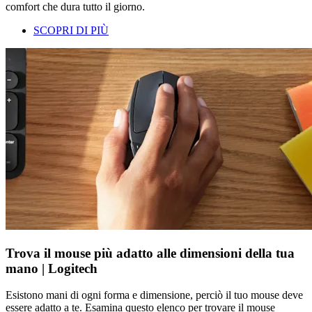
comfort che dura tutto il giorno.
SCOPRI DI PIÙ
Trova il mouse più adatto alle dimensioni della tua
mano | Logitech
Esistono mani di ogni forma e dimensione, perciò il tuo mouse deve
essere adatto a te. Esamina questo elenco per trovare il mouse