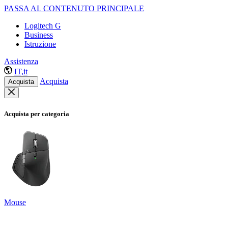
PASSA AL CONTENUTO PRINCIPALE
Logitech G
Business
Istruzione
Assistenza
IT,it
Acquista
Acquista
Acquista per categoria
Mouse