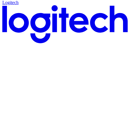
Logitech