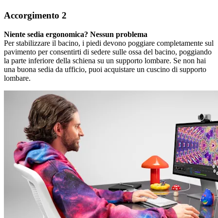
Accorgimento 2
Niente sedia ergonomica? Nessun problema
Per stabilizzare il bacino, i piedi devono poggiare completamente sul
pavimento per consentirti di sedere sulle ossa del bacino, poggiando
la parte inferiore della schiena su un supporto lombare. Se non hai
una buona sedia da ufficio, puoi acquistare un cuscino di supporto
lombare.