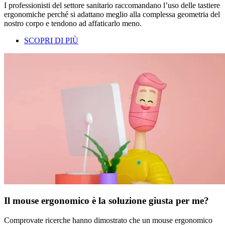
I professionisti del settore sanitario raccomandano l’uso delle tastiere
ergonomiche perché si adattano meglio alla complessa geometria del
nostro corpo e tendono ad affaticarlo meno.
SCOPRI DI PIÙ
Il mouse ergonomico è la soluzione giusta per me?
Comprovate ricerche hanno dimostrato che un mouse ergonomico