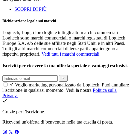
SCOPRI DI PIÙ
Dichiarazione legale sui marchi
Logitech, Logi, i loro loghi e tutti gli altri marchi commerciali
Logitech sono marchi commerciali o marchi registrati di Logitech
Europe S.A. e/o delle sue affiliate negli Stati Uniti e in altri Paesi.
Tutti gli altri marchi commerciali di terze parti appartengono ai
rispettivi proprietari.
Vedi tutti i marchi commerciali
Iscriviti per ricevere la tua offerta speciale e vantaggi esclusivi.
Voglio marketing personalizzato da Logitech. Puoi annullare
l'iscrizione in qualsiasi momento. Vedi la nostra
Politica sulla
Privacy.
Grazie per l’iscrizione.
Riceverai un'offerta di benvenuto nella tua casella di posta.