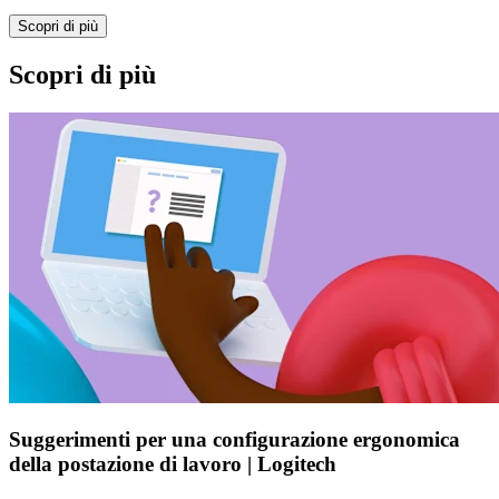
Scopri di più
Scopri di più
Suggerimenti per una configurazione ergonomica
della postazione di lavoro | Logitech