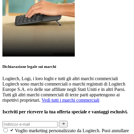
Dichiarazione legale sui marchi
Logitech, Logi, i loro loghi e tutti gli altri marchi commerciali
Logitech sono marchi commerciali o marchi registrati di Logitech
Europe S.A. e/o delle sue affiliate negli Stati Uniti e in altri Paesi.
Tutti gli altri marchi commerciali di terze parti appartengono ai
rispettivi proprietari.
Vedi tutti i marchi commerciali
Iscriviti per ricevere la tua offerta speciale e vantaggi esclusivi.
Voglio marketing personalizzato da Logitech. Puoi annullare