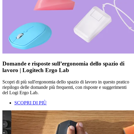
Domande e risposte sull’ergonomia dello spazio di
lavoro | Logitech Ergo Lab
Scopri di più sull'ergonomia dello spazio di lavoro in questo pratico
riepilogo delle domande più frequenti, con risposte e suggerimenti
del Logi Ergo Lab.
SCOPRI DI PIÙ