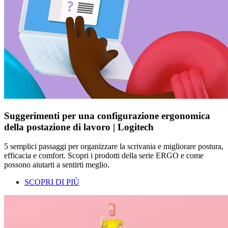
Suggerimenti per una configurazione ergonomica
della postazione di lavoro | Logitech
5 semplici passaggi per organizzare la scrivania e migliorare postura,
efficacia e comfort. Scopri i prodotti della serie ERGO e come
possono aiutarti a sentirti meglio.
SCOPRI DI PIÙ