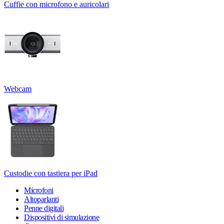
Cuffie con microfono e auricolari
Webcam
Custodie con tastiera per iPad
Microfoni
Altoparlanti
Penne digitali
Dispositivi di simulazione