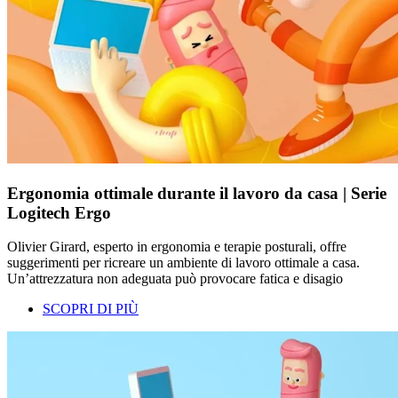
Ergonomia ottimale durante il lavoro da casa | Serie
Logitech Ergo
Olivier Girard, esperto in ergonomia e terapie posturali, offre
suggerimenti per ricreare un ambiente di lavoro ottimale a casa.
Un’attrezzatura non adeguata può provocare fatica e disagio
SCOPRI DI PIÙ