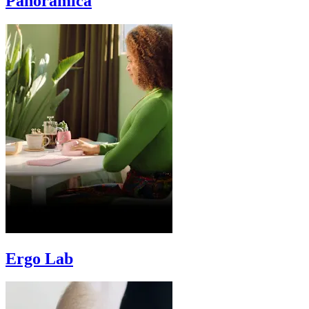
Panoramica
Ergo Lab