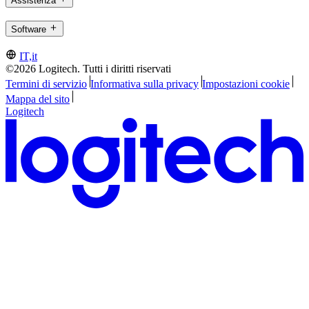
Assistenza
Software
IT,it
©2026 Logitech. Tutti i diritti riservati
Termini di servizio
Informativa sulla privacy
Impostazioni cookie
Mappa del sito
Logitech