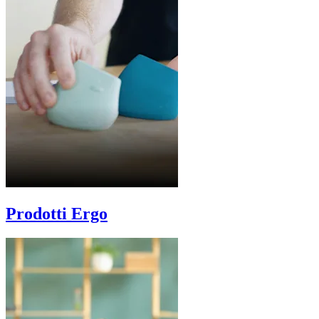
Prodotti Ergo