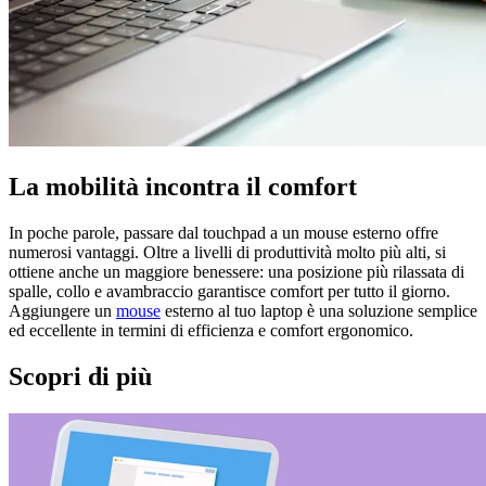
La mobilità incontra il comfort
In poche parole, passare dal touchpad a un mouse esterno offre
numerosi vantaggi. Oltre a livelli di produttività molto più alti, si
ottiene anche un maggiore benessere: una posizione più rilassata di
spalle, collo e avambraccio garantisce comfort per tutto il giorno.
Aggiungere un
mouse
esterno al tuo laptop è una soluzione semplice
ed eccellente in termini di efficienza e comfort ergonomico.
Scopri di più