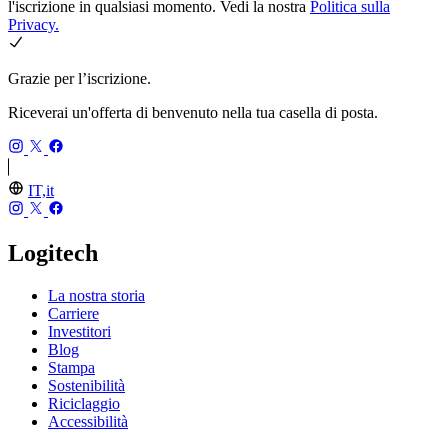
l'iscrizione in qualsiasi momento. Vedi la nostra
Politica sulla
Privacy.
Grazie per l’iscrizione.
Riceverai un'offerta di benvenuto nella tua casella di posta.
IT,it
Logitech
La nostra storia
Carriere
Investitori
Blog
Stampa
Sostenibilità
Riciclaggio
Accessibilità