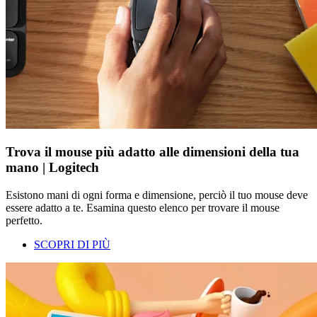
Trova il mouse più adatto alle dimensioni della tua
mano | Logitech
Esistono mani di ogni forma e dimensione, perciò il tuo mouse deve
essere adatto a te. Esamina questo elenco per trovare il mouse
perfetto.
SCOPRI DI PIÙ