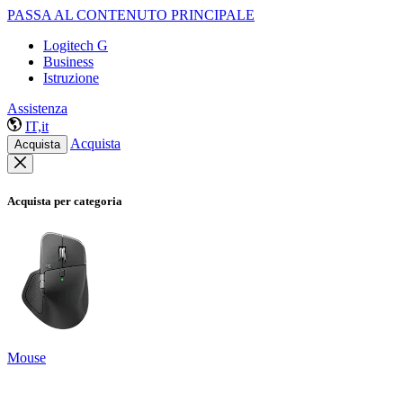
PASSA AL CONTENUTO PRINCIPALE
Logitech G
Business
Istruzione
Assistenza
IT,it
Acquista
Acquista
Acquista per categoria
Mouse