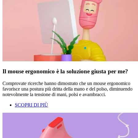
Il mouse ergonomico è la soluzione giusta per me?
Comprovate ricerche hanno dimostrato che un mouse ergonomico
favorisce una postura più dritta della mano e del polso, diminuendo
notevolmente la tensione di mani, polsi e avambracci.
SCOPRI DI PIÙ