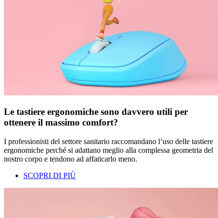
Le tastiere ergonomiche sono davvero utili per
ottenere il massimo comfort?
I professionisti del settore sanitario raccomandano l’uso delle tastiere
ergonomiche perché si adattano meglio alla complessa geometria del
nostro corpo e tendono ad affaticarlo meno.
SCOPRI DI PIÙ