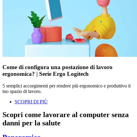
Come di configura una postazione di lavoro
ergonomica? | Serie Ergo Logitech
5 semplici accorgimenti per rendere più ergonomico e produttivo il
tuo spazio di lavoro.
SCOPRI DI PIÙ
Scopri come lavorare al computer senza
danni per la salute