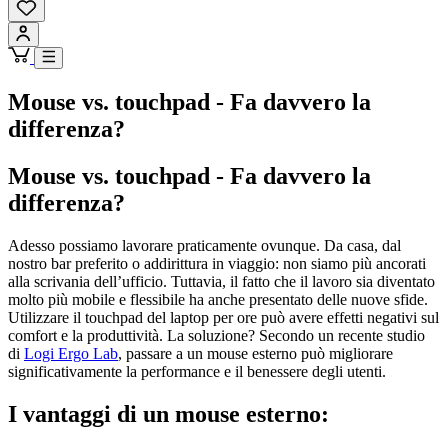
Mouse vs. touchpad - Fa davvero la
differenza?
Mouse vs. touchpad - Fa davvero la
differenza?
Adesso possiamo lavorare praticamente ovunque. Da casa, dal
nostro bar preferito o addirittura in viaggio: non siamo più ancorati
alla scrivania dell’ufficio. Tuttavia, il fatto che il lavoro sia diventato
molto più mobile e flessibile ha anche presentato delle nuove sfide.
Utilizzare il touchpad del laptop per ore può avere effetti negativi sul
comfort e la produttività. La soluzione? Secondo un recente studio
di
Logi Ergo Lab
, passare a un mouse esterno può migliorare
significativamente la performance e il benessere degli utenti.
I vantaggi di un mouse esterno: