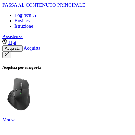
PASSA AL CONTENUTO PRINCIPALE
Logitech G
Business
Istruzione
Assistenza
IT,it
Acquista
Acquista
Acquista per categoria
Mouse