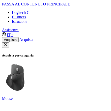
PASSA AL CONTENUTO PRINCIPALE
Logitech G
Business
Istruzione
Assistenza
IT,it
Acquista
Acquista
Acquista per categoria
Mouse