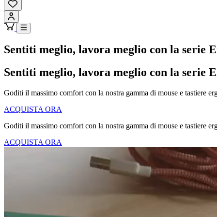
Sentiti meglio, lavora meglio con la serie E
Sentiti meglio, lavora meglio con la serie E
Goditi il massimo comfort con la nostra gamma di mouse e tastiere ergo
ACQUISTA ORA
Goditi il massimo comfort con la nostra gamma di mouse e tastiere ergo
ACQUISTA ORA