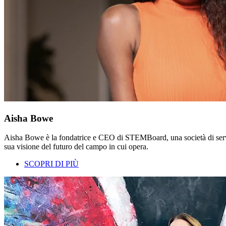
Aisha Bowe
Aisha Bowe è la fondatrice e CEO di STEMBoard, una società di servizi 
sua visione del futuro del campo in cui opera.
SCOPRI DI PIÙ