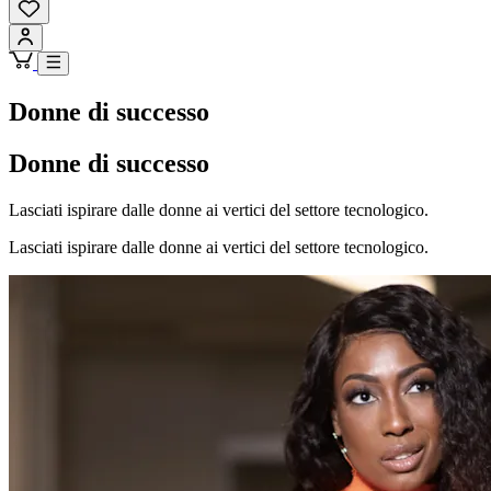
Donne di successo
Donne di successo
Lasciati ispirare dalle donne ai vertici del settore tecnologico.
Lasciati ispirare dalle donne ai vertici del settore tecnologico.