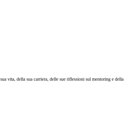
vita, della sua carriera, delle sue riflessioni sul mentoring e della