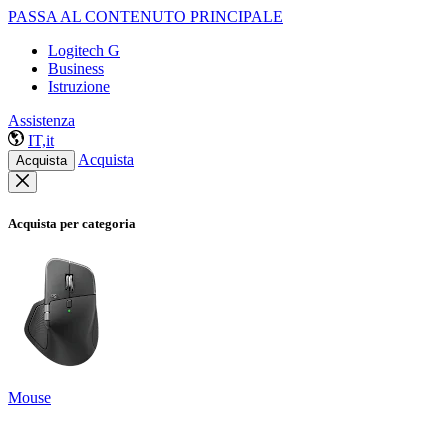
PASSA AL CONTENUTO PRINCIPALE
Logitech G
Business
Istruzione
Assistenza
IT,it
Acquista
Acquista
Acquista per categoria
Mouse