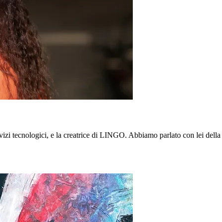
tecnologici, e la creatrice di LINGO. Abbiamo parlato con lei della sua 