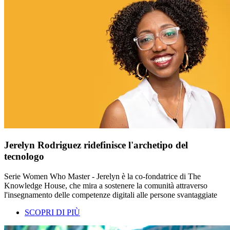
Jerelyn Rodriguez ridefinisce l'archetipo del
tecnologo
Serie Women Who Master - Jerelyn è la co-fondatrice di The
Knowledge House, che mira a sostenere la comunità attraverso
l'insegnamento delle competenze digitali alle persone svantaggiate
SCOPRI DI PIÙ