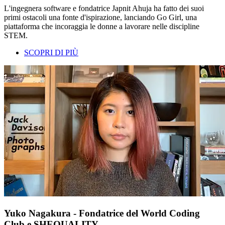
L'ingegnera software e fondatrice Japnit Ahuja ha fatto dei suoi
primi ostacoli una fonte d'ispirazione, lanciando Go Girl, una
piattaforma che incoraggia le donne a lavorare nelle discipline
STEM.
SCOPRI DI PIÙ
Yuko Nagakura - Fondatrice del World Coding
Club e SHEQUALITY