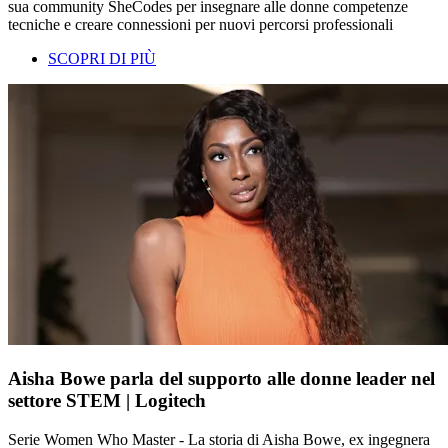
sua community SheCodes per insegnare alle donne competenze
tecniche e creare connessioni per nuovi percorsi professionali
SCOPRI DI PIÙ
Aisha Bowe parla del supporto alle donne leader nel
settore STEM | Logitech
Serie Women Who Master - La storia di Aisha Bowe, ex ingegnera