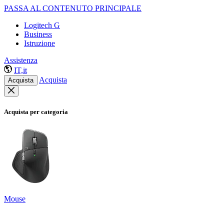
PASSA AL CONTENUTO PRINCIPALE
Logitech G
Business
Istruzione
Assistenza
IT,it
Acquista
Acquista
Acquista per categoria
Mouse