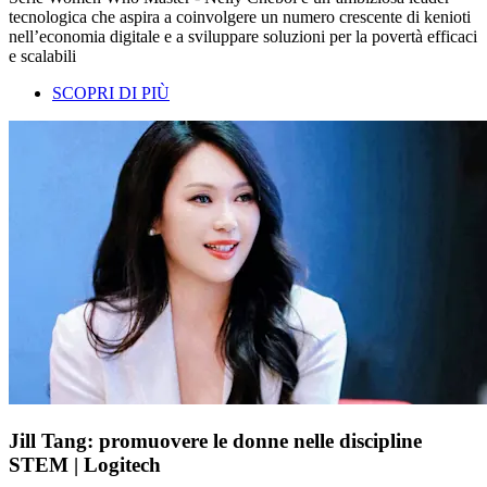
tecnologica che aspira a coinvolgere un numero crescente di kenioti
nell’economia digitale e a sviluppare soluzioni per la povertà efficaci
e scalabili
SCOPRI DI PIÙ
Jill Tang: promuovere le donne nelle discipline
STEM | Logitech