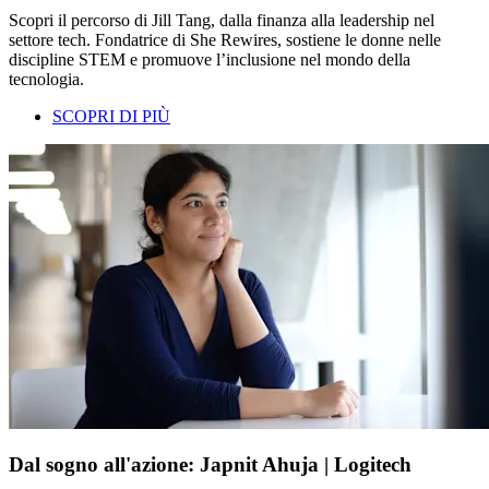
Scopri il percorso di Jill Tang, dalla finanza alla leadership nel
settore tech. Fondatrice di She Rewires, sostiene le donne nelle
discipline STEM e promuove l’inclusione nel mondo della
tecnologia.
SCOPRI DI PIÙ
Dal sogno all'azione: Japnit Ahuja | Logitech