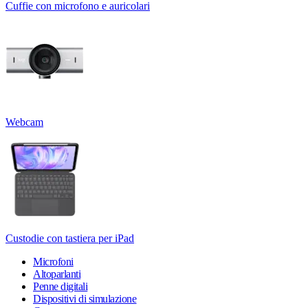
Cuffie con microfono e auricolari
Webcam
Custodie con tastiera per iPad
Microfoni
Altoparlanti
Penne digitali
Dispositivi di simulazione