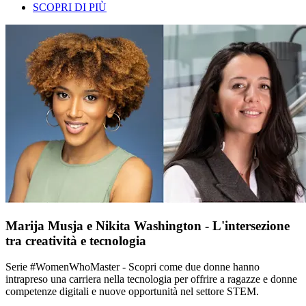
SCOPRI DI PIÙ
Marija Musja e Nikita Washington - L'intersezione
tra creatività e tecnologia
Serie #WomenWhoMaster - Scopri come due donne hanno
intrapreso una carriera nella tecnologia per offrire a ragazze e donne
competenze digitali e nuove opportunità nel settore STEM.