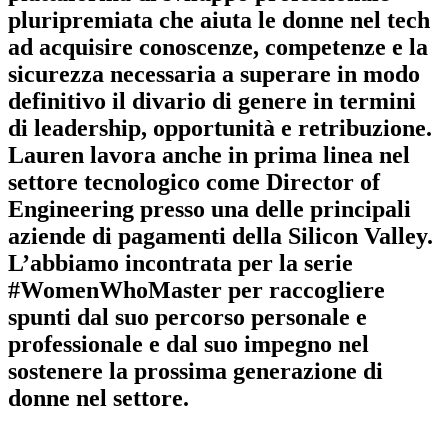
pluripremiata che aiuta le donne nel tech
ad acquisire conoscenze, competenze e la
sicurezza necessaria a superare in modo
definitivo il divario di genere in termini
di leadership, opportunità e retribuzione.
Lauren lavora anche in prima linea nel
settore tecnologico come Director of
Engineering presso una delle principali
aziende di pagamenti della Silicon Valley.
L’abbiamo incontrata per la serie
#WomenWhoMaster per raccogliere
spunti dal suo percorso personale e
professionale e dal suo impegno nel
sostenere la prossima generazione di
donne nel settore.