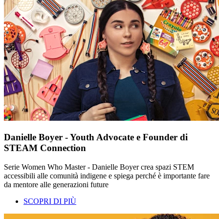
Danielle Boyer - Youth Advocate e Founder di
STEAM Connection
Serie Women Who Master - Danielle Boyer crea spazi STEM
accessibili alle comunità indigene e spiega perché è importante fare
da mentore alle generazioni future
SCOPRI DI PIÙ