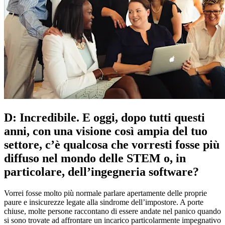
D: Incredibile. E oggi, dopo tutti questi
anni, con una visione così ampia del tuo
settore, c’è qualcosa che vorresti fosse più
diffuso nel mondo delle STEM o, in
particolare, dell’ingegneria software?
Vorrei fosse molto più normale parlare apertamente delle proprie
paure e insicurezze legate alla sindrome dell’impostore. A porte
chiuse, molte persone raccontano di essere andate nel panico quando
si sono trovate ad affrontare un incarico particolarmente impegnativo