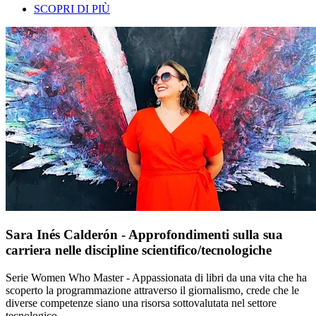
SCOPRI DI PIÙ
Sara Inés Calderón - Approfondimenti sulla sua
carriera nelle discipline scientifico/tecnologiche
Serie Women Who Master - Appassionata di libri da una vita che ha
scoperto la programmazione attraverso il giornalismo, crede che le
diverse competenze siano una risorsa sottovalutata nel settore
tecnologico