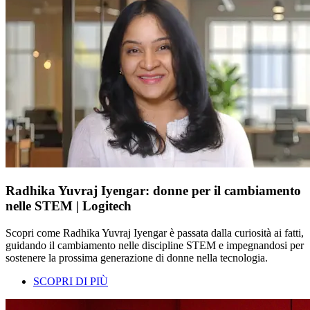
Radhika Yuvraj Iyengar: donne per il cambiamento
nelle STEM | Logitech
Scopri come Radhika Yuvraj Iyengar è passata dalla curiosità ai fatti,
guidando il cambiamento nelle discipline STEM e impegnandosi per
sostenere la prossima generazione di donne nella tecnologia.
SCOPRI DI PIÙ