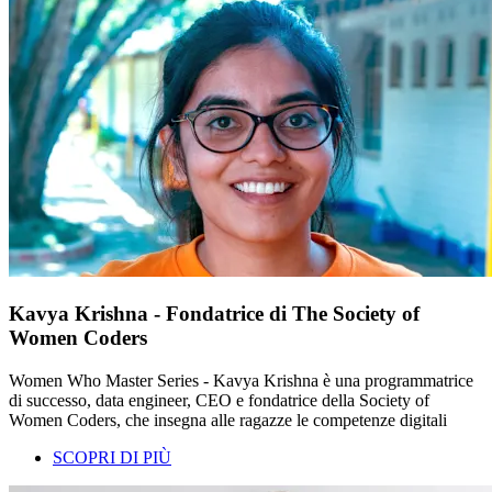
Kavya Krishna - Fondatrice di The Society of
Women Coders
Women Who Master Series - Kavya Krishna è una programmatrice
di successo, data engineer, CEO e fondatrice della Society of
Women Coders, che insegna alle ragazze le competenze digitali
SCOPRI DI PIÙ