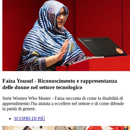
Faiza Yousuf - Riconoscimento e rappresentanza
delle donne nel settore tecnologico
Serie Women Who Master - Faiza racconta di come la disabilità di
apprendimento l'ha aiutata a eccellere nel settore e di come difende
la parità di genere.
SCOPRI DI PIÙ