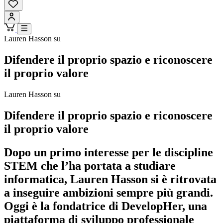
Lauren Hasson su
Difendere il proprio spazio e riconoscere
il proprio valore
Lauren Hasson su
Difendere il proprio spazio e riconoscere
il proprio valore
Dopo un primo interesse per le discipline
STEM che l’ha portata a studiare
informatica, Lauren Hasson si è ritrovata
a inseguire ambizioni sempre più grandi.
Oggi è la fondatrice di DevelopHer, una
piattaforma di sviluppo professionale