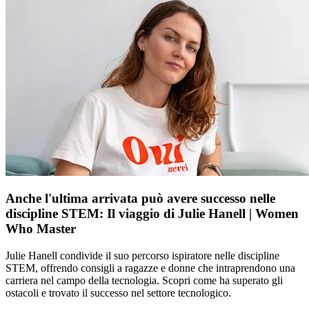
Anche l'ultima arrivata può avere successo nelle
discipline STEM: Il viaggio di Julie Hanell | Women
Who Master
Julie Hanell condivide il suo percorso ispiratore nelle discipline
STEM, offrendo consigli a ragazze e donne che intraprendono una
carriera nel campo della tecnologia. Scopri come ha superato gli
ostacoli e trovato il successo nel settore tecnologico.