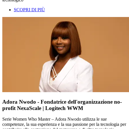
SCOPRI DI PIÙ
Adora Nwodo - Fondatrice dell'organizzazione no-
profit NexaScale | Logitech WWM
Serie Women Who Master – Adora Nwodo utilizza le sue
competenze, la sua esperienza e la sua passione per la tecnologia per