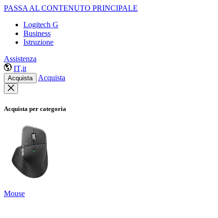
PASSA AL CONTENUTO PRINCIPALE
Logitech G
Business
Istruzione
Assistenza
IT,it
Acquista
Acquista
Acquista per categoria
Mouse