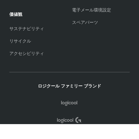
電子メール環境設定
価値観
スペアパーツ
サステナビリティ
リサイクル
アクセシビリティ
ロジクール ファミリー ブランド