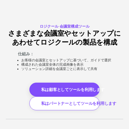
ロジクール 会議室構成ツール
さまざまな会議室やセットアップに
あわせてロジクールの製品を構成
仕組み：
お客様の会議室とセットアップに基づいて、ガイドで選択
構成された会議室全体の完成画像を表示
ソリューション詳細を会議室ごとに表示して共有
私は顧客としてツールを利用します
私はパートナーとしてツールを利用します