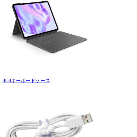
iPadキーボードケース