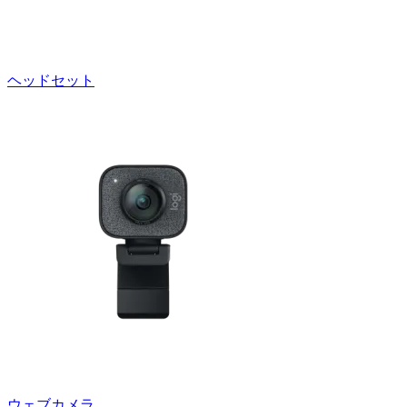
ヘッドセット
ウェブカメラ