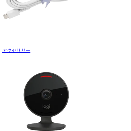
アクセサリー