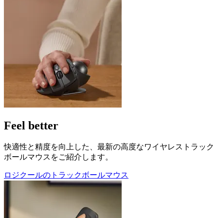
Feel better
快適性と精度を向上した、最新の高度なワイヤレストラック
ボールマウスをご紹介します。
ロジクールのトラックボールマウス