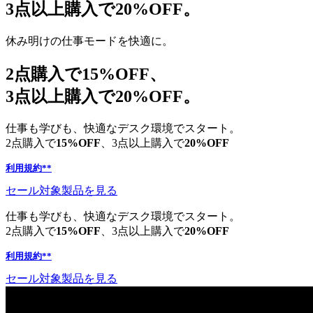
3点以上購入で20%OFF。
休み明けの仕事モードを快適に。
2点購入で15%OFF、
3点以上購入で20%OFF。
仕事も学びも、快適なデスク環境でスタート。
2点購入で
15%OFF
、3点以上購入で
20%OFF
利用規約**
セール対象製品を見る
仕事も学びも、快適なデスク環境でスタート。
2点購入で
15%OFF
、3点以上購入で
20%OFF
利用規約**
セール対象製品を見る