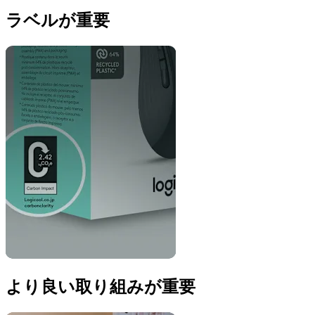
ラベルが重要
より良い取り組みが重要