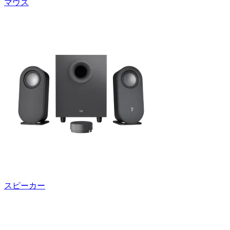
マウス
スピーカー