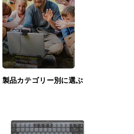
製品カテゴリー別に選ぶ