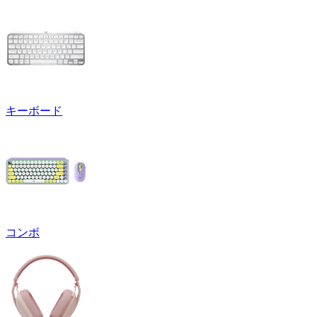
キーボード
コンボ