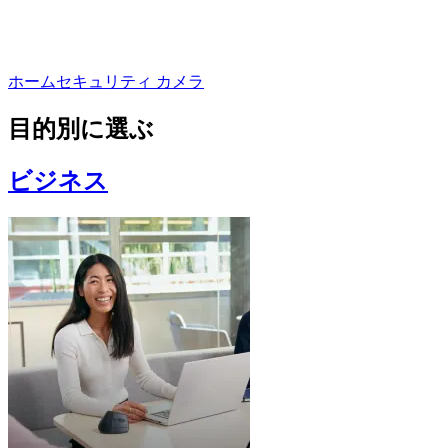
ホームセキュリティ カメラ
目的別に選ぶ
ビジネス