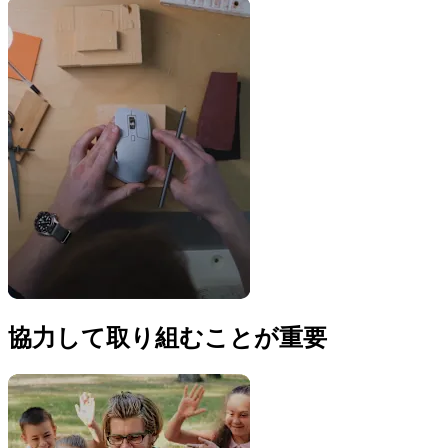
協力して取り組むことが重要