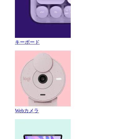
キーボード
Webカメラ