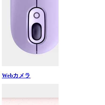
Webカメラ