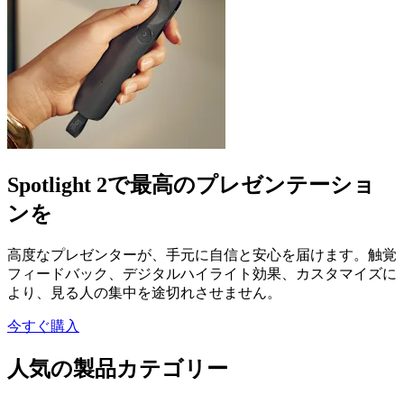
Spotlight 2で最高のプレゼンテーショ
ンを
高度なプレゼンターが、手元に自信と安心を届けます。触覚
フィードバック、デジタルハイライト効果、カスタマイズに
より、見る人の集中を途切れさせません。
今すぐ購入
人気の製品カテゴリー