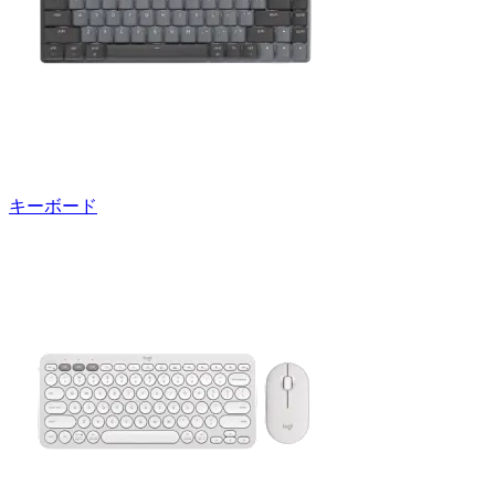
キーボード