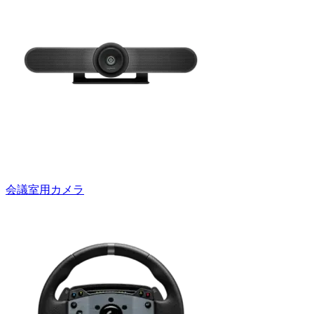
会議室用カメラ