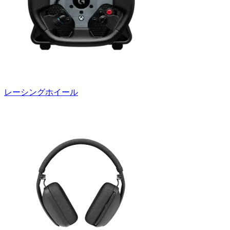
レーシングホイール