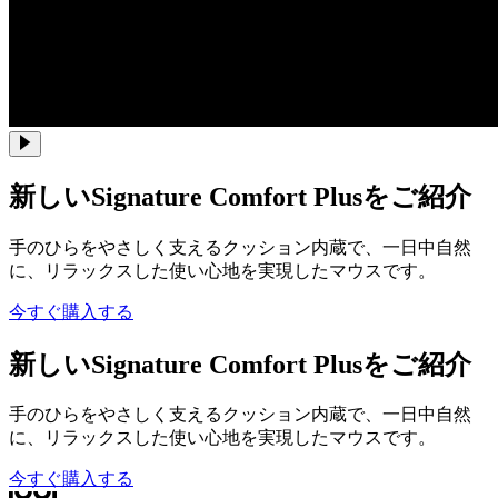
新しいSignature Comfort Plusをご紹介
手のひらをやさしく支えるクッション内蔵で、一日中自然
に、リラックスした使い心地を実現したマウスです。
今すぐ購入する
新しいSignature Comfort Plusをご紹介
手のひらをやさしく支えるクッション内蔵で、一日中自然
に、リラックスした使い心地を実現したマウスです。
今すぐ購入する