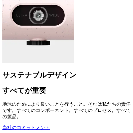
サステナブルデザイン
すべてが重要
地球のためにより良いことを行うこと。それは私たちの責任
です。すべてのコンポーネント。すべてのプロセス。すべて
の製品。
当社のコミットメント