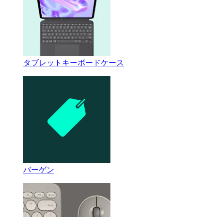
タブレットキーボードケース
バーゲン