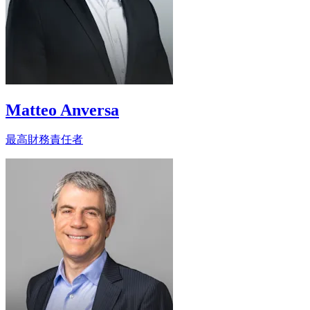
Matteo Anversa
最高財務責任者