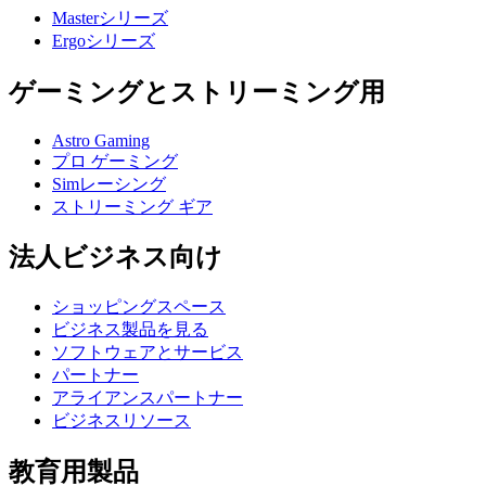
Masterシリーズ
Ergoシリーズ
ゲーミングとストリーミング用
Astro Gaming
プロ ゲーミング
Simレーシング
ストリーミング ギア
法人ビジネス向け
ショッピングスペース
ビジネス製品を見る
ソフトウェアとサービス
パートナー
アライアンスパートナー
ビジネスリソース
教育用製品