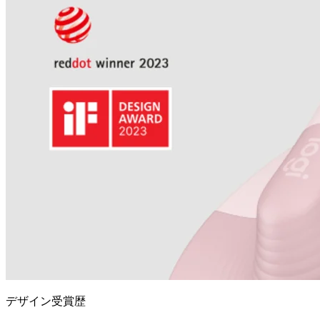
デザイン受賞歴