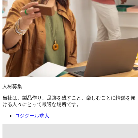
人材募集
当社は、製品作り、足跡を残すこと、楽しむことに情熱を傾
ける人々にとって最適な場所です。
ロジクール求人