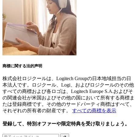
商標に関する法的声明
株式会社ロジクールは、Logitech Groupの日本地域担当の日
本法人です。ロジクール、Logi、およびロジクールのその他
すべての商標および各ロゴは、Logitech Europe S.A.およびそ
の関連会社が米国およびその他の国において所有する商標ま
たは登録商標です。その他のサードパーティ商標はすべて、
それぞれの所有者の財産です。
すべての商標を表示
登録して、特別オファーや限定特典を受け取りましょう。