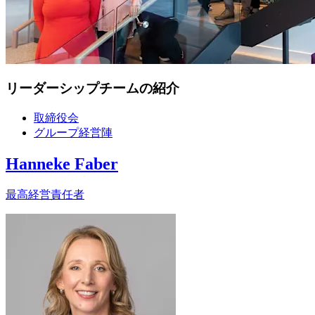
リーダーシップチームの紹介
取締役会
グループ経営陣
Hanneke Faber
最高経営責任者