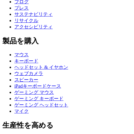
ブログ
プレス
サステナビリティ
リサイクル
アクセシビリティ
製品を購入
マウス
キーボード
ヘッドセット & イヤホン
ウェブカメラ
スピーカー
iPadキーボードケース
ゲーミング マウス
ゲーミング キーボード
ゲーミング ヘッドセット
マイク
生産性を高める