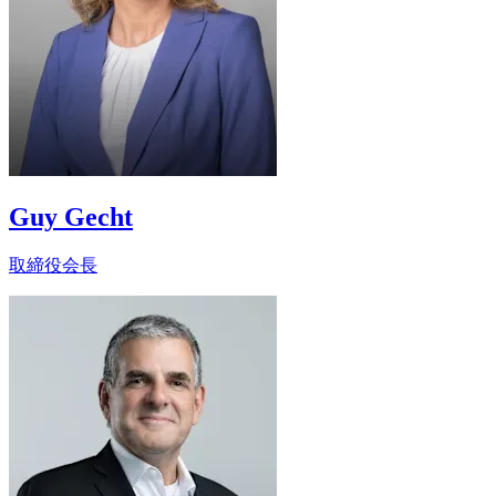
Guy Gecht
取締役会長