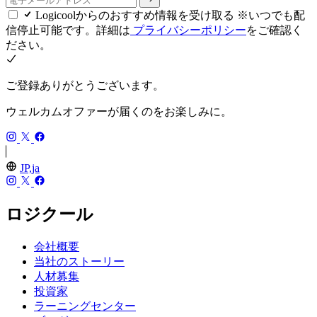
Logicoolからのおすすめ情報を受け取る ※いつでも配
信停止可能です。詳細は
プライバシーポリシー
をご確認く
ださい。
ご登録ありがとうございます。
ウェルカムオファーが届くのをお楽しみに。
JP,ja
ロジクール
会社概要
当社のストーリー
人材募集
投資家
ラーニングセンター