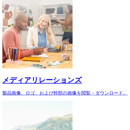
メディアリレーションズ
製品画像、ロゴ、および幹部の画像を閲覧・ダウンロード。