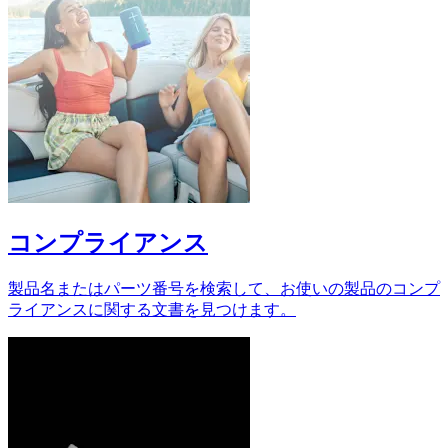
コンプライアンス
製品名またはパーツ番号を検索して、お使いの製品のコンプ
ライアンスに関する文書を見つけます。