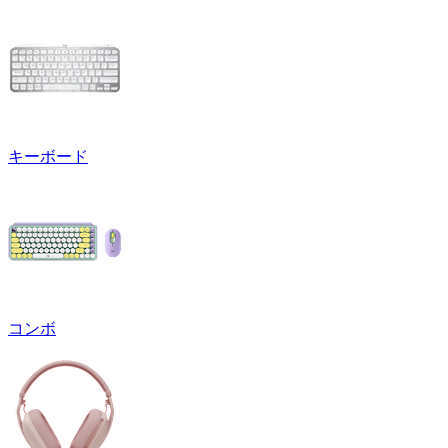
キーボード
コンボ