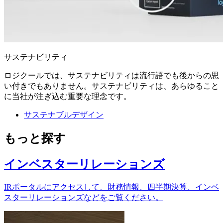
サステナビリティ
ロジクールでは、サステナビリティは流行語でも後からの思
い付きでもありません。サステナビリティは、あらゆること
に当社が注ぎ込む重要な理念です。
サステナブルデザイン
もっと探す
インベスターリレーションズ
IRポータルにアクセスして、財務情報、四半期決算、インベ
スターリレーションズなどをご覧ください。