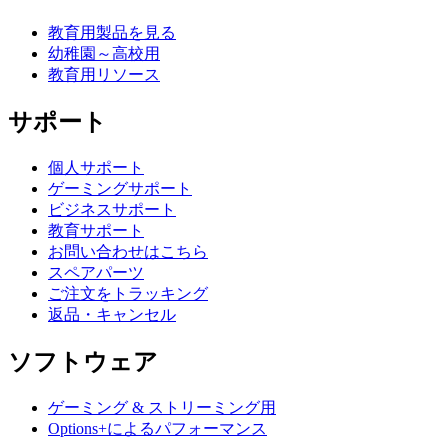
教育用製品を見る
幼稚園～高校用
教育用リソース
サポート
個人サポート
ゲーミングサポート
ビジネスサポート
教育サポート
お問い合わせはこちら
スペアパーツ
ご注文をトラッキング
返品・キャンセル
ソフトウェア
ゲーミング & ストリーミング用
Options+によるパフォーマンス