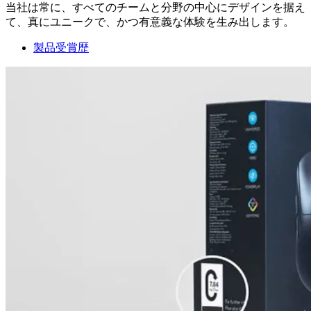
当社は常に、すべてのチームと分野の中心にデザインを据え
て、真にユニークで、かつ有意義な体験を生み出します。
製品受賞歴