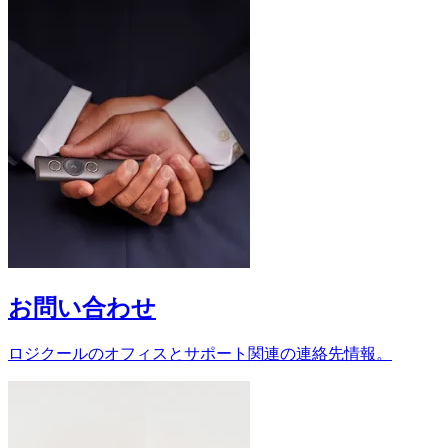
お問い合わせ
ロジクールのオフィスとサポート関連の連絡先情報。