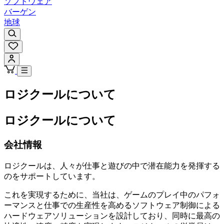
ソフトウェア
バーゲン
地球
ロジクールについて
ロジクールについて
会社情報
ロジクールは、人々が仕事と遊びの中で潜在能力を発揮する
のをサポートしています。
これを実現するために、当社は、ゲームのプレイ中のパフォ
ーマンスと仕事での生産性を高めるソフトウェア制御による
ハードウェアソリューションを設計しており、同時に最高の