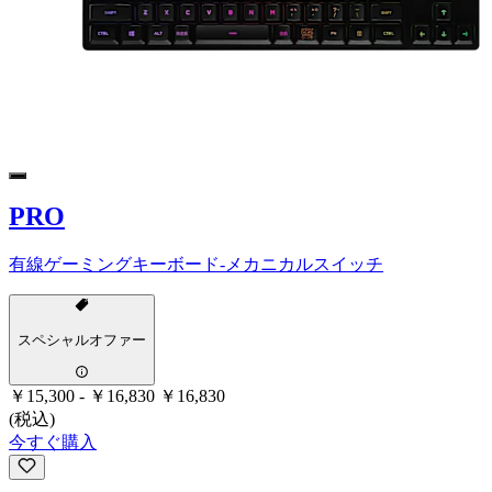
PRO
有線ゲーミングキーボード-メカニカルスイッチ
スペシャルオファー
￥15,300
-
￥16,830
￥16,830
(税込)
今すぐ購入