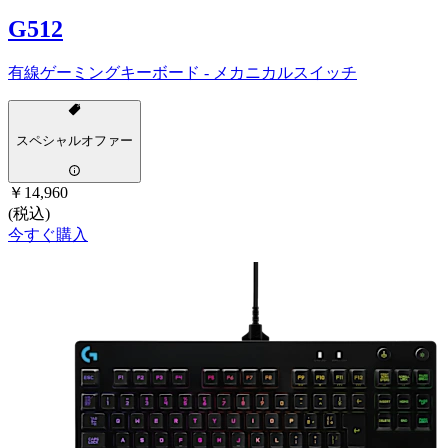
G512
有線ゲーミングキーボード - メカニカルスイッチ
スペシャルオファー
￥14,960
(税込)
今すぐ購入