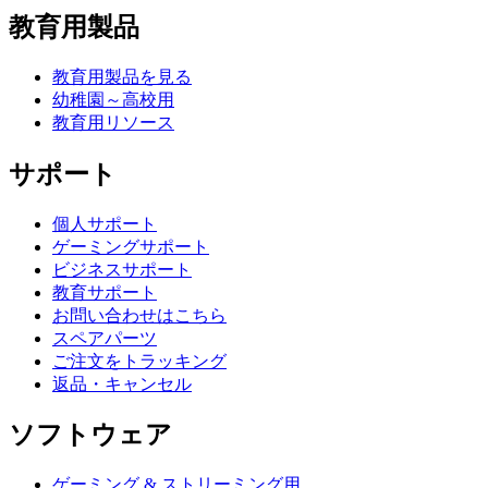
教育用製品
教育用製品を見る
幼稚園～高校用
教育用リソース
サポート
個人サポート
ゲーミングサポート
ビジネスサポート
教育サポート
お問い合わせはこちら
スペアパーツ
ご注文をトラッキング
返品・キャンセル
ソフトウェア
ゲーミング & ストリーミング用