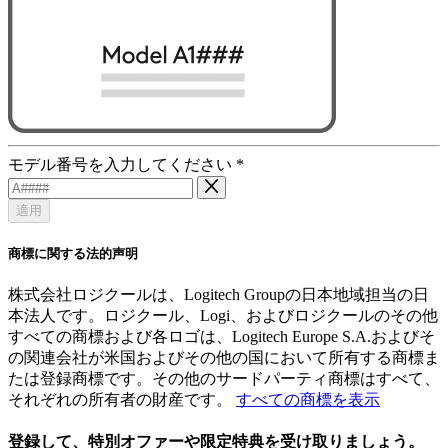
モデル番号を入力してください
*
適用
商標に関する法的声明
株式会社ロジクールは、Logitech Groupの日本地域担当の日
本法人です。ロジクール、Logi、およびロジクールのその他
すべての商標および各ロゴは、Logitech Europe S.A.およびそ
の関連会社が米国およびその他の国において所有する商標ま
たは登録商標です。その他のサードパーティ商標はすべて、
それぞれの所有者の財産です。
すべての商標を表示
登録して、特別オファーや限定特典を受け取りましょう。