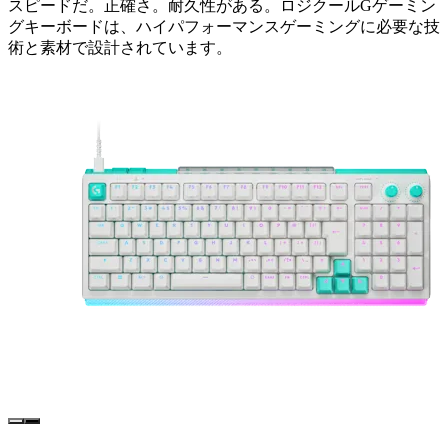
スピードだ。正確さ。耐久性がある。ロジクールGゲーミン
グキーボードは、ハイパフォーマンスゲーミングに必要な技
術と素材で設計されています。