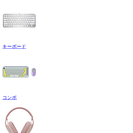
キーボード
コンボ