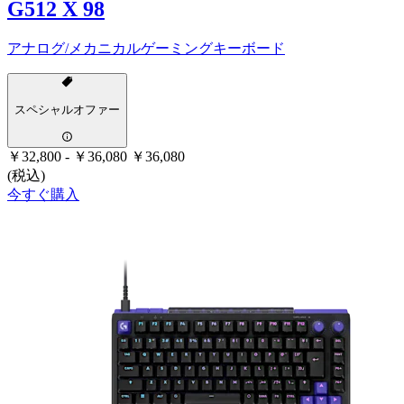
G512 X 98
アナログ/メカニカルゲーミングキーボード
スペシャルオファー
￥32,800
-
￥36,080
￥36,080
(税込)
今すぐ購入