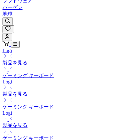
ソフトウェア
バーゲン
地球
Logi
製品を見る
ゲーミング キーボード
Logi
製品を見る
ゲーミング キーボード
Logi
製品を見る
ゲーミング キーボード