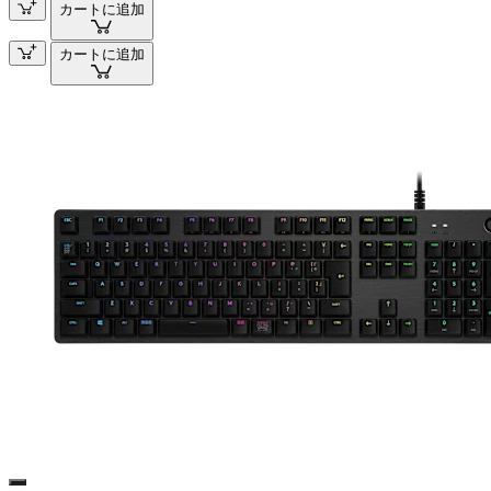
カートに追加
カートに追加