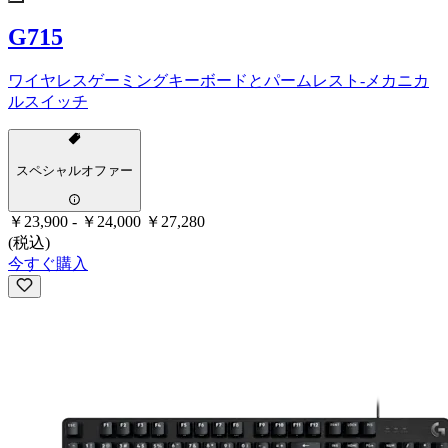
G715
ワイヤレスゲーミングキーボードとパームレスト-メカニカ
ルスイッチ
スペシャルオファー
￥23,900
-
￥24,000
￥27,280
(税込)
今すぐ購入