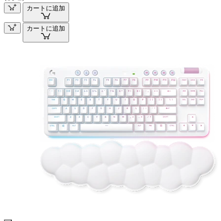
カートに追加
カートに追加