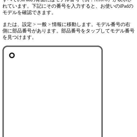
れています。下記にその番号を入力すると、お使いのiPadの
モデルを確認できます。
または、設定 > 一般 > 情報に移動します。モデル番号の右
側に部品番号があります。部品番号をタップしてモデル番号
を見つけます。