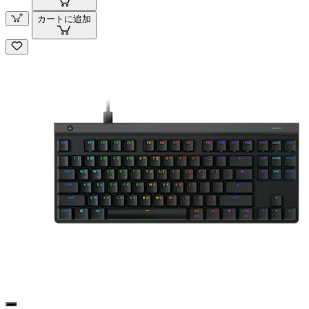
カートに追加