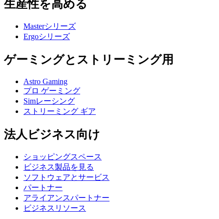
生産性を高める
Masterシリーズ
Ergoシリーズ
ゲーミングとストリーミング用
Astro Gaming
プロ ゲーミング
Simレーシング
ストリーミング ギア
法人ビジネス向け
ショッピングスペース
ビジネス製品を見る
ソフトウェアとサービス
パートナー
アライアンスパートナー
ビジネスリソース