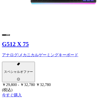
G512 X 75
アナログ/メカニカルゲーミングキーボード
スペシャルオファー
￥29,800
-
￥32,780
￥32,780
(税込)
今すぐ購入