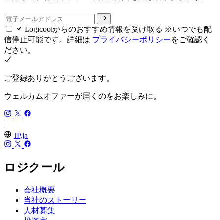
Logicoolからのおすすめ情報を受け取る ※いつでも配
信停止可能です。詳細は
プライバシーポリシー
をご確認く
ださい。
ご登録ありがとうございます。
ウェルカムオファーが届くのをお楽しみに。
JP,ja
ロジクール
会社概要
当社のストーリー
人材募集