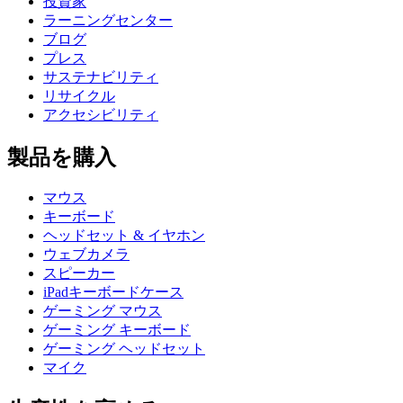
投資家
ラーニングセンター
ブログ
プレス
サステナビリティ
リサイクル
アクセシビリティ
製品を購入
マウス
キーボード
ヘッドセット & イヤホン
ウェブカメラ
スピーカー
iPadキーボードケース
ゲーミング マウス
ゲーミング キーボード
ゲーミング ヘッドセット
マイク