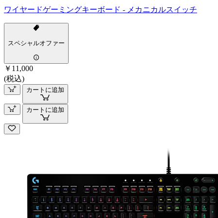
ワイヤードゲーミングキーボード - メカニカルスイッチ
スペシャルオファー
￥11,000
(税込)
カートに追加
カートに追加