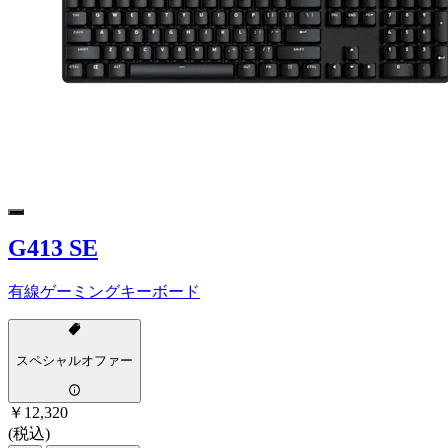
G413 SE
有線ゲーミングキーボード
スペシャルオファー
￥12,320
(税込)