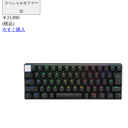
スペシャルオファー
￥21,890
(税込)
今すぐ購入