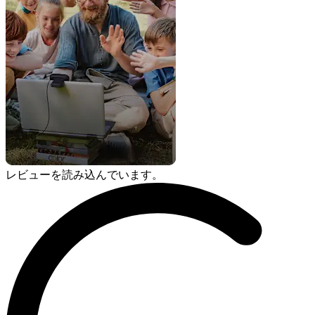
レビューを読み込んでいます。