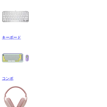
キーボード
コンボ