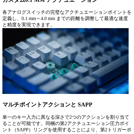
各アナログスイッチの完璧なアクチュエーションポイントを
定義し、0.1 mm～4.0 mm までの距離を調整して最適な速度
と精度を実現できます。
マルチポイントアクションと SAPP
単一のキー入力に異なる深さで2つのアクションを割り当て
ることが可能です。同梱の第2アクチュエーション圧力ポイ
ント（SAPP）リングを使用することにより、第2トリガーポ