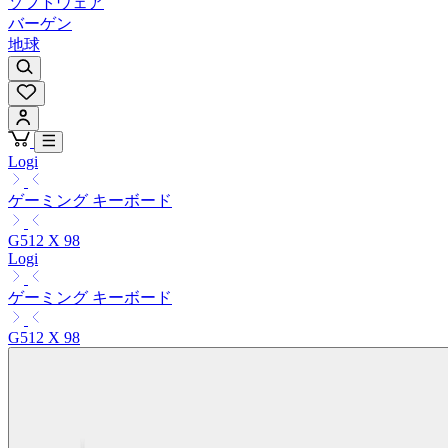
ソフトウェア
バーゲン
地球
Logi
ゲーミング キーボード
G512 X 98
Logi
ゲーミング キーボード
G512 X 98