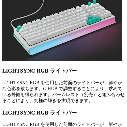
LIGHTSYNC RGB ライトバー
LIGHTYSNC RGB を使用した前面のライトバーが、鮮やか
な色彩を放ちます。G HUB で調整することにより、求めて
いる外観を得られます。パームレスト（別売）と組み合わせ
ることにより、究極の輝きを実現できます。
LIGHTSYNC RGB ライトバー
LIGHTYSNC RGB を使用した前面のライトバーが、鮮やか