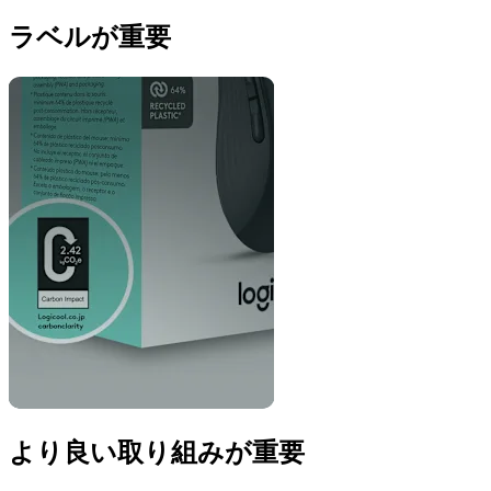
ラベルが重要
より良い取り組みが重要