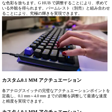
な色彩を放ちます。G HUB で調整することにより、求めて
いる外観を得られます。パームレスト（別売）と組み合わせ
ることにより、究極の輝きを実現できます。
カスタム0.1 MM アクチュエーション
各アナログスイッチの完璧なアクチュエーションポイントを
定義し、0.1 mm～4.0 mm までの距離を調整して最適な速度
と精度を実現できます。
カスタム0.1 MM アクチュエーション