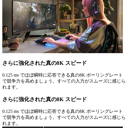
さらに強化された真の8K スピード
0.125 ms でほぼ瞬時に応答できる真の8K ポーリングレート
で競争力を高めましょう。すべての入力がスムーズに感じら
れます。
さらに強化された真の8K スピード
0.125 ms でほぼ瞬時に応答できる真の8K ポーリングレート
で競争力を高めましょう。すべての入力がスムーズに感じら
れます。