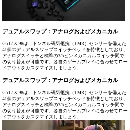
デュアルスワップ：アナログおよびメカニカル
G512 X 98は、トンネル磁気抵抗（TMR）センサーを備えた
41個のデュアルスワップスイッチベッドを特徴としており、
アナログスイッチと標準の3/5ピンメカニカルスイッチ間で
の切り替えが可能です。各自のゲームプレイに合わせてロー
ドアウトをカスタマイズしましょう。
デュアルスワップ：アナログおよびメカニカル
G512 X 98は、トンネル磁気抵抗（TMR）センサーを備えた
41個のデュアルスワップスイッチベッドを特徴としており、
アナログスイッチと標準の3/5ピンメカニカルスイッチ間で
の切り替えが可能です。各自のゲームプレイに合わせてロー
ドアウトをカスタマイズしましょう。