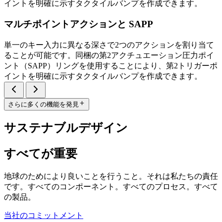
イントを明確に示すタクタイルバンプを作成できます。
マルチポイントアクションと SAPP
単一のキー入力に異なる深さで2つのアクションを割り当て
ることが可能です。同梱の第2アクチュエーション圧力ポイ
ント（SAPP）リングを使用することにより、第2トリガーポ
イントを明確に示すタクタイルバンプを作成できます。
さらに多くの機能を発見
サステナブルデザイン
すべてが重要
地球のためにより良いことを行うこと。それは私たちの責任
です。すべてのコンポーネント。すべてのプロセス。すべて
の製品。
当社のコミットメント