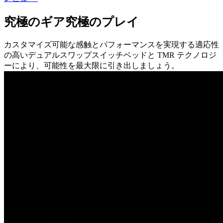
究極のギア究極のプレイ
カスタマイズ可能な感触とパフォーマンスを実現する適応性
の高いデュアルスワップスイッチベッドと TMR テクノロジ
ーにより、可能性を最大限に引き出しましょう。