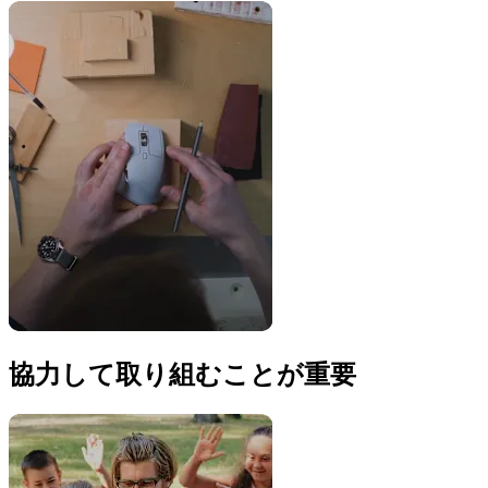
協力して取り組むことが重要