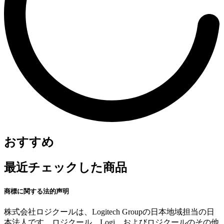
おすすめ
最近チェックした商品
商標に関する法的声明
株式会社ロジクールは、Logitech Groupの日本地域担当の日
本法人です。ロジクール、Logi、およびロジクールのその他