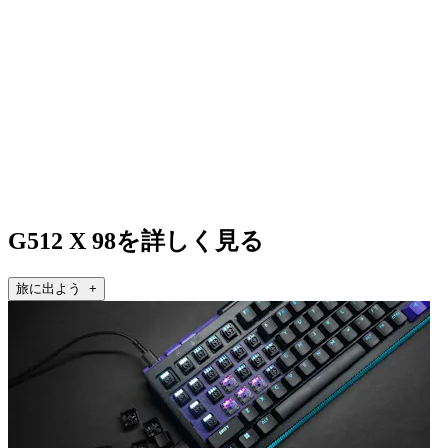
G512 X 98を詳しく見る
旅に出よう +