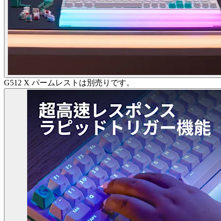
G512 X パームレストは別売りです。