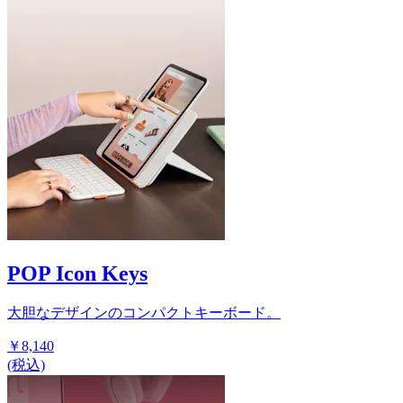
POP Icon Keys
大胆なデザインのコンパクトキーボード。
￥8,140
(税込)