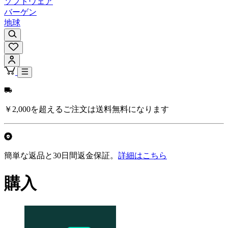
ソフトウェア
バーゲン
地球
￥2,000を超えるご注文は送料無料になります
簡単な返品と30日間返金保証。
詳細はこちら
購入