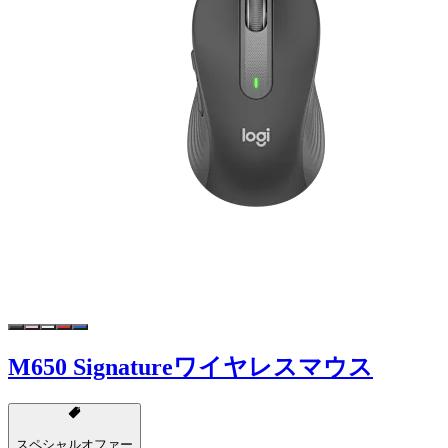
M650 Signatureワイヤレスマウス
スペシャルオファー