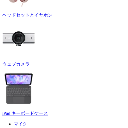
ヘッドセットとイヤホン
ウェブカメラ
iPad キーボードケース
マイク