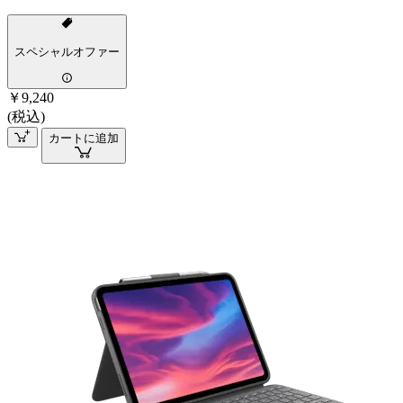
スペシャルオファー
￥9,240
(税込)
カートに追加