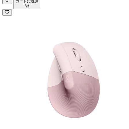
カートに追加