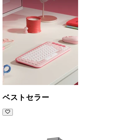
ベストセラー