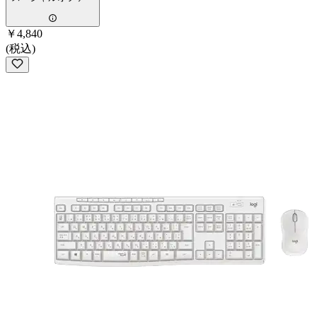
￥4,840
(税込)