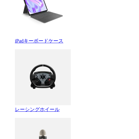
iPadキーボードケース
レーシングホイール