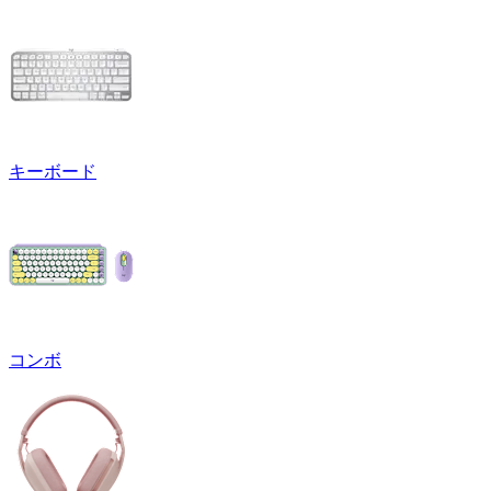
キーボード
コンボ