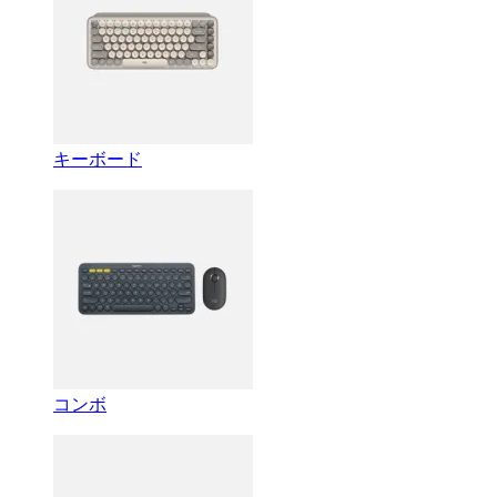
キーボード
コンボ