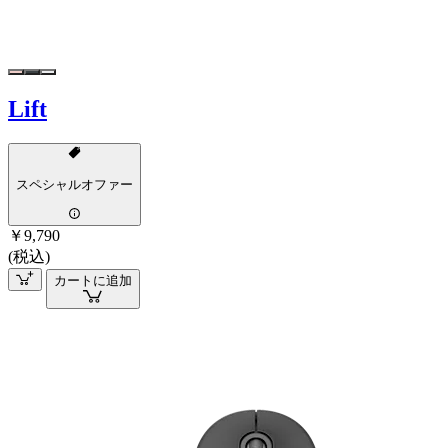
Lift
スペシャルオファー
￥9,790
(税込)
カートに追加