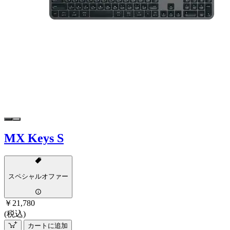
MX Keys S
スペシャルオファー
￥21,780
(税込)
カートに追加