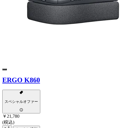
ERGO K860
スペシャルオファー
￥21,780
(税込)