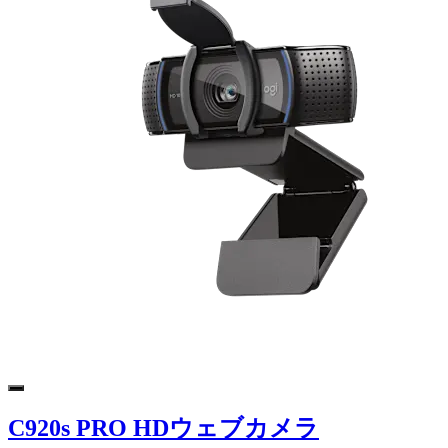
C920s PRO HDウェブカメラ