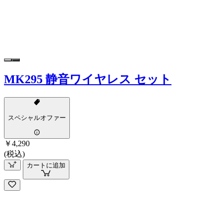
MK295 静音ワイヤレス セット
スペシャルオファー
￥4,290
(税込)
カートに追加