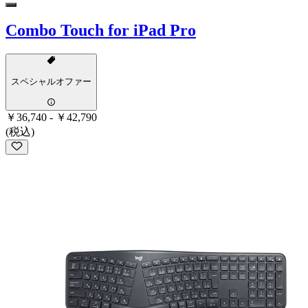
Combo Touch for iPad Pro
スペシャルオファー
￥36,740
-
￥42,790
(税込)