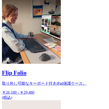
Flip Folio
取り外し可能なキーボード付きiPad保護ケース。
￥26,180
-
￥29,480
(税込)