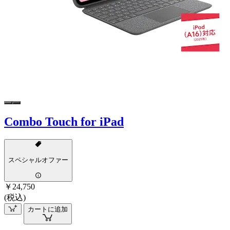
Combo Touch for iPad
スペシャルオファー
￥24,750
(税込)
カートに追加