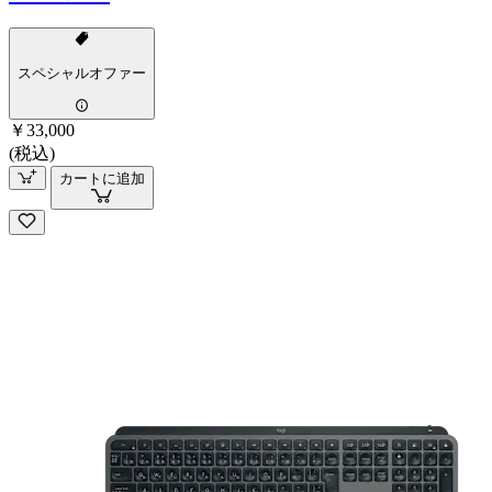
スペシャルオファー
￥33,000
(税込)
カートに追加