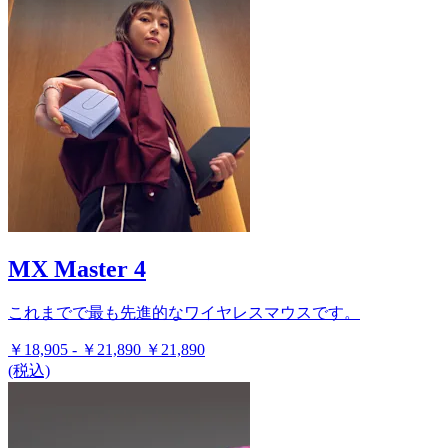
MX Master 4
これまでで最も先進的なワイヤレスマウスです。
￥18,905
-
￥21,890
￥21,890
(税込)