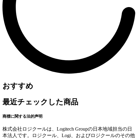
おすすめ
最近チェックした商品
商標に関する法的声明
株式会社ロジクールは、Logitech Groupの日本地域担当の日
本法人です。ロジクール、Logi、およびロジクールのその他