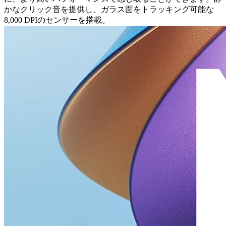
かなクリック音を提供し、ガラス面をトラッキング可能な
8,000 DPIのセンサーを搭載。