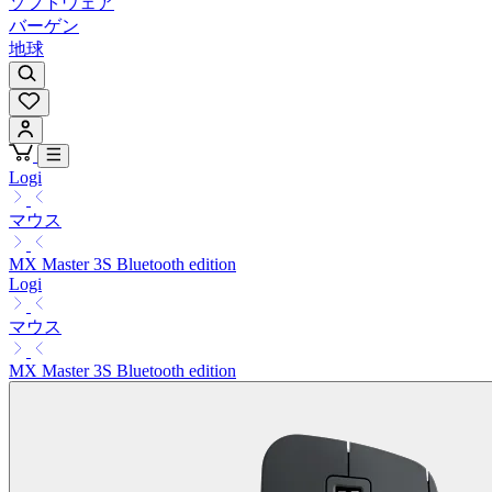
ソフトウェア
バーゲン
地球
Logi
マウス
MX Master 3S Bluetooth edition
Logi
マウス
MX Master 3S Bluetooth edition