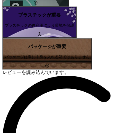
プラスチックが重要
プラスチックの再利用により環境を保護
パッケージが重要
パッケージは単に中身を入れる箱ではありません
レビューを読み込んでいます。