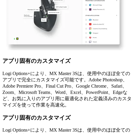
アプリ固有のカスタマイズ
Logi Options+により、MX Master 3Sは、使用中のほぼ全ての
アプリで完全にカスタマイズ可能です。Adobe Photoshop、
Adobe Premiere Pro、Final Cut Pro、Google Chrome、Safari、
Zoom、Microsoft Teams、Word、Excel、PowerPoint、Edgeな
ど、お気に入りのアプリ用に最適化された定義済みのカスタ
マイズを使って作業を高速化。
アプリ固有のカスタマイズ
Logi Options+により、MX Master 3Sは、使用中のほぼ全ての