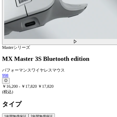
Masterシリーズ
MX Master 3S Bluetooth edition
パフォーマンスワイヤレスマウス
998
￥16,200
-
￥17,820
￥17,820
(税込)
タイプ
1年間無償保証
2年間無償保証