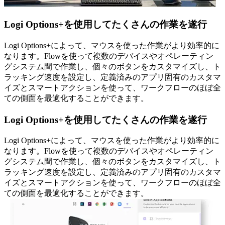
Logi Options+を使用してたくさんの作業を遂行
Logi Options+によって、マウスを使った作業がより効率的に
なります。Flowを使って複数のデバイスやオペレーティン
グシステム間で作業し、個々のボタンをカスタマイズし、ト
ラッキング速度を設定し、定義済みのアプリ固有のカスタマ
イズとスマートアクションを使って、ワークフローのほぼ全
ての側面を最適化することができます。
Logi Options+を使用してたくさんの作業を遂行
Logi Options+によって、マウスを使った作業がより効率的に
なります。Flowを使って複数のデバイスやオペレーティン
グシステム間で作業し、個々のボタンをカスタマイズし、ト
ラッキング速度を設定し、定義済みのアプリ固有のカスタマ
イズとスマートアクションを使って、ワークフローのほぼ全
ての側面を最適化することができます。