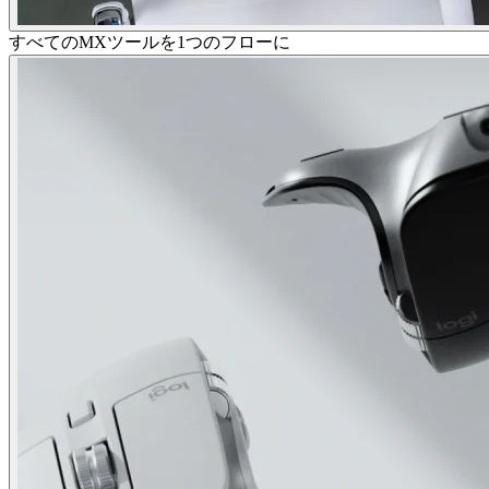
すべてのMXツールを1つのフローに