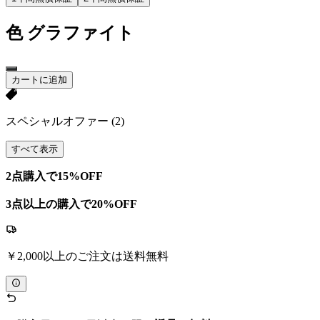
色
グラファイト
カートに追加
スペシャルオファー
(2)
すべて表示
2点購入で15%OFF
3点以上の購入で20%OFF
￥2,000以上のご注文は送料無料