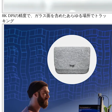
8K DPIの精度で、ガラス面を含めたあらゆる場所でトラッ
キング