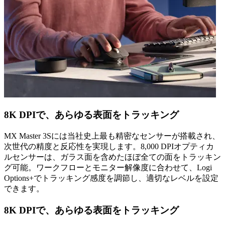
8K DPIで、あらゆる表面をトラッキング
MX Master 3Sには当社史上最も精密なセンサーが搭載され、
次世代の精度と反応性を実現します。8,000 DPIオプティカ
ルセンサーは、ガラス面を含めたほぼ全ての面をトラッキン
グ可能。ワークフローとモニター解像度に合わせて、Logi
Options+でトラッキング感度を調節し、適切なレベルを設定
できます。
8K DPIで、あらゆる表面をトラッキング