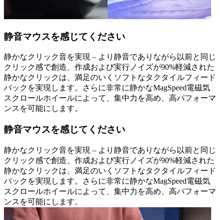
静音マウスを感じてください
静かなクリック音を実現 – より静音でありながら以前と同じ
クリック感で創造、作成および実行ノイズが90%軽減された
静かなクリックは、満足のいくソフトなタクタイルフィード
バックを実現します。さらに非常に静かなMagSpeed電磁気
スクロールホイールによって、集中力を高め、高パフォーマ
ンスを可能にします。
静音マウスを感じてください
静かなクリック音を実現 – より静音でありながら以前と同じ
クリック感で創造、作成および実行ノイズが90%軽減された
静かなクリックは、満足のいくソフトなタクタイルフィード
バックを実現します。さらに非常に静かなMagSpeed電磁気
スクロールホイールによって、集中力を高め、高パフォーマ
ンスを可能にします。