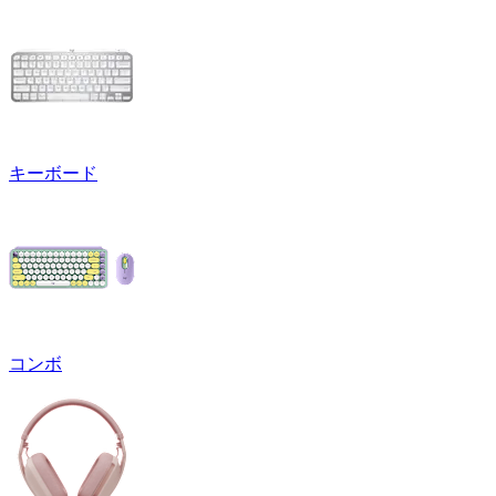
キーボード
コンボ