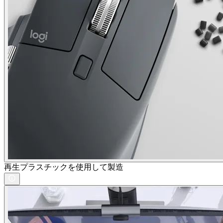
再生プラスチックを使用して製造