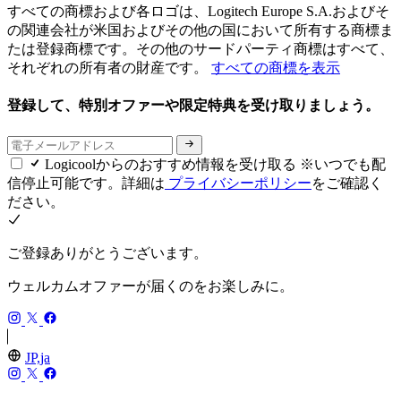
すべての商標および各ロゴは、Logitech Europe S.A.およびそ
の関連会社が米国およびその他の国において所有する商標ま
たは登録商標です。その他のサードパーティ商標はすべて、
それぞれの所有者の財産です。
すべての商標を表示
登録して、特別オファーや限定特典を受け取りましょう。
Logicoolからのおすすめ情報を受け取る ※いつでも配
信停止可能です。詳細は
プライバシーポリシー
をご確認く
ださい。
ご登録ありがとうございます。
ウェルカムオファーが届くのをお楽しみに。
JP,ja