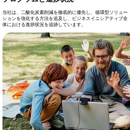
当社は、二酸化炭素削減を徹底的に優先し、循環型ソリュー
ションを強化する方法を追及し、ビジネスイニシアティブ全
体における進捗状況を追跡しています。