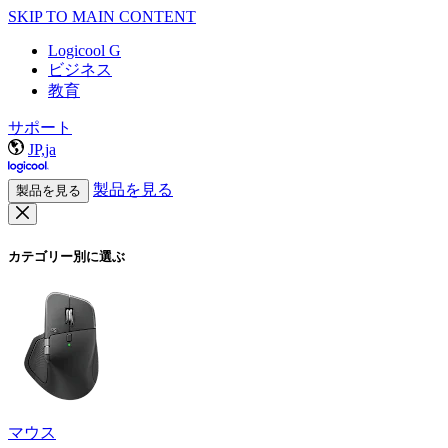
SKIP TO MAIN CONTENT
Logicool G
ビジネス
教育
サポート
JP,ja
製品を見る
製品を見る
カテゴリー別に選ぶ
マウス