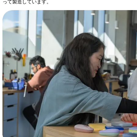
って製造しています。