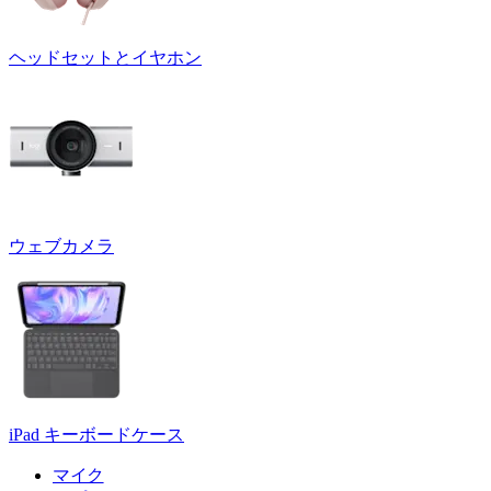
ヘッドセットとイヤホン
ウェブカメラ
iPad キーボードケース
マイク