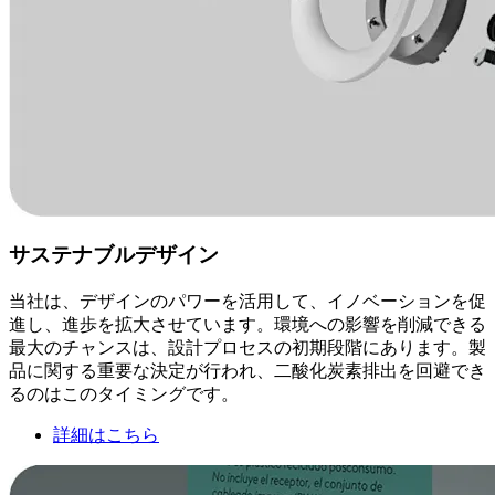
サステナブルデザイン
当社は、デザインのパワーを活用して、イノベーションを促
進し、進歩を拡大させています。環境への影響を削減できる
最大のチャンスは、設計プロセスの初期段階にあります。製
品に関する重要な決定が行われ、二酸化炭素排出を回避でき
るのはこのタイミングです。
詳細はこちら