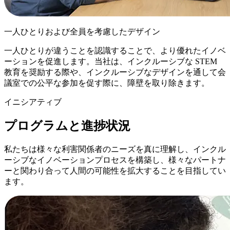
一人ひとりおよび全員を考慮したデザイン
一人ひとりが違うことを認識することで、より優れたイノベ
ーションを促進します。当社は、インクルーシブな STEM
教育を奨励する際や、インクルーシブなデザインを通して会
議室での公平な参加を促す際に、障壁を取り除きます。
イニシアティブ
プログラムと進捗状況
私たちは様々な利害関係者のニーズを真に理解し、インクル
ーシブなイノベーションプロセスを構築し、様々なパートナ
ーと関わり合って人間の可能性を拡大することを目指してい
ます。