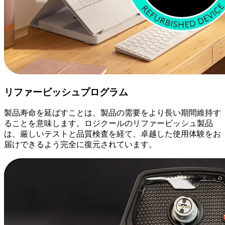
リファービッシュプログラム
製品寿命を延ばすことは、製品の需要をより長い期間維持す
ることを意味します。ロジクールのリファービッシュ製品
は、厳しいテストと品質検査を経て、卓越した使用体験をお
届けできるよう完全に復元されています。