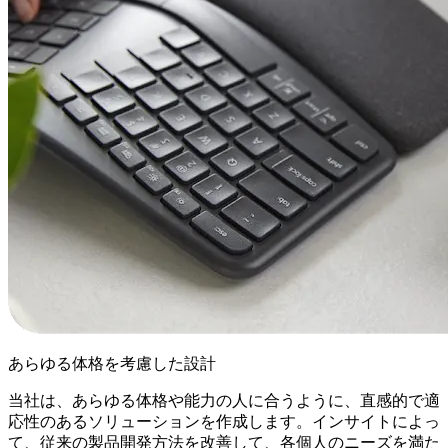
あらゆる体格を考慮した設計
当社は、あらゆる体格や能力の人に合うように、直感的で適
応性のあるソリューションを作成します。インサイトによっ
て、従来の製品開発方法を改善して、各個人のニーズを満た