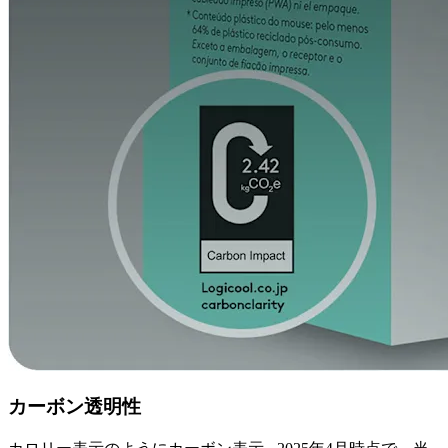
カーボン透明性