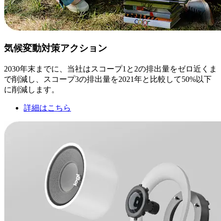
気候変動対策アクション
2030年末までに、当社はスコープ1と2の排出量をゼロ近くま
で削減し、スコープ3の排出量を2021年と比較して50%以下
に削減します。
詳細はこちら