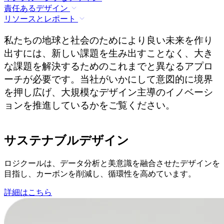
責任あるデザイン
リソースとレポート
私たちの地球と社会のためにより良い未来を作り
出すには、新しい課題を生み出すことなく、大き
な課題を解決するためのこれまでと異なるアプロ
ーチが必要です。当社がいかにして意図的に境界
を押し広げ、大規模なデザイン主導のイノベーシ
ョンを推進しているかをご覧ください。
サステナブルデザイン
ロジクールは、データ分析と美意識を融合させたデザインを
目指し、カーボンを削減し、循環性を高めています。
詳細はこちら