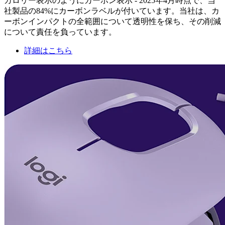
カロリー表示のようにカーボン表示 - 2025年4月時点で、当
社製品の84%にカーボンラベルが付いています。当社は、カ
ーボンインパクトの全範囲について透明性を保ち、その削減
について責任を負っています。
詳細はこちら