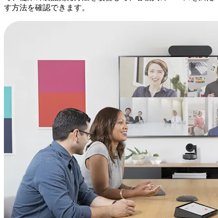
す方法を確認できます。