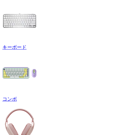
キーボード
コンボ