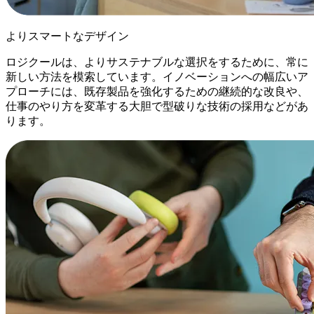
よりスマートなデザイン
ロジクールは、よりサステナブルな選択をするために、常に
新しい方法を模索しています。イノベーションへの幅広いア
プローチには、既存製品を強化するための継続的な改良や、
仕事のやり方を変革する大胆で型破りな技術の採用などがあ
ります。