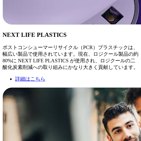
NEXT LIFE PLASTICS
ポストコンシューマーリサイクル（PCR）プラスチックは、
幅広い製品で使用されています。現在、ロジクール製品の約
80%に NEXT LIFE PLASTICS が使用され、ロジクールの二
酸化炭素削減への取り組みにかなり大きく貢献しています。
詳細はこちら