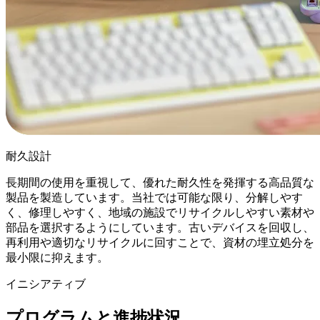
耐久設計
長期間の使用を重視して、優れた耐久性を発揮する高品質な
製品を製造しています。当社では可能な限り、分解しやす
く、修理しやすく、地域の施設でリサイクルしやすい素材や
部品を選択するようにしています。古いデバイスを回収し、
再利用や適切なリサイクルに回すことで、資材の埋立処分を
最小限に抑えます。
イニシアティブ
プログラムと進捗状況