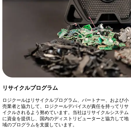
リサイクルプログラム
ロジクールはリサイクルプログラム、パートナー、および小
売業者と協力して、ロジクールデバイスが責任を持ってリサ
イクルされるよう努めています。当社はリサイクルシステム
に資金を提供し、国内のディストリビューターと協力して地
域のプログラムを支援しています。