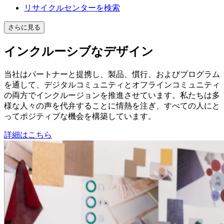
リサイクルセンターを検索
さらに見る
インクルーシブなデザイン
当社はパートナーと提携し、製品、慣行、およびプログラム
を通して、デジタルコミュニティとオフラインコミュニティ
の両方でインクルージョンを推進させています。私たちは多
様な人々の声を代弁することに情熱を注ぎ、すべての人にと
ってポジティブな機会を構築しています。
詳細はこちら