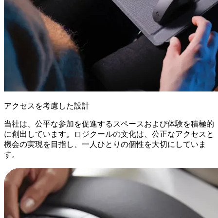
アクセスを考慮した設計
当社は、公平な参加を促進するスペースおよび体験を積極的
に創出しています。ロジクールの文化は、公正なアクセスと
機会の実現を目指し、一人ひとりの個性を大切にしていま
す。