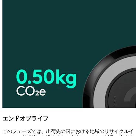
エンドオブライフ
このフェーズでは、出荷先の国における地域のリサイクルイ