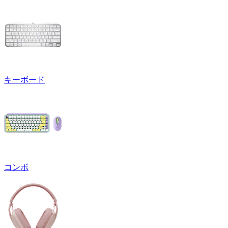
キーボード
コンボ