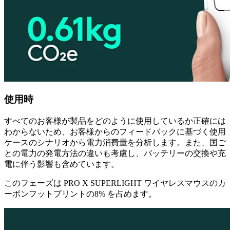
使用時
すべてのお客様が製品をどのように使用しているか正確には
わからないため、お客様からのフィードバックに基づく使用
ケースのシナリオから電力消費量を分析します。また、国ご
との電力の発電方法の違いも考慮し、バッテリーの交換や充
電に伴う影響も含めています。
このフェーズは PRO X SUPERLIGHT ワイヤレスマウスのカ
ーボンフットプリントの8% を占めます。