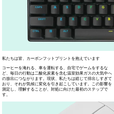
私たちは皆、カーボンフットプリントを抱えています
コーヒーを淹れる、車を運転する、自宅でゲームをするな
ど、毎日の行動は二酸化炭素を含む温室効果ガスの大気中へ
の放出につながります。現状、私たちは総じて排出しすぎて
おり、それが気候に変化を引き起こしています。この影響を
測定し、理解することが、対処に向けた最初のステップで
す。