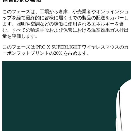
このフェーズは、工場から倉庫、小売業者やオンラインショ
ップを経て最終的に皆様に届くまでの製品の配送をカバーし
ます。照明や空調などの稼働に使用されるエネルギーを含
む、すべての輸送手段および保管における温室効果ガス排出
量を評価します。
このフェーズは PRO X SUPERLIGHT ワイヤレスマウスのカ
ーボンフットプリントの20% を占めます。