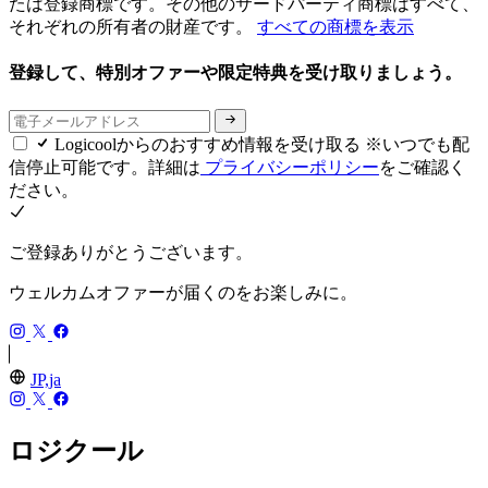
たは登録商標です。その他のサードパーティ商標はすべて、
それぞれの所有者の財産です。
すべての商標を表示
登録して、特別オファーや限定特典を受け取りましょう。
Logicoolからのおすすめ情報を受け取る ※いつでも配
信停止可能です。詳細は
プライバシーポリシー
をご確認く
ださい。
ご登録ありがとうございます。
ウェルカムオファーが届くのをお楽しみに。
JP,ja
ロジクール