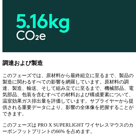
調達および製造
このフェーズでは、原材料から最終組立に至るまで、製品の
製造に関わるすべての影響を網羅しています。原材料の調
達、製造、輸送、そして組み立てに至るまで、機械部品、電
気部品、包装を含むすべての材料および構成要素について、
温室効果ガス排出量を評価しています。サプライヤーから提
供される重要データにより、影響の全体像を把握することが
できます。
このフェーズは PRO X SUPERLIGHT ワイヤレスマウスのカ
ーボンフットプリントの66% を占めます。