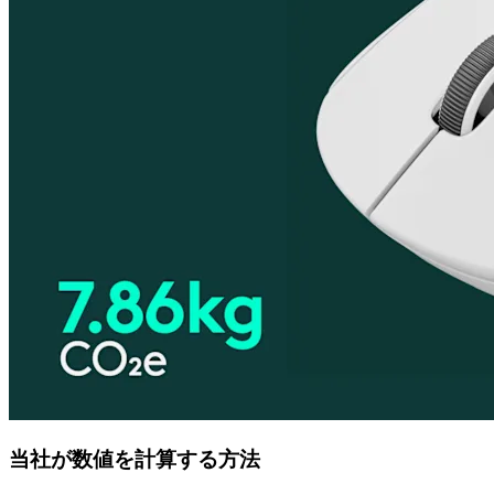
当社が数値を計算する方法