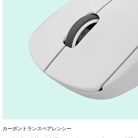
カーボントランスペアレンシー