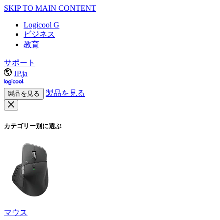
SKIP TO MAIN CONTENT
Logicool G
ビジネス
教育
サポート
JP,ja
製品を見る
製品を見る
カテゴリー別に選ぶ
マウス