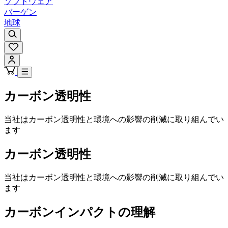
ソフトウェア
バーゲン
地球
カーボン透明性
当社はカーボン透明性と環境への影響の削減に取り組んでい
ます
カーボン透明性
当社はカーボン透明性と環境への影響の削減に取り組んでい
ます
カーボンインパクトの理解