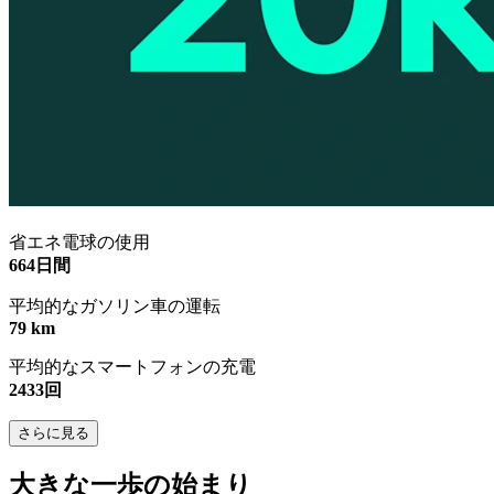
省エネ電球の使用
664日間
平均的なガソリン車の運転
79 km
平均的なスマートフォンの充電
2433回
さらに見る
大きな一歩の始まり