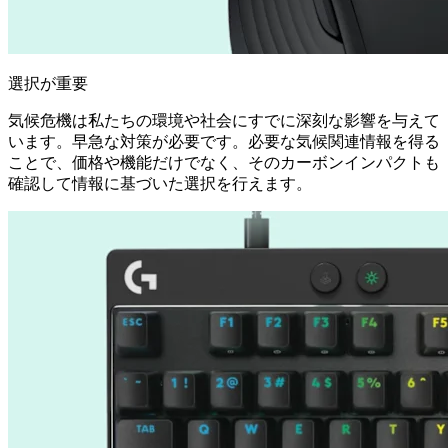
選択が重要
気候危機は私たちの環境や社会にすでに深刻な影響を与えて
います。早急な対策が必要です。必要な気候関連情報を得る
ことで、価格や機能だけでなく、そのカーボンインパクトも
確認して情報に基づいた選択を行えます。