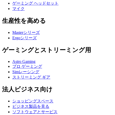
ゲーミング ヘッドセット
マイク
生産性を高める
Masterシリーズ
Ergoシリーズ
ゲーミングとストリーミング用
Astro Gaming
プロ ゲーミング
Simレーシング
ストリーミング ギア
法人ビジネス向け
ショッピングスペース
ビジネス製品を見る
ソフトウェアとサービス