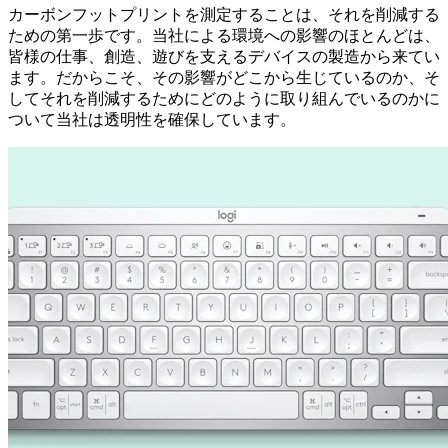
カーボンフットプリントを測定することは、それを削減する
ための第一歩です。当社による環境への影響のほとんどは、
皆様の仕事、創造、遊びを支えるデバイスの製造から来てい
ます。だからこそ、その影響がどこから生じているのか、そ
してそれを削減するためにどのように取り組んでいるのかに
ついて当社は透明性を確保しています。