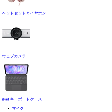
ヘッドセットとイヤホン
ウェブカメラ
iPad キーボードケース
マイク