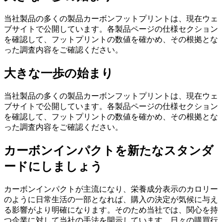
当社製品の多くの製品カーボンフットプリントは、現在ウェ
ブサイトで公開しています。各製品ページの仕様セクション
を確認して、フットプリントの数値を確かめ、その根拠とな
った調査内容をご確認ください。
大きな一歩の始まり
当社製品の多くの製品カーボンフットプリントは、現在ウェ
ブサイトで公開しています。各製品ページの仕様セクション
を確認して、フットプリントの数値を確かめ、その根拠とな
った調査内容をご確認ください。
カーボンインパクトを新たなスタンダ
ードにしましょう
カーボンインパクトが主流になり、栄養成分表示のカロリー
のように日常生活の一部となれば、購入の決定が気候に与え
る影響がより明確になります。そのため当社では、関心を持
つ企業に対して当社の手法を開示しています。日々の購買行