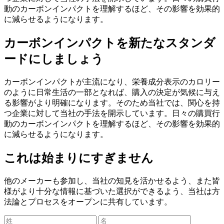
動のカーボンインパクトを理解するほど、その影響を効果的
に減らせるようになります。
カーボンインパクトを新たなスタンダ
ードにしましょう
カーボンインパクトが主流になり、栄養成分表示のカロリー
のように日常生活の一部となれば、購入の決定が気候に与え
る影響がより明確になります。そのため当社では、関心を持
つ企業に対して当社の手法を開示しています。日々の購買行
動のカーボンインパクトを理解するほど、その影響を効果的
に減らせるようになります。
これは始まりにすぎません
他のメーカーも参加し、当社の知見を活かせるよう、また皆
様がより十分な情報に基づいた選択ができるよう、当社は方
法論とプロセスをオープンに共有しています。