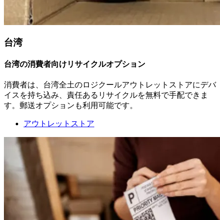
台湾
台湾の消費者向けリサイクルオプション
消費者は、台湾全土のロジクールアウトレットストアにデバ
イスを持ち込み、責任あるリサイクルを無料で手配できま
す。郵送オプションも利用可能です。
アウトレットストア