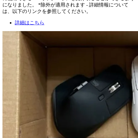
になりました。 *除外が適用されます - 詳細情報について
は、以下のリンクを参照してください。
詳細はこちら