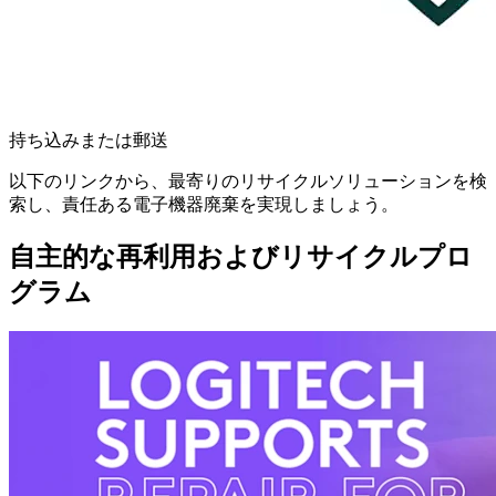
持ち込みまたは郵送
以下のリンクから、最寄りのリサイクルソリューションを検
索し、責任ある電子機器廃棄を実現しましょう。
自主的な再利用およびリサイクルプロ
グラム