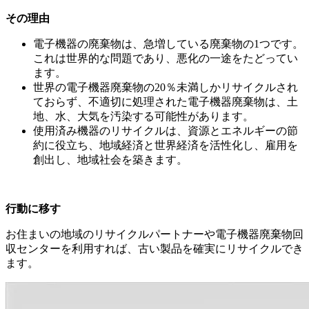
その理由
電子機器の廃棄物は、急増している廃棄物の1つです。
これは世界的な問題であり、悪化の一途をたどってい
ます。
世界の電子機器廃棄物の20％未満しかリサイクルされ
ておらず、不適切に処理された電子機器廃棄物は、土
地、水、大気を汚染する可能性があります。
使用済み機器のリサイクルは、資源とエネルギーの節
約に役立ち、地域経済と世界経済を活性化し、雇用を
創出し、地域社会を築きます。
行動に移す
お住まいの地域のリサイクルパートナーや電子機器廃棄物回
収センターを利用すれば、古い製品を確実にリサイクルでき
ます。