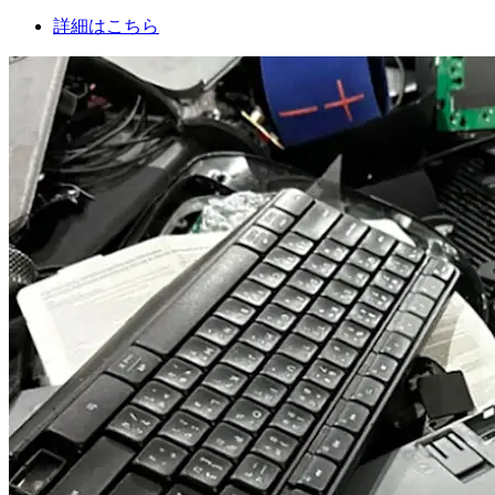
詳細はこちら