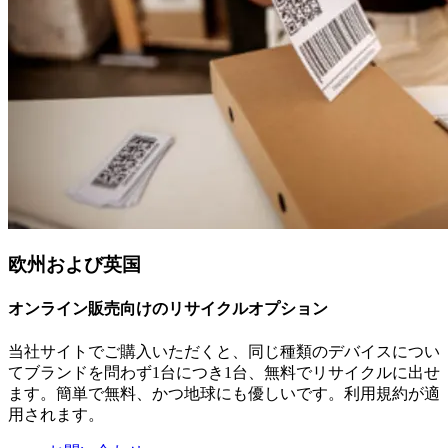
欧州および英国
オンライン販売向けのリサイクルオプション
当社サイトでご購入いただくと、同じ種類のデバイスについ
てブランドを問わず1台につき1台、無料でリサイクルに出せ
ます。簡単で無料、かつ地球にも優しいです。利用規約が適
用されます。