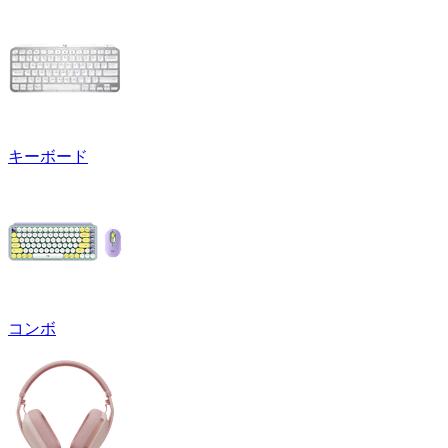
キーボード
コンボ