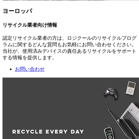
ヨーロッパ
リサイクル業者向け情報
認定リサイクル業者の方は、ロジクールのリサイクルプログ
ラムに関するどんな質問もお気軽にお問い合わせください。
当社が、使用済みデバイスの責任あるリサイクルをサポート
する情報を提供します。
お問い合わせ