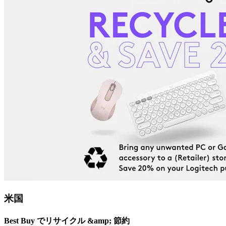
米国
Best Buy でリサイクル &amp; 節約