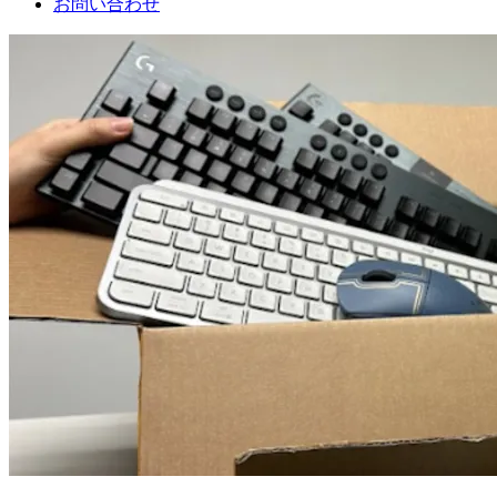
お問い合わせ