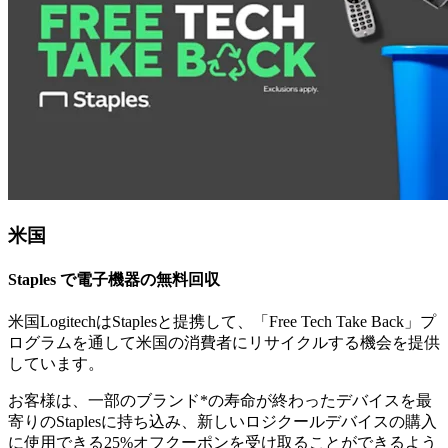
米国
Staples で電子機器の無料回収
米国LogitechはStaplesと提携して、「Free Tech Take Back」プ
ログラムを通して米国の消費者にリサイクルする機会を提供
しています。
お客様は、一部のブランド*の寿命が終わったデバイスを最
寄りのStaplesに持ち込み、新しいロジクールデバイスの購入
に使用できる25%オフクーポンを受け取ることができるよう