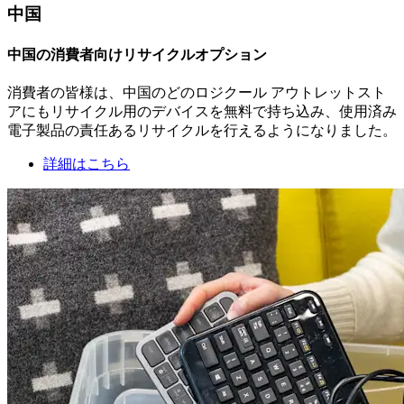
中国
中国の消費者向けリサイクルオプション
消費者の皆様は、中国のどのロジクール アウトレットスト
アにもリサイクル用のデバイスを無料で持ち込み、使用済み
電子製品の責任あるリサイクルを行えるようになりました。
詳細はこちら