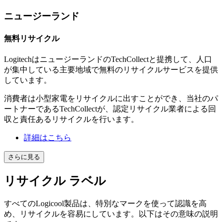
ニュージーランド
無料リサイクル
LogitechはニュージーランドのTechCollectと提携して、人口
が集中している主要地域で無料のリサイクルサービスを提供
しています。
消費者は小型家電をリサイクルに出すことができ、当社のパ
ートナーであるTechCollectが、認定リサイクル業者による回
収と責任あるリサイクルを行います。
詳細はこちら
さらに見る
リサイクル ラベル
すべてのLogicool製品は、特別なマークを使って認識を高
め、リサイクルを容易にしています。以下はその意味の説明