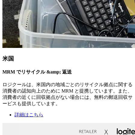
米国
MRM でリサイクル &amp; 返送
ロジクールは、米国内の地域ごとのリサイクル拠点に関する
消費者の認知向上のために MRM と提携しています。また、
消費者の近くに回収拠点がない場合には、無料の郵送回収サ
ービスも提供しています。
詳細はこちら