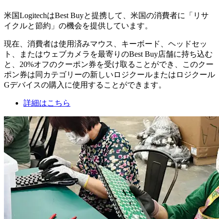
米国LogitechはBest Buyと提携して、米国の消費者に「リサ
イクルと節約」の機会を提供しています。
現在、消費者は使用済みマウス、キーボード、ヘッドセッ
ト、またはウェブカメラを最寄りのBest Buy店舗に持ち込む
と、20%オフのクーポン券を受け取ることができ、このクー
ポン券は同カテゴリーの新しいロジクールまたはロジクール
Gデバイスの購入に使用することができます。
詳細はこちら