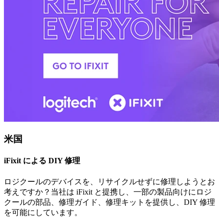
米国
iFixit による DIY 修理
ロジクールのデバイスを、リサイクルせずに修理しようとお
考えですか？当社は iFixit と提携し、一部の製品向けにロジ
クールの部品、修理ガイド、修理キットを提供し、DIY 修理
を可能にしています。