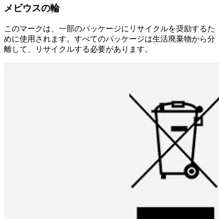
メビウスの輪
このマークは、一部のパッケージにリサイクルを奨励するた
めに使用されます。すべてのパッケージは生活廃棄物から分
離して、リサイクルする必要があります。