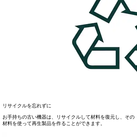
リサイクルを忘れずに
お手持ちの古い機器は、リサイクルして材料を復元し、その
材料を使って再生製品を作ることができます。