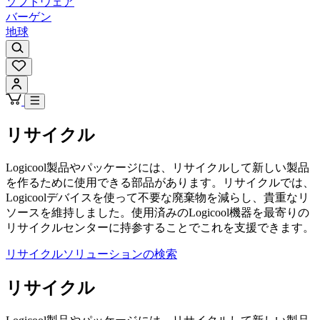
ソフトウェア
バーゲン
地球
リサイクル
Logicool製品やパッケージには、リサイクルして新しい製品
を作るために使用できる部品があります。リサイクルでは、
Logicoolデバイスを使って不要な廃棄物を減らし、貴重なリ
ソースを維持しました。使用済みのLogicool機器を最寄りの
リサイクルセンターに持参することでこれを支援できます。
リサイクルソリューションの検索
リサイクル