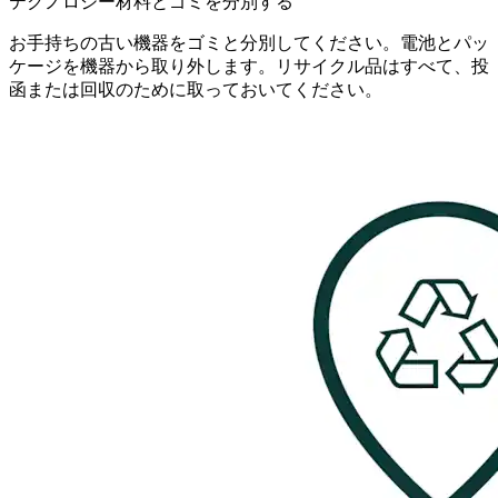
テクノロジー材料とゴミを分別する
お手持ちの古い機器をゴミと分別してください。電池とパッ
ケージを機器から取り外します。リサイクル品はすべて、投
函または回収のために取っておいてください。