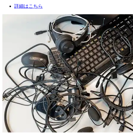
詳細はこちら