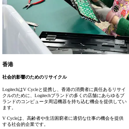
香港
社会的影響のためのリサイクル
LogitechはV Cycleと提携し、香港の消費者に責任あるリサイ
クルのために、Logitechブランドの多くの店舗にあらゆるブ
ランドのコンピュータ周辺機器を持ち込む機会を提供してい
ます。
V Cycleは、高齢者や生活困窮者に適切な仕事の機会を提供
する社会的企業です。