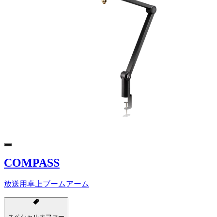
COMPASS
放送用卓上ブームアーム
スペシャルオファー