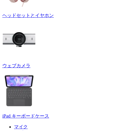
ヘッドセットとイヤホン
ウェブカメラ
iPad キーボードケース
マイク