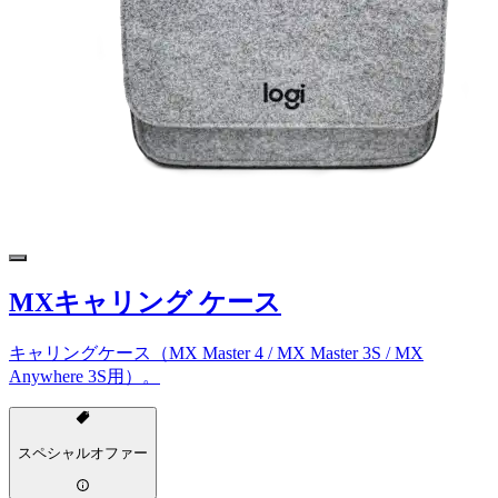
MXキャリング ケース
キャリングケース（MX Master 4 / MX Master 3S / MX
Anywhere 3S用）。
スペシャルオファー