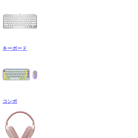
キーボード
コンボ