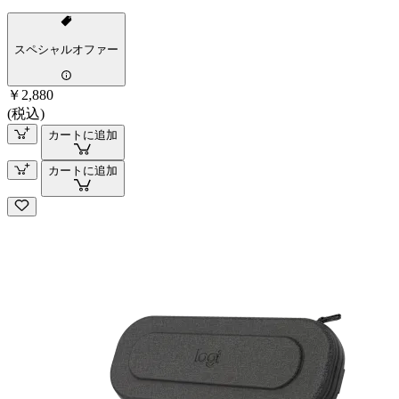
スペシャルオファー
￥2,880
(税込)
カートに追加
カートに追加