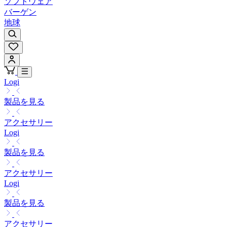
ソフトウェア
バーゲン
地球
Logi
製品を見る
アクセサリー
Logi
製品を見る
アクセサリー
Logi
製品を見る
アクセサリー