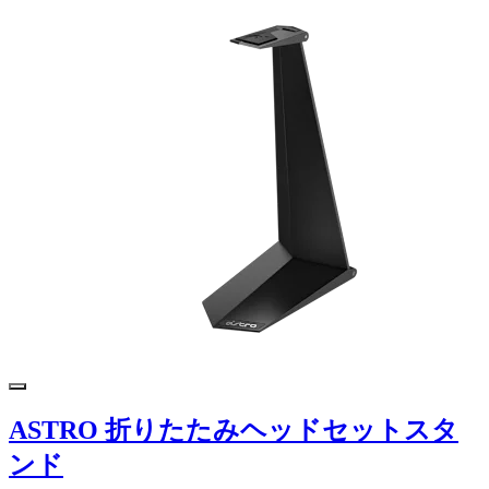
ASTRO 折りたたみヘッドセットスタ
ンド