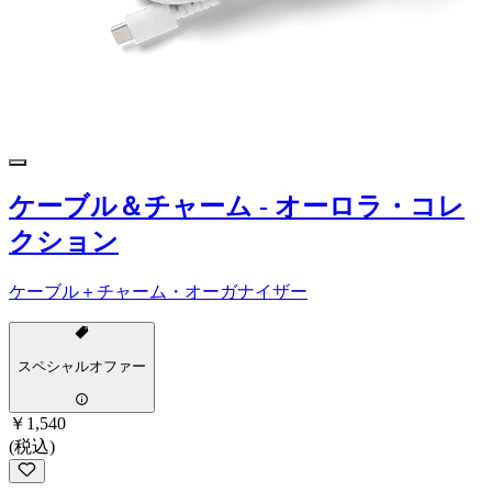
ケーブル＆チャーム - オーロラ・コレ
クション
ケーブル＋チャーム・オーガナイザー
スペシャルオファー
￥1,540
(税込)