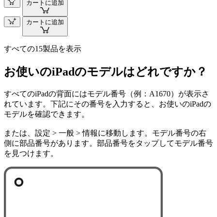
カートに追加
カートに追加
すべての15製品を表示
お使いのiPadのモデルはどれですか？
すべてのiPadの背面にはモデル番号（例：A1670）が表示さ
れています。下記にその番号を入力すると、お使いのiPadの
モデルを確認できます。
または、設定 > 一般 > 情報に移動します。モデル番号の右
側に部品番号があります。部品番号をタップしてモデル番号
を見つけます。