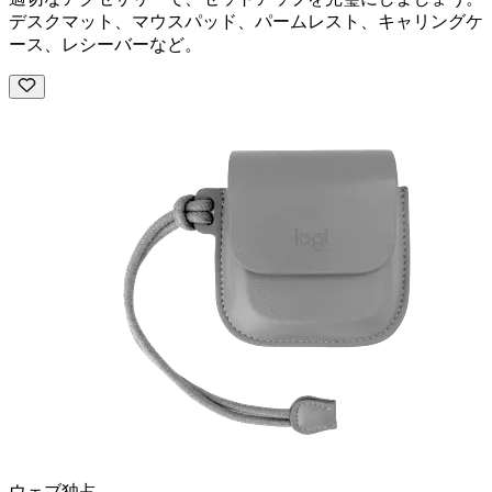
デスクマット、マウスパッド、パームレスト、キャリングケ
ース、レシーバーなど。
ウェブ独占