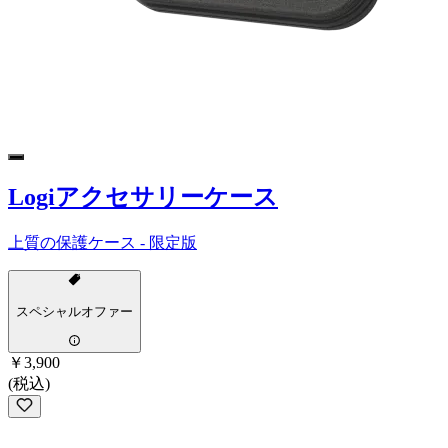
Logiアクセサリーケース
上質の保護ケース - 限定版
スペシャルオファー
￥3,900
(税込)