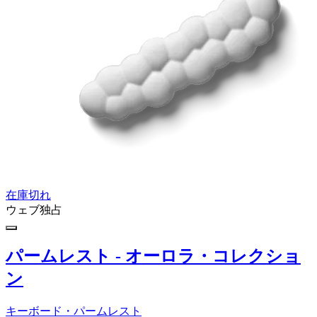
在庫切れ
ウェブ独占
パームレスト - オーロラ・コレクショ
ン
キーボード・パームレスト