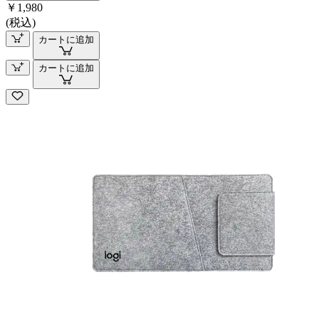
￥1,980
(税込)
カートに追加
カートに追加