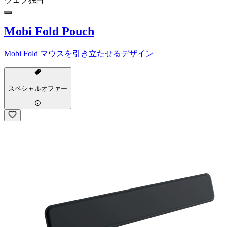
Mobi Fold Pouch
Mobi Fold マウスを引き立たせるデザイン
スペシャルオファー