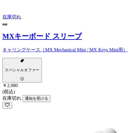
在庫切れ
MXキーボード スリーブ
キャリングケース（MX Mechanical Mini / MX Keys Mini用）
スペシャルオファー
￥2,980
(税込)
在庫切れ
通知を受ける