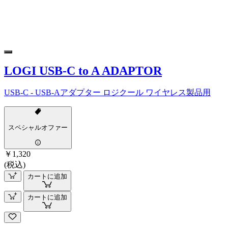
LOGI USB-C to A ADAPTOR
USB-C - USB-Aアダプター ロジクール ワイヤレス製品用
スペシャルオファー
￥1,320
(税込)
カートに追加
カートに追加