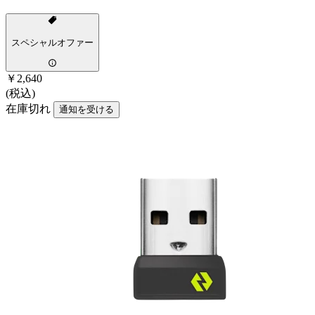
スペシャルオファー
￥2,640
(税込)
在庫切れ
通知を受ける