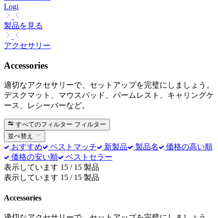
Logi
製品を見る
アクセサリー
Accessories
適切なアクセサリーで、セットアップを完璧にしましょう。
デスクマット、マウスパッド、パームレスト、キャリングケ
ース、レシーバーなど。
すべてのフィルター
フィルター
並べ替え
おすすめ
ベストマッチ
新製品
製品名
価格の高い順
価格の安い順
ベストセラー
表示しています 15 / 15 製品
表示しています 15 / 15 製品
Accessories
適切なアクセサリーで、セットアップを完璧にしましょう。