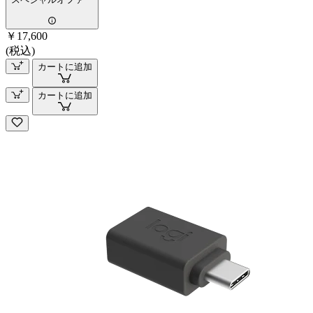
￥17,600
(税込)
カートに追加
カートに追加