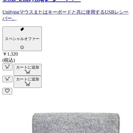
Unifyingマウスまたはキーボードと共に使用するUSBレシー
バー。
スペシャルオファー
￥1,320
(税込)
カートに追加
カートに追加