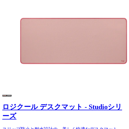
ロジクール デスクマット - Studioシリ
ーズ