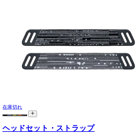
在庫切れ
ヘッドセット・ストラップ