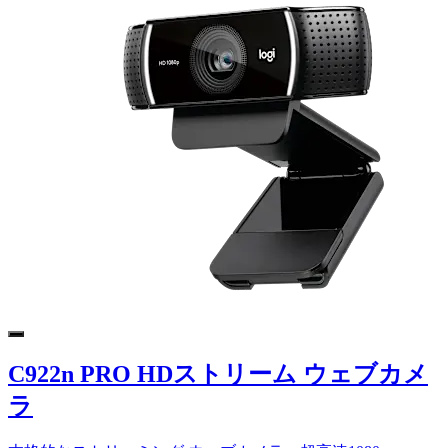
C922n PRO HDストリーム ウェブカメ
ラ