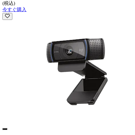
(税込)
今すぐ購入