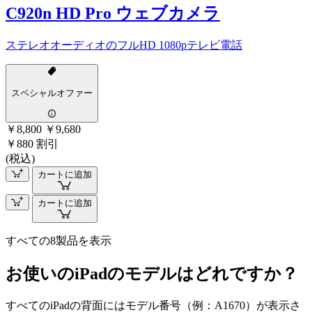
C920n HD Pro ウェブカメラ
ステレオオーディオのフルHD 1080pテレビ電話
スペシャルオファー
￥8,800
￥9,680
￥880 割引
(税込)
カートに追加
カートに追加
すべての8製品を表示
お使いのiPadのモデルはどれですか？
すべてのiPadの背面にはモデル番号（例：A1670）が表示さ