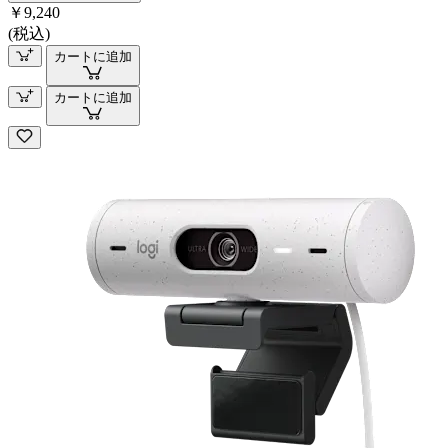
￥9,240
(税込)
カートに追加
カートに追加