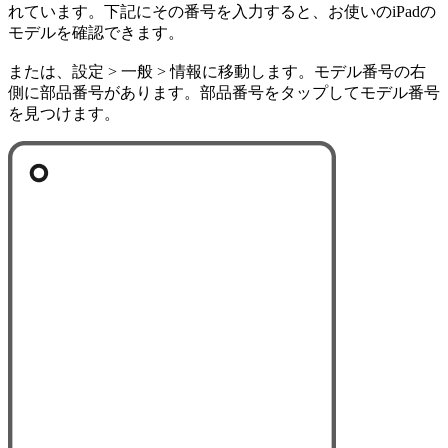
れています。下記にその番号を入力すると、お使いのiPadの
モデルを確認できます。
または、設定 > 一般 > 情報に移動します。モデル番号の右
側に部品番号があります。部品番号をタップしてモデル番号
を見つけます。