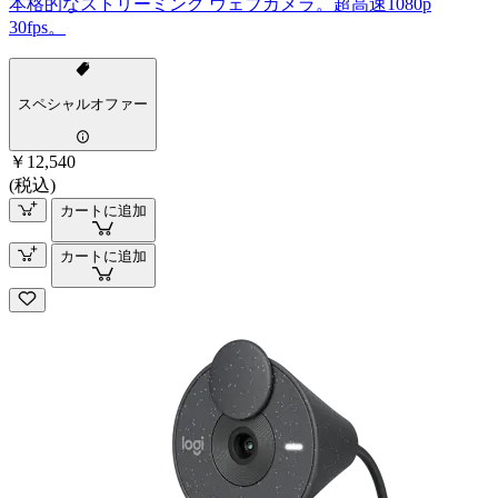
本格的なストリーミング ウェブカメラ。超高速1080p
30fps。
スペシャルオファー
￥12,540
(税込)
カートに追加
カートに追加