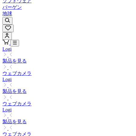
ソフトウェア
バーゲン
地球
Logi
製品を見る
ウェブカメラ
Logi
製品を見る
ウェブカメラ
Logi
製品を見る
ウェブカメラ