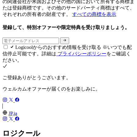
の関連会社が米国およびその他の国において所有する商標ま
たは登録商標です。その他のサードパーティ商標はすべて、
それぞれの所有者の財産です。
すべての商標を表示
登録して、特別オファーや限定特典を受け取りましょう。
Logicoolからのおすすめ情報を受け取る ※いつでも配
信停止可能です。詳細は
プライバシーポリシー
をご確認く
ださい。
ご登録ありがとうございます。
ウェルカムオファーが届くのをお楽しみに。
JP,ja
ロジクール