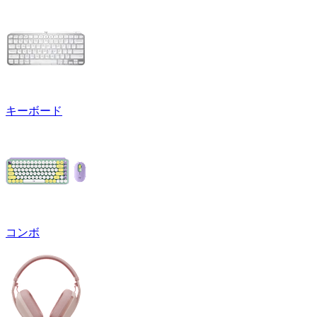
キーボード
コンボ