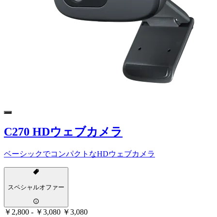
C270 HDウェブカメラ
ベーシックでコンパクトなHDウェブカメラ
スペシャルオファー
￥2,800
-
￥3,080
￥3,080