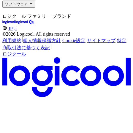
ソフトウェア
ロジクール ファミリー ブランド
JP,ja
©2026 Logicool. All rights reserved
利用規約
個人情報保護方針
Cookie設定
サイトマップ
特定
商取引法に基づく表記
ロジクール