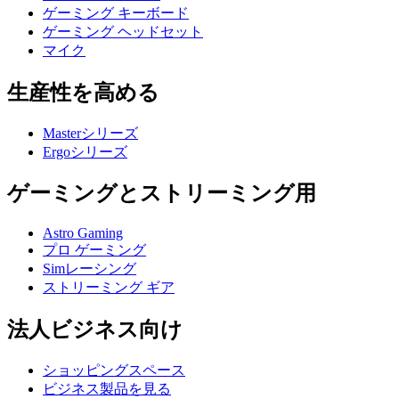
ゲーミング キーボード
ゲーミング ヘッドセット
マイク
生産性を高める
Masterシリーズ
Ergoシリーズ
ゲーミングとストリーミング用
Astro Gaming
プロ ゲーミング
Simレーシング
ストリーミング ギア
法人ビジネス向け
ショッピングスペース
ビジネス製品を見る