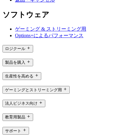
ソフトウェア
ゲーミング & ストリーミング用
Options+によるパフォーマンス
ロジクール
製品を購入
生産性を高める
ゲーミングとストリーミング用
法人ビジネス向け
教育用製品
サポート