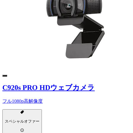
C920s PRO HDウェブカメラ
フル1080p高解像度
スペシャルオファー