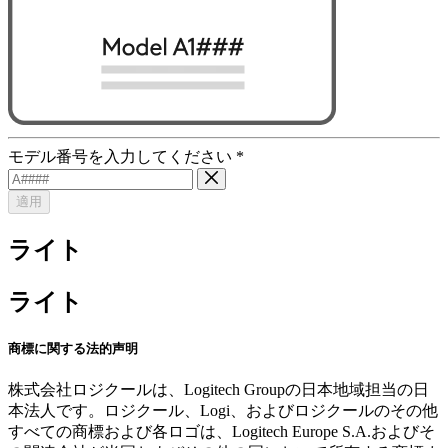
モデル番号を入力してください
*
適用
ライト
ライト
商標に関する法的声明
株式会社ロジクールは、Logitech Groupの日本地域担当の日
本法人です。ロジクール、Logi、およびロジクールのその他
すべての商標および各ロゴは、Logitech Europe S.A.およびそ