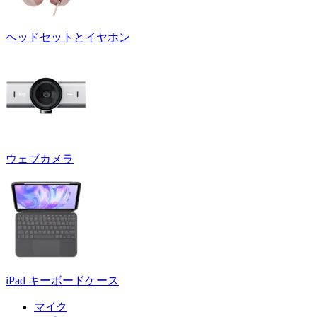
ヘッドセットとイヤホン
ウェブカメラ
iPad キーボードケース
マイク