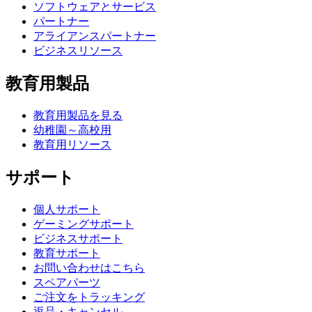
ソフトウェアとサービス
パートナー
アライアンスパートナー
ビジネスリソース
教育用製品
教育用製品を見る
幼稚園～高校用
教育用リソース
サポート
個人サポート
ゲーミングサポート
ビジネスサポート
教育サポート
お問い合わせはこちら
スペアパーツ
ご注文をトラッキング
返品・キャンセル