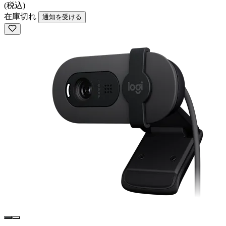
(税込)
在庫切れ
通知を受ける