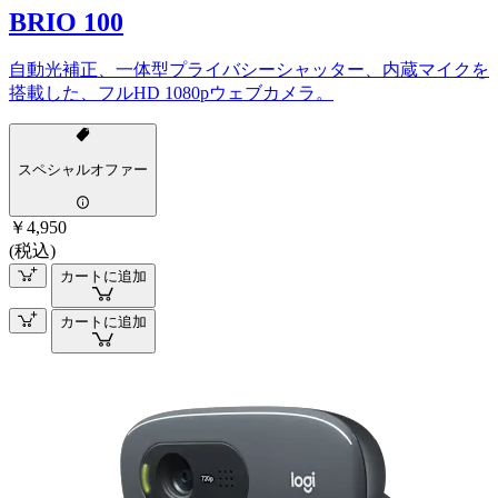
BRIO 100
自動光補正、一体型プライバシーシャッター、内蔵マイクを
搭載した、フルHD 1080pウェブカメラ。
スペシャルオファー
￥4,950
(税込)
カートに追加
カートに追加