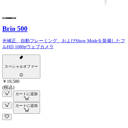
Brio 500
光補正、自動フレーミング、およびShow Modeを装備したフ
ルHD 1080pウェブカメラ
スペシャルオファー
￥19,580
(税込)
カートに追加
カートに追加