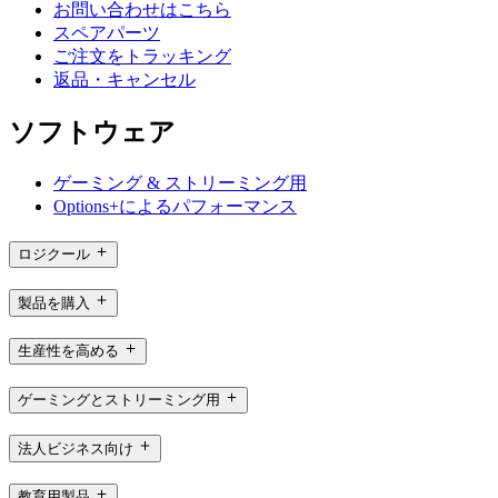
お問い合わせはこちら
スペアパーツ
ご注文をトラッキング
返品・キャンセル
ソフトウェア
ゲーミング & ストリーミング用
Options+によるパフォーマンス
ロジクール
製品を購入
生産性を高める
ゲーミングとストリーミング用
法人ビジネス向け
教育用製品