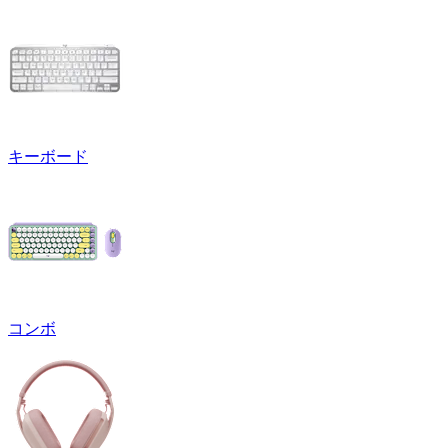
キーボード
コンボ