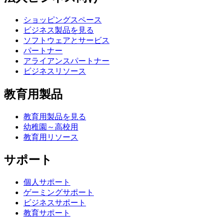
ショッピングスペース
ビジネス製品を見る
ソフトウェアとサービス
パートナー
アライアンスパートナー
ビジネスリソース
教育用製品
教育用製品を見る
幼稚園～高校用
教育用リソース
サポート
個人サポート
ゲーミングサポート
ビジネスサポート
教育サポート