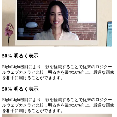
50% 明るく表示
RightLight機能により、影を軽減することで従来のロジクー
ルウェブカメラと比較し明るさを最大50%向上。最適な画像
を相手に届けることができます。
50% 明るく表示
RightLight機能により、影を軽減することで従来のロジクー
ルウェブカメラと比較し明るさを最大50%向上。最適な画像
を相手に届けることができます。