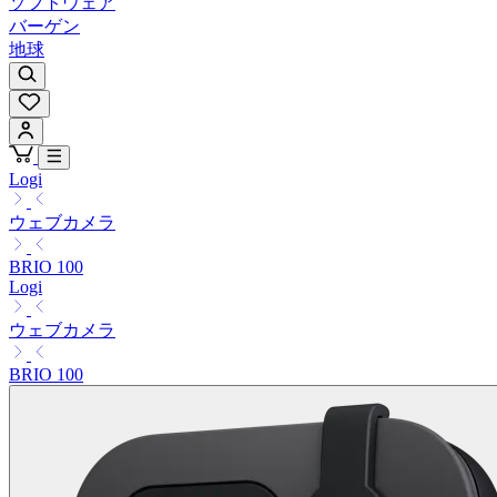
ソフトウェア
バーゲン
地球
Logi
ウェブカメラ
BRIO 100
Logi
ウェブカメラ
BRIO 100