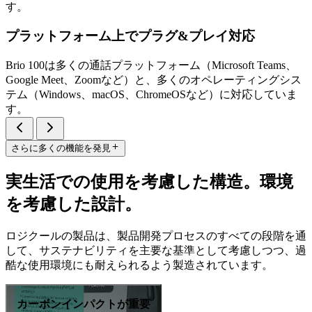
す。
プラットフォーム上でプラグ&プレイ対応
Brio 100は多くの通話プラットフォーム（Microsoft Teams、
Google Meet、Zoomなど）と、多くのオペレーティングシス
テム（Windows、macOS、ChromeOSなど）に対応していま
す。
さらに多くの機能を発見
実生活での使用を考慮した構造。環境
を考慮した設計。
ロジクールの製品は、製品開発プロセスのすべての段階を通
して、サステナビリティを主要な基準として考慮しつつ、過
酷な使用環境にも耐えられるよう製造されています。
カーボンインパクトが重要