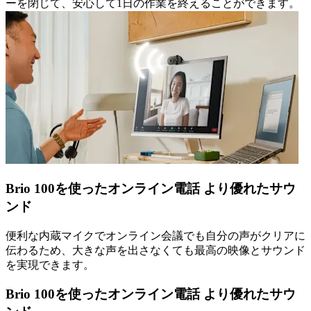
ーを閉じて、安心して1日の作業を終えることができます。
Brio 100を使ったオンライン電話 より優れたサウ
ンド
便利な内蔵マイクでオンライン会議でも自分の声がクリアに
伝わるため、大きな声を出さなくても最高の映像とサウンド
を実現できます。
Brio 100を使ったオンライン電話 より優れたサウ