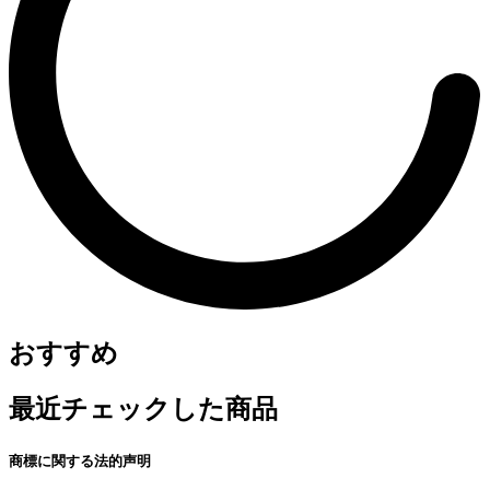
おすすめ
最近チェックした商品
商標に関する法的声明