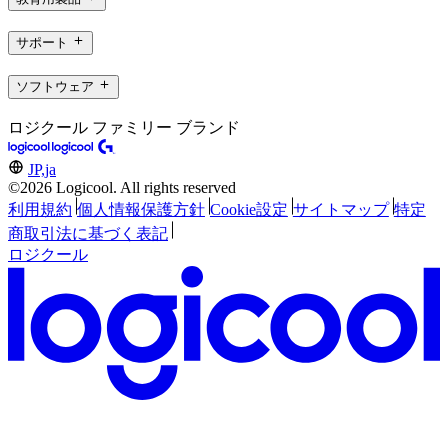
サポート
ソフトウェア
ロジクール ファミリー ブランド
JP,ja
©2026 Logicool. All rights reserved
利用規約
個人情報保護方針
Cookie設定
サイトマップ
特定
商取引法に基づく表記
ロジクール