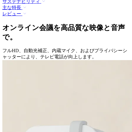
サステナビリティ
主な特長
レビュー
オンライン会議を高品質な映像と音声
で。
フルHD、自動光補正、内蔵マイク、およびプライバシーシ
ャッターにより、テレビ電話が向上します。