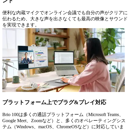
ンド
便利な内蔵マイクでオンライン会議でも自分の声がクリアに
伝わるため、大きな声を出さなくても最高の映像とサウンド
を実現できます。
プラットフォーム上でプラグ&プレイ対応
Brio 100は多くの通話プラットフォーム（Microsoft Teams、
Google Meet、Zoomなど）と、多くのオペレーティングシス
テム（Windows、macOS、ChromeOSなど）に対応していま