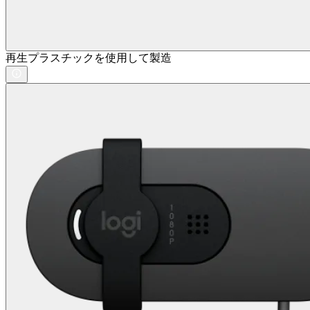
再生プラスチックを使用して製造