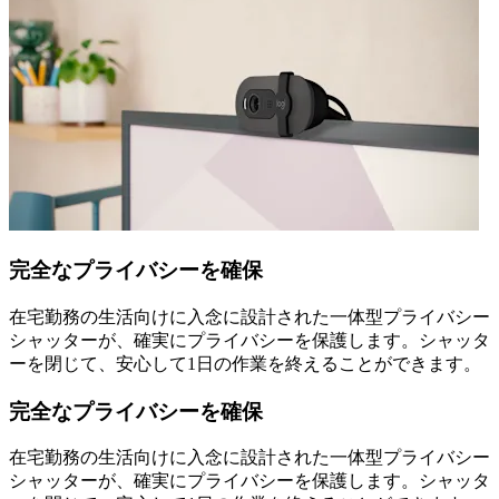
完全なプライバシーを確保
在宅勤務の生活向けに入念に設計された一体型プライバシー
シャッターが、確実にプライバシーを保護します。シャッタ
ーを閉じて、安心して1日の作業を終えることができます。
完全なプライバシーを確保
在宅勤務の生活向けに入念に設計された一体型プライバシー
シャッターが、確実にプライバシーを保護します。シャッタ