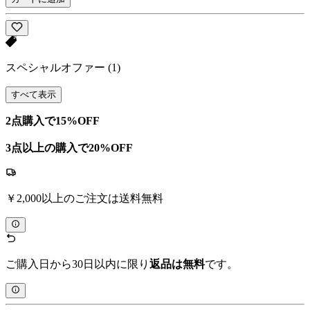
スペシャルオファー
(1)
すべて表示
2点購入で15%OFF
3点以上の購入で20%OFF
￥2,000以上のご注文は送料無料
ご購入日から30日以内に限り
返品は無料
です。