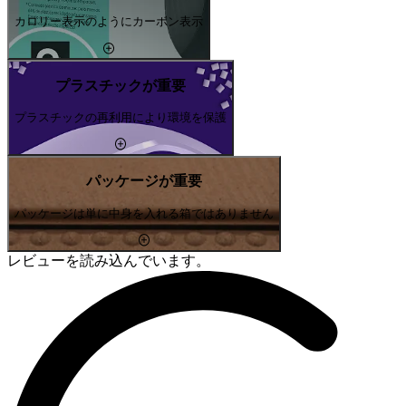
カロリー表示のようにカーボン表示
プラスチックが重要
プラスチックの再利用により環境を保護
パッケージが重要
パッケージは単に中身を入れる箱ではありません
レビューを読み込んでいます。