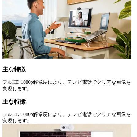
主な特徴
フルHD 1080p解像度により、テレビ電話でクリアな画像を
実現します。
主な特徴
フルHD 1080p解像度により、テレビ電話でクリアな画像を
実現します。