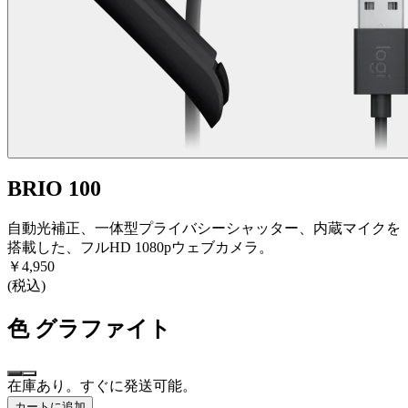
BRIO 100
自動光補正、一体型プライバシーシャッター、内蔵マイクを
搭載した、フルHD 1080pウェブカメラ。
￥4,950
(税込)
色
グラファイト
在庫あり。すぐに発送可能。
カートに追加