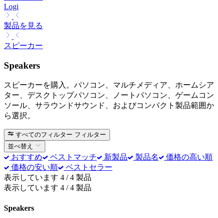
Logi
製品を見る
スピーカー
Speakers
スピーカーを購入。パソコン、マルチメディア、ホームシア
ター、デスクトップパソコン、ノートパソコン、ゲームコン
ソール、サラウンドサウンド、およびコンパクト製品範囲か
ら選択。
すべてのフィルター
フィルター
並べ替え
おすすめ
ベストマッチ
新製品
製品名
価格の高い順
価格の安い順
ベストセラー
表示しています 4 / 4 製品
表示しています 4 / 4 製品
Speakers