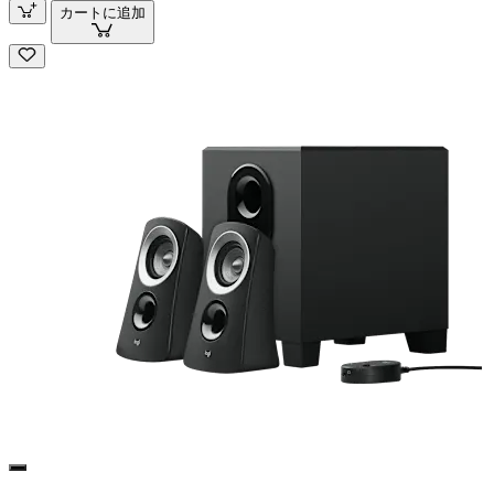
カートに追加