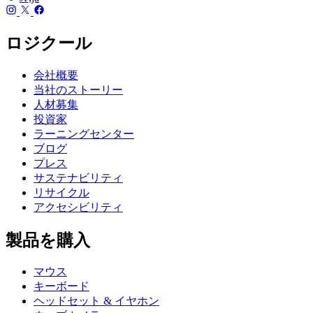
ロジクール
会社概要
当社のストーリー
人材募集
投資家
ラーニングセンター
ブログ
プレス
サステナビリティ
リサイクル
アクセシビリティ
製品を購入
マウス
キーボード
ヘッドセット & イヤホン