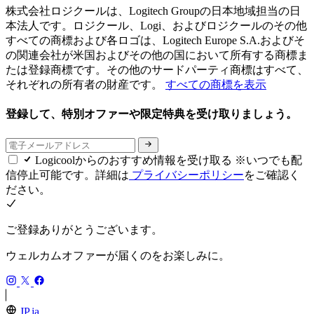
株式会社ロジクールは、Logitech Groupの日本地域担当の日
本法人です。ロジクール、Logi、およびロジクールのその他
すべての商標および各ロゴは、Logitech Europe S.A.およびそ
の関連会社が米国およびその他の国において所有する商標ま
たは登録商標です。その他のサードパーティ商標はすべて、
それぞれの所有者の財産です。
すべての商標を表示
登録して、特別オファーや限定特典を受け取りましょう。
Logicoolからのおすすめ情報を受け取る ※いつでも配
信停止可能です。詳細は
プライバシーポリシー
をご確認く
ださい。
ご登録ありがとうございます。
ウェルカムオファーが届くのをお楽しみに。
JP,ja