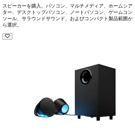
スピーカーを購入。パソコン、マルチメディア、ホームシア
ター、デスクトップパソコン、ノートパソコン、ゲームコン
ソール、サラウンドサウンド、およびコンパクト製品範囲か
ら選択。