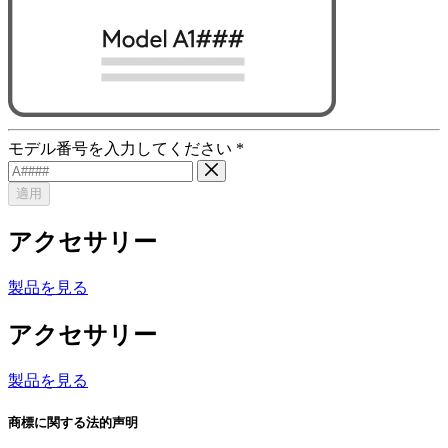
モデル番号を入力してください
*
適用
アクセサリー
製品を見る
アクセサリー
製品を見る
商標に関する法的声明