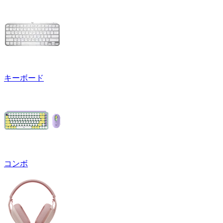
キーボード
コンボ