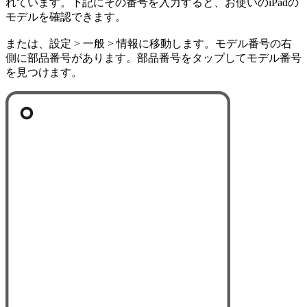
れています。下記にその番号を入力すると、お使いのiPadの
モデルを確認できます。
または、設定 > 一般 > 情報に移動します。モデル番号の右
側に部品番号があります。部品番号をタップしてモデル番号
を見つけます。