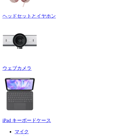
ヘッドセットとイヤホン
ウェブカメラ
iPad キーボードケース
マイク