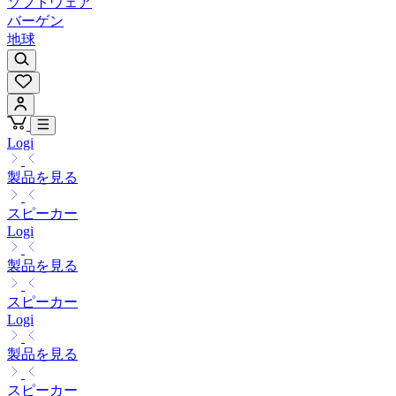
ソフトウェア
バーゲン
地球
Logi
製品を見る
スピーカー
Logi
製品を見る
スピーカー
Logi
製品を見る
スピーカー