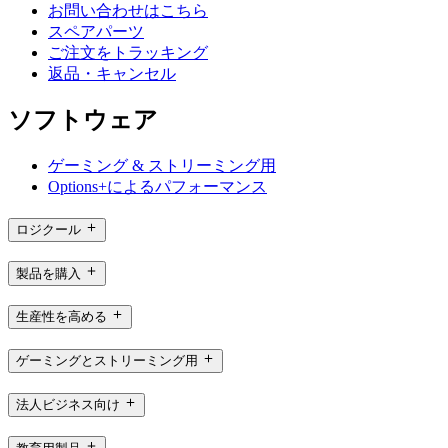
お問い合わせはこちら
スペアパーツ
ご注文をトラッキング
返品・キャンセル
ソフトウェア
ゲーミング & ストリーミング用
Options+によるパフォーマンス
ロジクール
製品を購入
生産性を高める
ゲーミングとストリーミング用
法人ビジネス向け