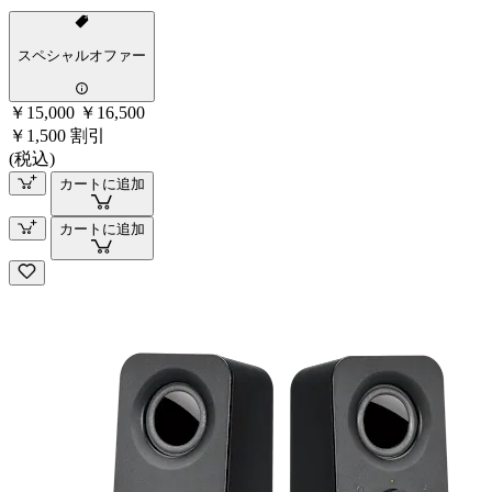
スペシャルオファー
￥15,000
￥16,500
￥1,500 割引
(税込)
カートに追加
カートに追加