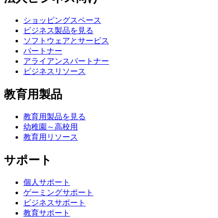
ショッピングスペース
ビジネス製品を見る
ソフトウェアとサービス
パートナー
アライアンスパートナー
ビジネスリソース
教育用製品
教育用製品を見る
幼稚園～高校用
教育用リソース
サポート
個人サポート
ゲーミングサポート
ビジネスサポート
教育サポート