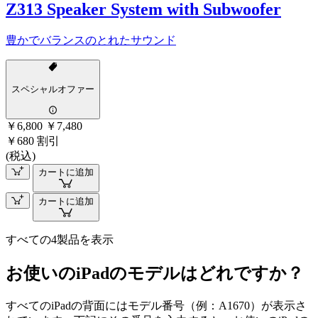
Z313 Speaker System with Subwoofer
豊かでバランスのとれたサウンド
スペシャルオファー
￥6,800
￥7,480
￥680 割引
(税込)
カートに追加
カートに追加
すべての4製品を表示
お使いのiPadのモデルはどれですか？
すべてのiPadの背面にはモデル番号（例：A1670）が表示さ