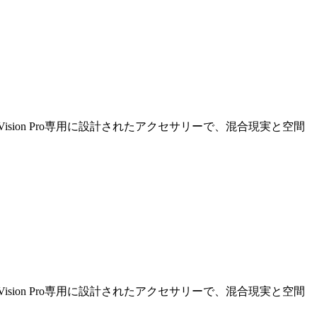
ision Pro専用に設計されたアクセサリーで、混合現実と空間
ision Pro専用に設計されたアクセサリーで、混合現実と空間