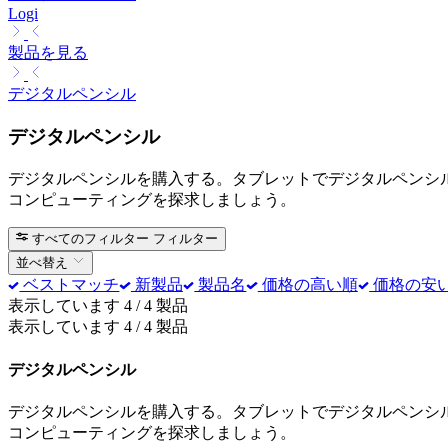
Logi
製品を見る
デジタルペンシル
デジタルペンシル
デジタルペンシルを購入する。タブレットでデジタルペンシルを使って
コンピューティングを探求しましょう。
すべてのフィルター
フィルター
並べ替え
ベストマッチ
新製品
製品名
価格の高い順
価格の安
表示しています 4 / 4 製品
表示しています 4 / 4 製品
デジタルペンシル
デジタルペンシルを購入する。タブレットでデジタルペンシルを使って
コンピューティングを探求しましょう。