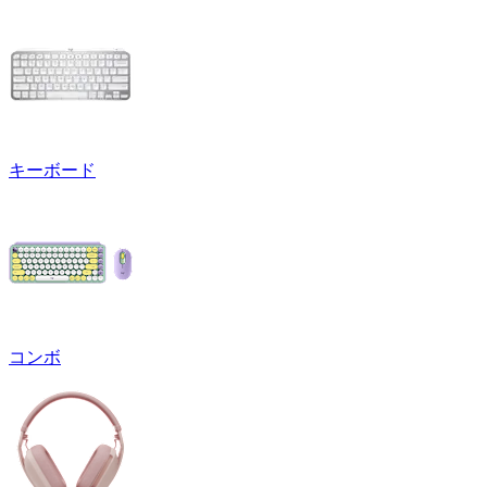
キーボード
コンボ