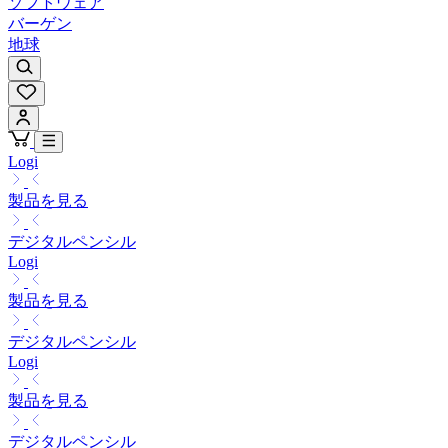
ソフトウェア
バーゲン
地球
Logi
製品を見る
デジタルペンシル
Logi
製品を見る
デジタルペンシル
Logi
製品を見る
デジタルペンシル