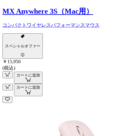
MX Anywhere 3S（Mac用）
コンパクトワイヤレスパフォーマンスマウス
スペシャルオファー
￥15,950
(税込)
カートに追加
カートに追加