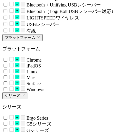
Bluetooth + Unifying USBレシーバー
Bluetooth（Logi Bolt USBレシーバー対応）
LIGHTSPEEDワイヤレス
USBレシーバー
有線
プラットフォーム
プラットフォーム
Chrome
iPadOS
Linux
Mac
Surface
Windows
シリーズ
シリーズ
Ergo Series
G5シリーズ
Gシリーズ