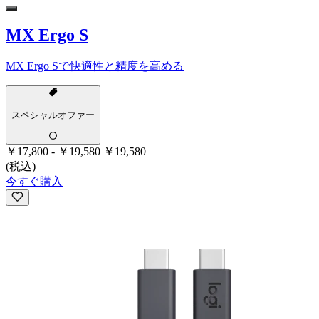
MX Ergo S
MX Ergo Sで快適性と精度を高める
スペシャルオファー
￥17,800
-
￥19,580
￥19,580
(税込)
今すぐ購入