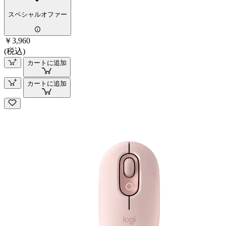
スペシャルオファー
￥3,960
(税込)
カートに追加
カートに追加