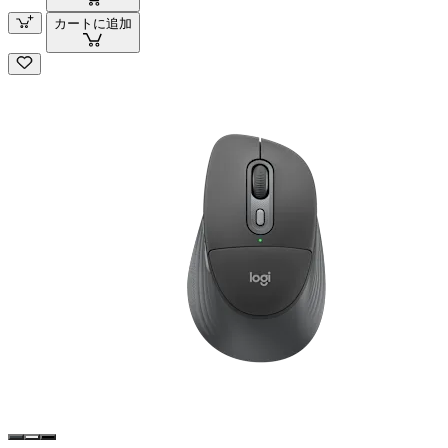
カートに追加