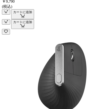
￥9,790
(税込)
カートに追加
カートに追加