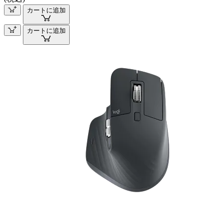
カートに追加
カートに追加