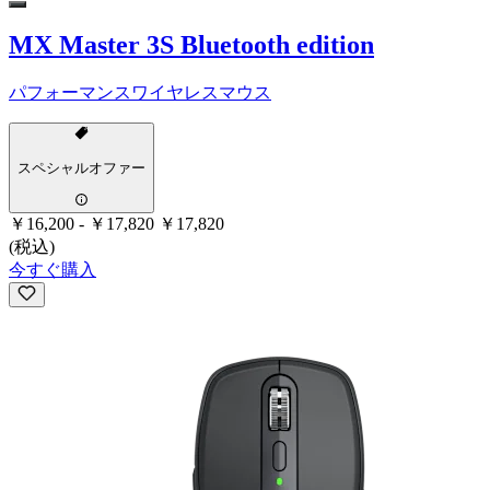
MX Master 3S Bluetooth edition
パフォーマンスワイヤレスマウス
スペシャルオファー
￥16,200
-
￥17,820
￥17,820
(税込)
今すぐ購入