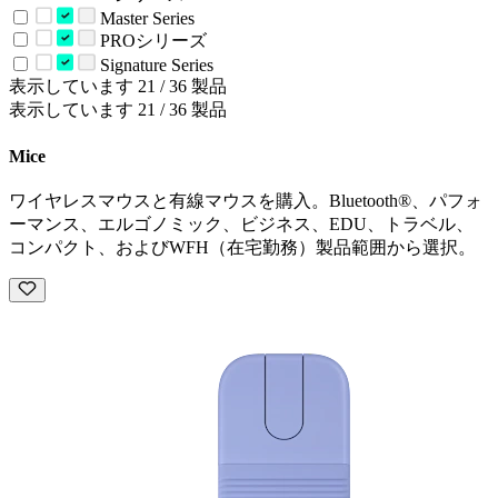
Master Series
PROシリーズ
Signature Series
表示しています 21 / 36 製品
表示しています 21 / 36 製品
Mice
ワイヤレスマウスと有線マウスを購入。Bluetooth®、パフォ
ーマンス、エルゴノミック、ビジネス、EDU、トラベル、
コンパクト、およびWFH（在宅勤務）製品範囲から選択。