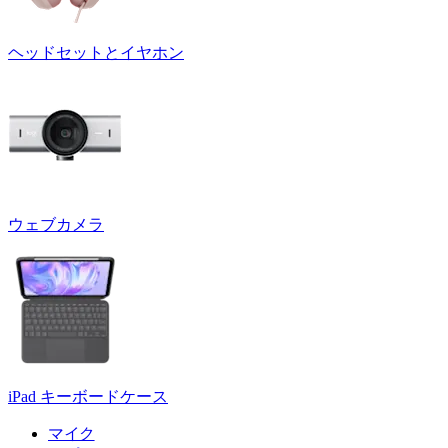
ヘッドセットとイヤホン
ウェブカメラ
iPad キーボードケース
マイク