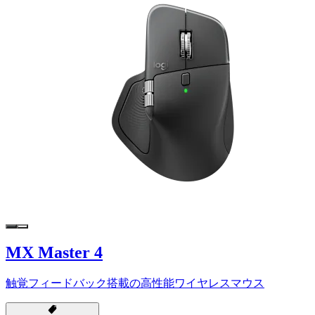
MX Master 4
触覚フィードバック搭載の高性能ワイヤレスマウス