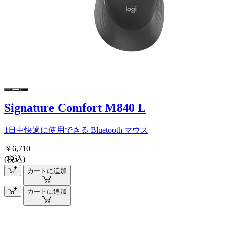
Signature Comfort M840 L
1日中快適に使用できる Bluetooth マウス
￥6,710
(税込)
カートに追加
カートに追加