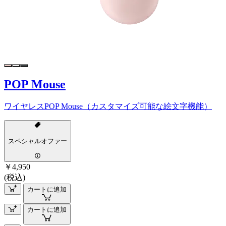
POP Mouse
ワイヤレスPOP Mouse（カスタマイズ可能な絵文字機能）
スペシャルオファー
￥4,950
(税込)
カートに追加
カートに追加