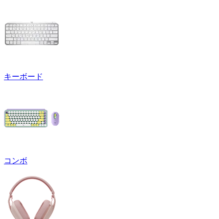
キーボード
コンボ