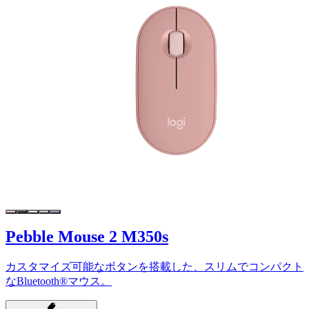
Pebble Mouse 2 M350s
カスタマイズ可能なボタンを搭載した、スリムでコンパクト
なBluetooth®マウス。