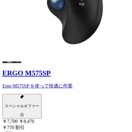
ERGO M575SP
Ergo M575SP を使って快適に作業
スペシャルオファー
￥7,700
￥8,470
￥770 割引