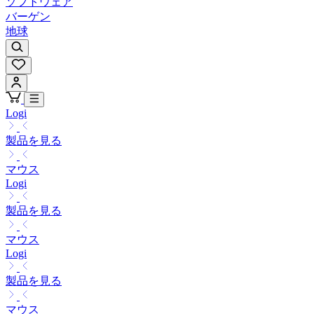
ソフトウェア
バーゲン
地球
Logi
製品を見る
マウス
Logi
製品を見る
マウス
Logi
製品を見る
マウス