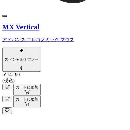
MX Vertical
アドバンス エルゴノミック マウス
スペシャルオファー
￥14,190
(税込)
カートに追加
カートに追加