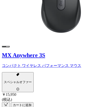
MX Anywhere 3S
コンパクト ワイヤレス パフォーマンス マウス
スペシャルオファー
￥15,950
(税込)
カートに追加