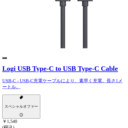
Logi USB Type-C to USB Type-C Cable
USB-C - USB-C充電ケーブルにより、素早く充電。長さ1メ
ートル。
スペシャルオファー
￥1,540
(税込)