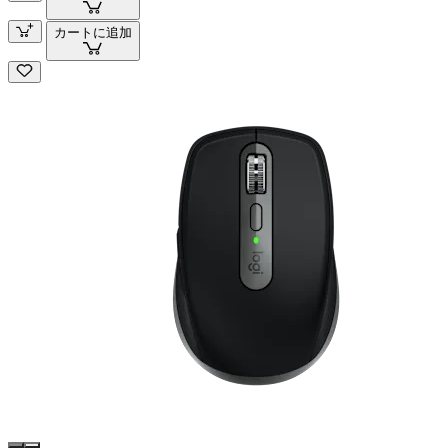
カートに追加