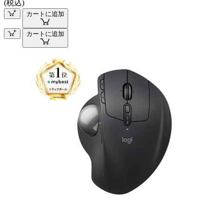
(税込)
カートに追加
カートに追加