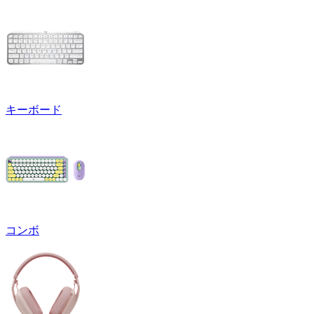
キーボード
コンボ