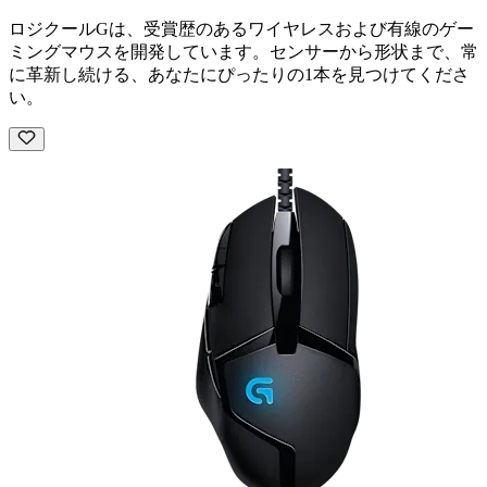
ロジクールGは、受賞歴のあるワイヤレスおよび有線のゲー
ミングマウスを開発しています。センサーから形状まで、常
に革新し続ける、あなたにぴったりの1本を見つけてくださ
い。