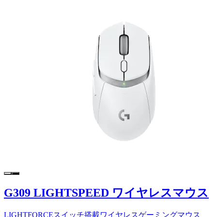
G309 LIGHTSPEED ワイヤレスマウス
LIGHTFORCEスイッチ搭載ワイヤレスゲーミングマウス