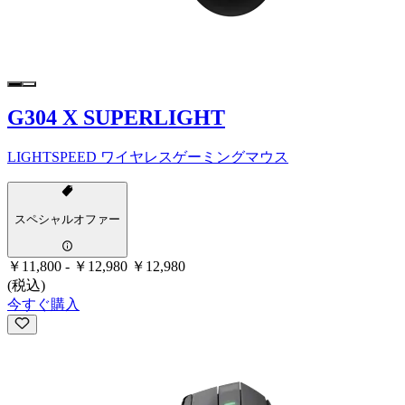
G304 X SUPERLIGHT
LIGHTSPEED ワイヤレスゲーミングマウス
スペシャルオファー
￥11,800
-
￥12,980
￥12,980
(税込)
今すぐ購入