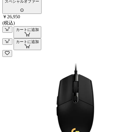
スペシャルオファー
￥26,950
(税込)
カートに追加
カートに追加