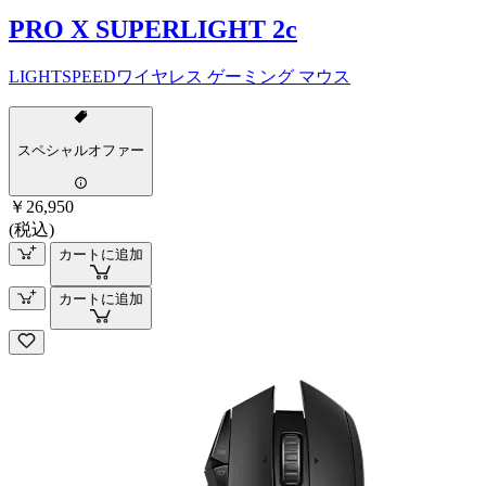
PRO X SUPERLIGHT 2c
LIGHTSPEEDワイヤレス ゲーミング マウス
スペシャルオファー
￥26,950
(税込)
カートに追加
カートに追加