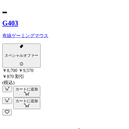
G403
有線ゲーミングマウス
スペシャルオファー
￥8,700
￥9,570
￥870 割引
(税込)
カートに追加
カートに追加