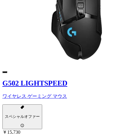
G502 LIGHTSPEED
ワイヤレス ゲーミング マウス
スペシャルオファー
￥15,730