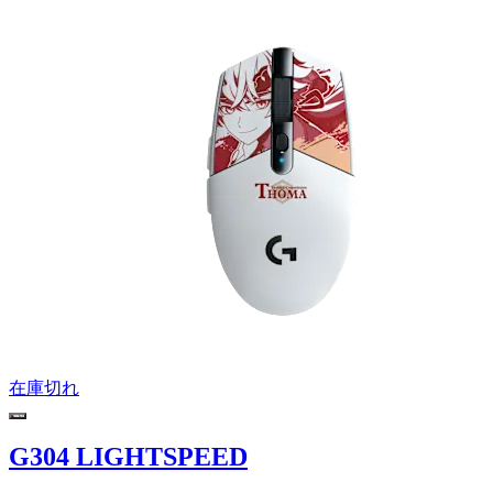
在庫切れ
G304 LIGHTSPEED