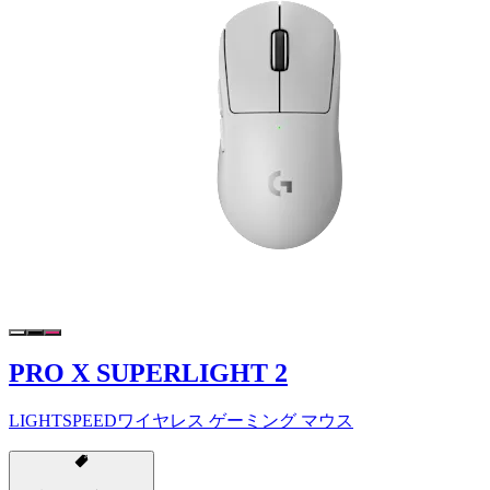
PRO X SUPERLIGHT 2
LIGHTSPEEDワイヤレス ゲーミング マウス