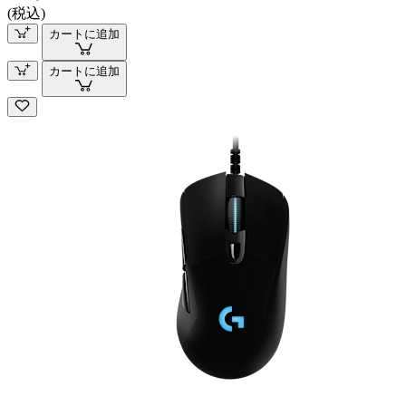
(税込)
カートに追加
カートに追加