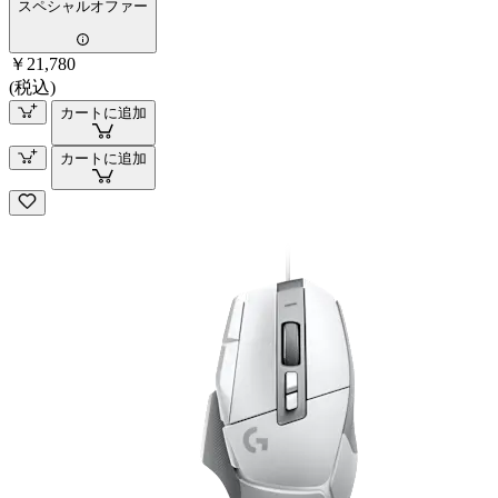
スペシャルオファー
￥21,780
(税込)
カートに追加
カートに追加