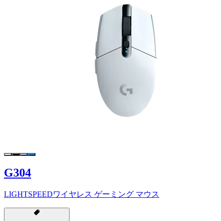
G304
LIGHTSPEEDワイヤレス ゲーミング マウス