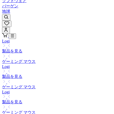
ソフトウェア
バーゲン
地球
Logi
製品を見る
ゲーミング マウス
Logi
製品を見る
ゲーミング マウス
Logi
製品を見る
ゲーミング マウス