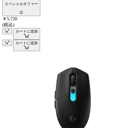
スペシャルオファー
￥5,720
(税込)
カートに追加
カートに追加