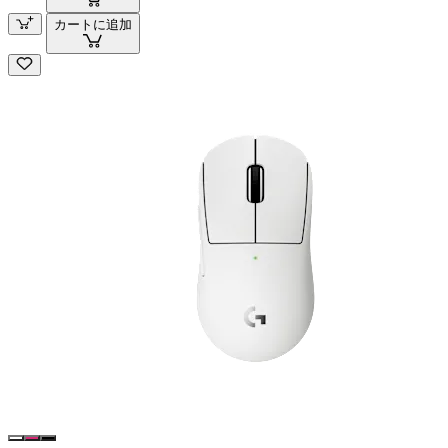
カートに追加