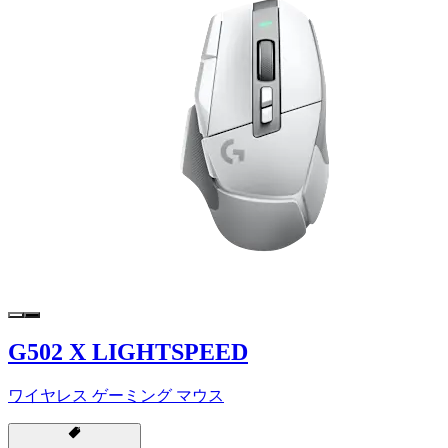
G502 X LIGHTSPEED
ワイヤレス ゲーミング マウス