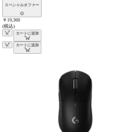
スペシャルオファー
￥19,360
(税込)
カートに追加
カートに追加