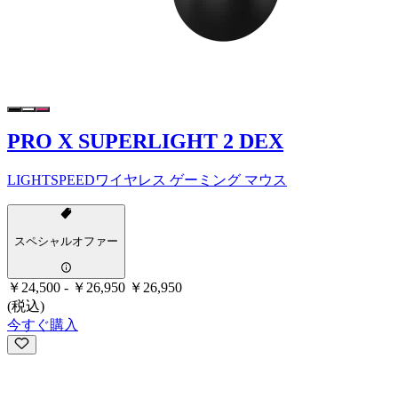
PRO X SUPERLIGHT 2 DEX
LIGHTSPEEDワイヤレス ゲーミング マウス
スペシャルオファー
￥24,500
-
￥26,950
￥26,950
(税込)
今すぐ購入