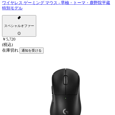
ワイヤレス ゲーミング マウス - 早柚・トーマ・鹿野院平蔵
特別モデル
スペシャルオファー
￥5,720
(税込)
在庫切れ
通知を受ける