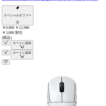
スペシャルオファー
￥9,900
￥12,980
￥3,080 割引
(税込)
カートに追加
カートに追加