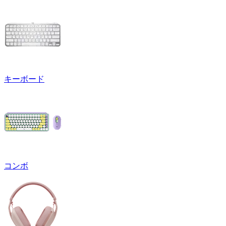
キーボード
コンボ