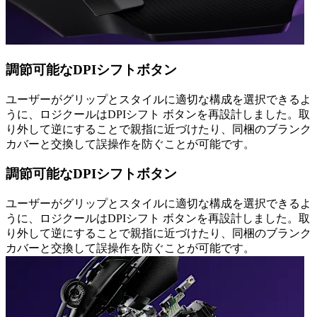
調節可能なDPIシフトボタン
ユーザーがグリップとスタイルに適切な構成を選択できるよ
うに、ロジクールはDPIシフト ボタンを再設計しました。取
り外して逆にすることで親指に近づけたり、同梱のブランク
カバーと交換して誤操作を防ぐことが可能です。
調節可能なDPIシフトボタン
ユーザーがグリップとスタイルに適切な構成を選択できるよ
うに、ロジクールはDPIシフト ボタンを再設計しました。取
り外して逆にすることで親指に近づけたり、同梱のブランク
カバーと交換して誤操作を防ぐことが可能です。