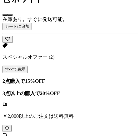
在庫あり。すぐに発送可能。
カートに追加
スペシャルオファー
(2)
すべて表示
2点購入で15%OFF
3点以上の購入で20%OFF
￥2,000以上のご注文は送料無料