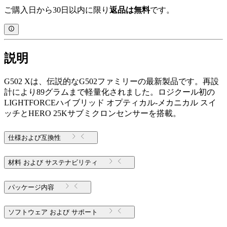
ご購入日から30日以内に限り
返品は無料
です。
説明
G502 Xは、伝説的なG502ファミリーの最新製品です。再設
計により89グラムまで軽量化されました。ロジクール初の
LIGHTFORCEハイブリッド オプティカル-メカニカル スイ
ッチとHERO 25Kサブミクロンセンサーを搭載。
仕様および互換性
材料 および サステナビリティ
パッケージ内容
ソフトウェア および サポート