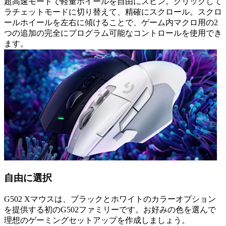
超高速モードで軽量ホイールを自由にスピン。クリックして
ラチェットモードに切り替えて、精確にスクロール。スクロ
ールホイールを左右に傾けることで、ゲーム内マクロ用の2
つの追加の完全にプログラム可能なコントロールを使用でき
ます。
自由に選択
G502 Xマウスは、ブラックとホワイトのカラーオプション
を提供する初のG502ファミリーです。お好みの色を選んで
理想のゲーミングセットアップを作成しましょう。