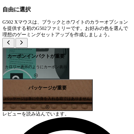
自由に選択
G502 Xマウスは、ブラックとホワイトのカラーオプション
を提供する初のG502ファミリーです。お好みの色を選んで
理想のゲーミングセットアップを作成しましょう。
カーボンインパクトが重要
カロリー表示のようにカーボン表示
パッケージが重要
パッケージは単に中身を入れる箱ではありません
レビューを読み込んでいます。