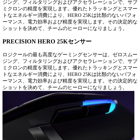
ジング、フィルタリングおよびアクセラレーションで、サブ
ミクロンの精度を実現します。優れたトラッキングとスマー
トなエネルギー消費により、HERO 25Kは比類のないパフォ
ーマンス、電力効率および精度を実現します。その決定的な
ショットを決めて、チームのヒーローになりましょう。
PRECISION HERO 25Kセンサー
ロジクールの最も高度なゲーミングセンサーは、ゼロスムー
ジング、フィルタリングおよびアクセラレーションで、サブ
ミクロンの精度を実現します。優れたトラッキングとスマー
トなエネルギー消費により、HERO 25Kは比類のないパフォ
ーマンス、電力効率および精度を実現します。その決定的な
ショットを決めて、チームのヒーローになりましょう。