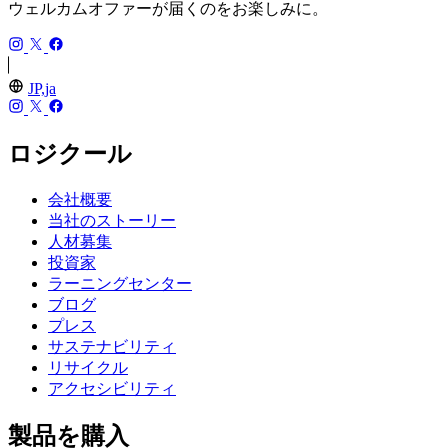
ウェルカムオファーが届くのをお楽しみに。
JP,ja
ロジクール
会社概要
当社のストーリー
人材募集
投資家
ラーニングセンター
ブログ
プレス
サステナビリティ
リサイクル
アクセシビリティ
製品を購入