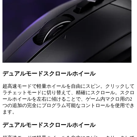
デュアルモードスクロールホイール
超高速モードで軽量ホイールを自由にスピン。クリックして
ラチェットモードに切り替えて、精確にスクロール。スクロ
ールホイールを左右に傾けることで、ゲーム内マクロ用の2
つの追加の完全にプログラム可能なコントロールを使用でき
ます。
デュアルモードスクロールホイール