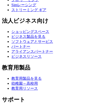
Simレーシング
ストリーミング ギア
法人ビジネス向け
ショッピングスペース
ビジネス製品を見る
ソフトウェアとサービス
パートナー
アライアンスパートナー
ビジネスリソース
教育用製品
教育用製品を見る
幼稚園～高校用
教育用リソース
サポート