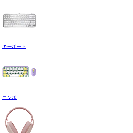
キーボード
コンボ