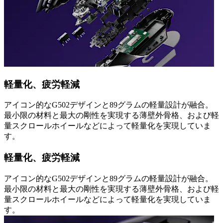
軽量化、疲労軽減
アイコン的なG502デザインと89グラムの軽量設計が融合。
最小限の材料と最大の剛性を実現する薄壁外骨格、および軽
量スクロールホイールなどによって軽量化を実現していま
す。
軽量化、疲労軽減
アイコン的なG502デザインと89グラムの軽量設計が融合。
最小限の材料と最大の剛性を実現する薄壁外骨格、および軽
量スクロールホイールなどによって軽量化を実現していま
す。