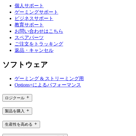
個人サポート
ゲーミングサポート
ビジネスサポート
教育サポート
お問い合わせはこちら
スペアパーツ
ご注文をトラッキング
返品・キャンセル
ソフトウェア
ゲーミング & ストリーミング用
Options+によるパフォーマンス
ロジクール
製品を購入
生産性を高める