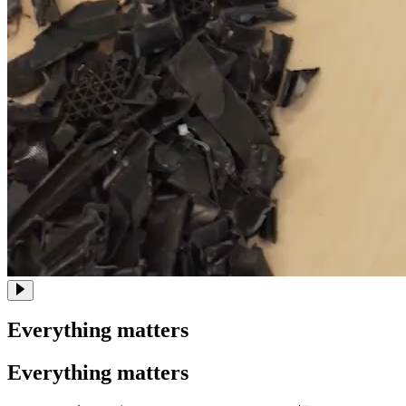
Everything matters
Everything matters