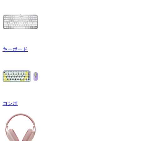
キーボード
コンボ