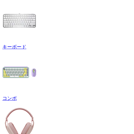
キーボード
コンボ