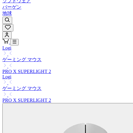
ソフトウェア
バーゲン
地球
Logi
ゲーミング マウス
PRO X SUPERLIGHT 2
Logi
ゲーミング マウス
PRO X SUPERLIGHT 2