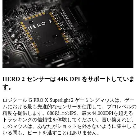
HERO 2 センサーは 44K DPI をサポートしていま
す。
ロジクール G PRO X Superlight 2 ゲーミングマウスは、ゲー
ムにおける最も先進的なセンサーを使用して、プロレベルの
精度を提供します。888以上のIPS、最大44,000DPIを超える
トラッキングの信頼性を体験してください。言い換えれば、
このマウスは、あなたがショットを外さないように集中して
いる間も、ビートを逃すことはありません。