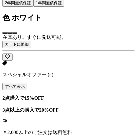
2年間無償保証
1年間無償保証
色
ホワイト
在庫あり。すぐに発送可能。
カートに追加
スペシャルオファー
(2)
すべて表示
2点購入で15%OFF
3点以上の購入で20%OFF
￥2,000以上のご注文は送料無料