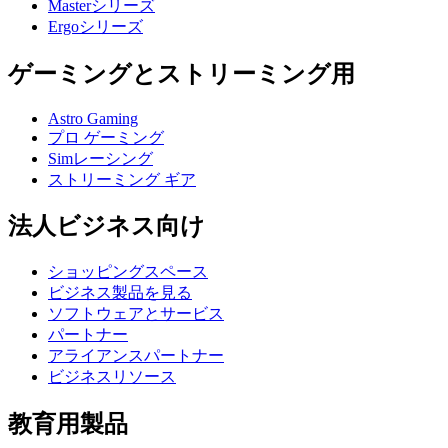
Masterシリーズ
Ergoシリーズ
ゲーミングとストリーミング用
Astro Gaming
プロ ゲーミング
Simレーシング
ストリーミング ギア
法人ビジネス向け
ショッピングスペース
ビジネス製品を見る
ソフトウェアとサービス
パートナー
アライアンスパートナー
ビジネスリソース
教育用製品