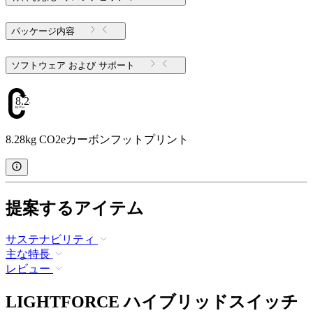
パッケージ内容
ソフトウェア および サポート
8.28
8.28kg CO2eカーボンフットプリント
提案するアイテム
サステナビリティ
主な特長
レビュー
LIGHTFORCE ハイブリッドスイッチ