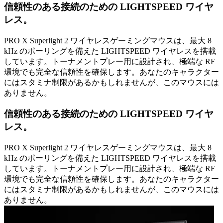
信頼性のある接続のための LIGHTSPEED ワイヤ
レス。
PRO X Superlight 2 ワイヤレスゲーミングマウスは、最大 8
kHz のポーリングを備えた LIGHTSPEED ワイヤレスを搭載
しています。トーナメントプレー用に設計され、極端な RF
環境でも完全な信頼性を確保します。あなたのキャラクター
にはスタミナ制限があるかもしれませんが、このマウスには
ありません。
信頼性のある接続のための LIGHTSPEED ワイヤ
レス。
PRO X Superlight 2 ワイヤレスゲーミングマウスは、最大 8
kHz のポーリングを備えた LIGHTSPEED ワイヤレスを搭載
しています。トーナメントプレー用に設計され、極端な RF
環境でも完全な信頼性を確保します。あなたのキャラクター
にはスタミナ制限があるかもしれませんが、このマウスには
ありません。