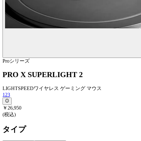
Proシリーズ
PRO X SUPERLIGHT 2
LIGHTSPEEDワイヤレス ゲーミング マウス
123
￥26,950
(税込)
タイプ