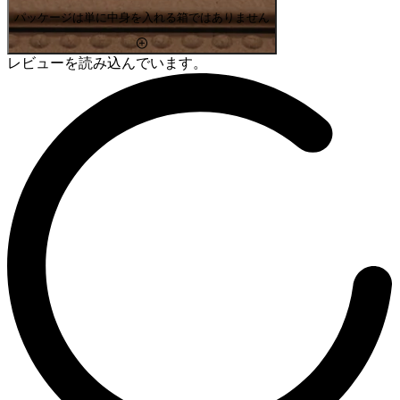
パッケージは単に中身を入れる箱ではありません
レビューを読み込んでいます。