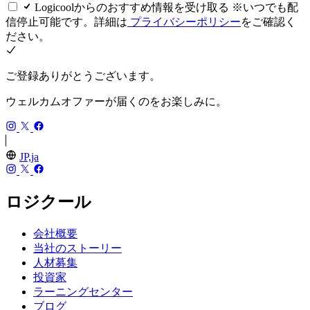
Logicoolからのおすすめ情報を受け取る ※いつでも配
信停止可能です。詳細は
プライバシーポリシー
をご確認く
ださい。
ご登録ありがとうございます。
ウェルカムオファーが届くのをお楽しみに。
JP,ja
ロジクール
会社概要
当社のストーリー
人材募集
投資家
ラーニングセンター
ブログ