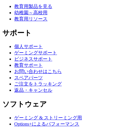
教育用製品を見る
幼稚園～高校用
教育用リソース
サポート
個人サポート
ゲーミングサポート
ビジネスサポート
教育サポート
お問い合わせはこちら
スペアパーツ
ご注文をトラッキング
返品・キャンセル
ソフトウェア
ゲーミング & ストリーミング用
Options+によるパフォーマンス