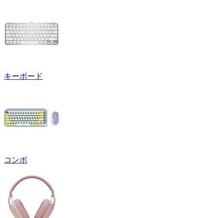
キーボード
コンボ