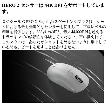
HERO 2 センサーは 44K DPI をサポートしていま
す。
ロジクール G PRO X Superlight 2 ゲーミングマウスは、ゲー
ムにおける最も先進的なセンサーを使用して、プロレベルの
精度を提供します。888以上のIPS、最大44,000DPIを超える
トラッキングの信頼性を体験してください。言い換えれば、
このマウスは、あなたがショットを外さないように集中して
いる間も、ビートを逃すことはありません。