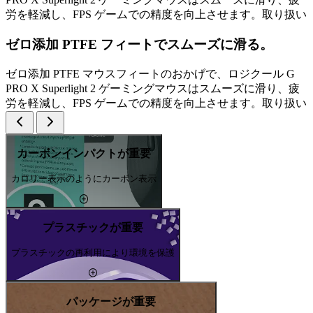
労を軽減し、FPS ゲームでの精度を向上させます。取り扱い
ゼロ添加 PTFE フィートでスムーズに滑る。
ゼロ添加 PTFE マウスフィートのおかげで、ロジクール G
PRO X Superlight 2 ゲーミングマウスはスムーズに滑り、疲
労を軽減し、FPS ゲームでの精度を向上させます。取り扱い
カーボンインパクトが重要
カロリー表示のようにカーボン表示
プラスチックが重要
プラスチックの再利用により環境を保護
パッケージが重要