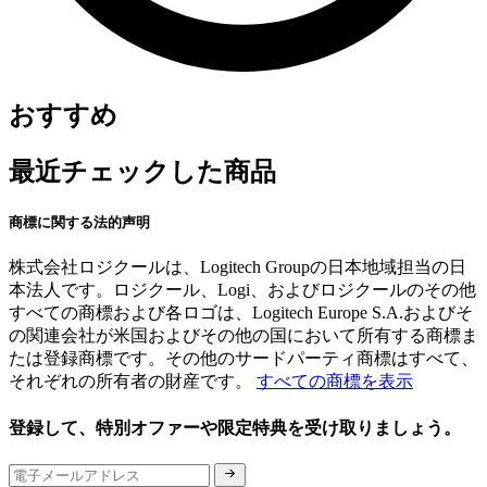
おすすめ
最近チェックした商品
商標に関する法的声明
株式会社ロジクールは、Logitech Groupの日本地域担当の日
本法人です。ロジクール、Logi、およびロジクールのその他
すべての商標および各ロゴは、Logitech Europe S.A.およびそ
の関連会社が米国およびその他の国において所有する商標ま
たは登録商標です。その他のサードパーティ商標はすべて、
それぞれの所有者の財産です。
すべての商標を表示
登録して、特別オファーや限定特典を受け取りましょう。