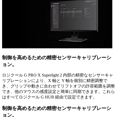
制御を高めるための精密センサーキャリブレーシ
ョン。
ロジクール G PRO X Superlight 2 内部の精密なセンサーキャ
リブレーションにより、X 軸と Y 軸を個別に精密調整で
き、グリップや動きに合わせてリフトオフの許容範囲を調整
でき、他のマウスの感度設定と簡単に同期できます。これら
はすべてロジクール G HUB 経由で設定できます。
制御を高めるための精密センサーキャリブレーシ
ョン。