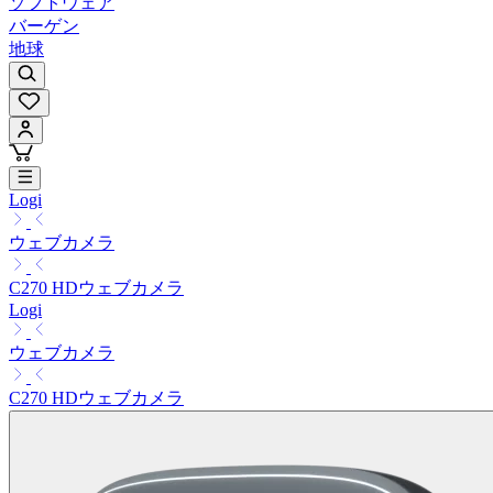
ソフトウェア
バーゲン
地球
Logi
ウェブカメラ
C270 HDウェブカメラ
Logi
ウェブカメラ
C270 HDウェブカメラ