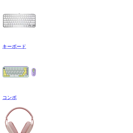
キーボード
コンボ