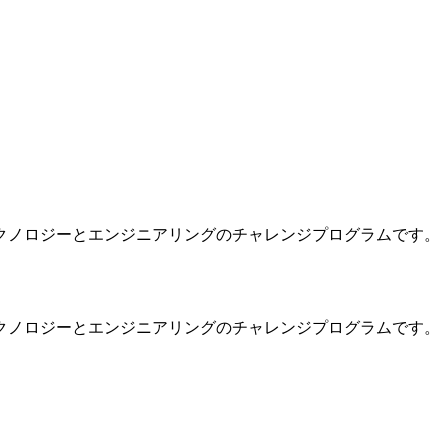
クノロジーとエンジニアリングのチャレンジプログラムです。
クノロジーとエンジニアリングのチャレンジプログラムです。