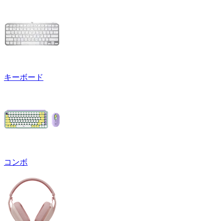
キーボード
コンボ