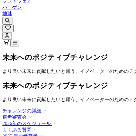
ソフトウェア
バーゲン
地球
未来へのポジティブチャレンジ
より良い未来に貢献したいと願う、イノベーターのためのテ
未来へのポジティブチャレンジ
より良い未来に貢献したいと願う、イノベーターのためのテ
チャレンジの詳細
選考審査会
2026年のスケジュール
よくある質問