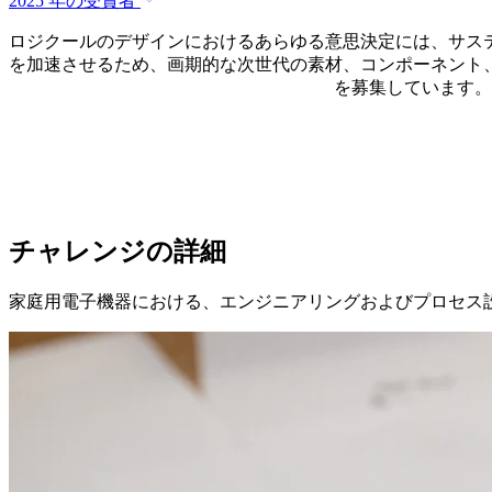
2025 年の受賞者
ロジクールのデザインにおけるあらゆる意思決定には、サス
を加速させるため、画期的な次世代の素材、コンポーネント
を募集しています。
チャレンジの詳細
家庭用電子機器における、エンジニアリングおよびプロセス