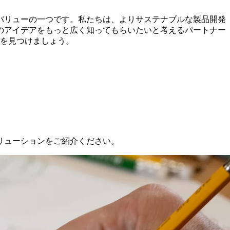
バリューの一つです。私たちは、よりサステナブルな製品開発
のアイデアをもっと広く知ってもらいたいと考えるパートナー
を見つけましょう。
リューションをご紹介ください。