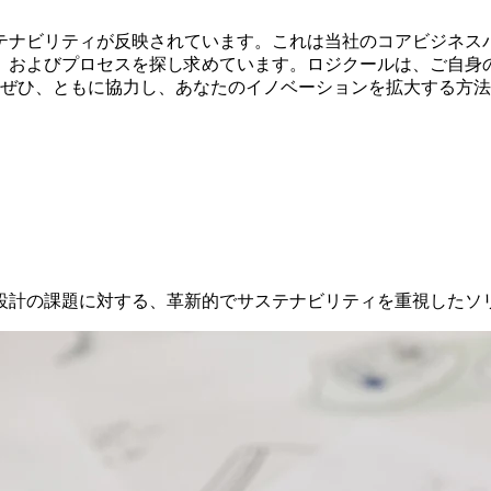
テナビリティが反映されています。これは当社のコアビジネス
、およびプロセスを探し求めています。ロジクールは、ご自身
ぜひ、ともに協力し、あなたのイノベーションを拡大する方法
設計の課題に対する、革新的でサステナビリティを重視したソ