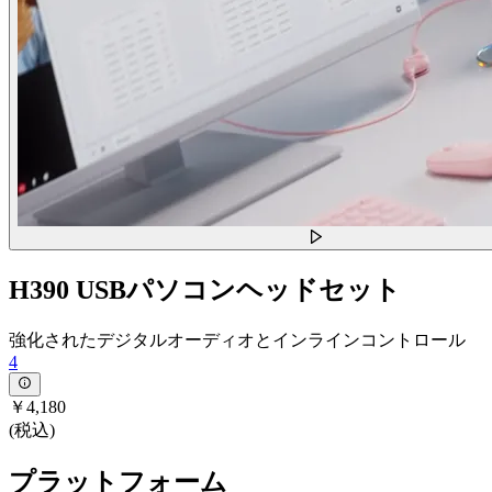
H390 USBパソコンヘッドセット
強化されたデジタルオーディオとインラインコントロール
4
￥4,180
(税込)
プラットフォーム