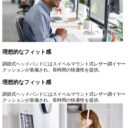
理想的なフィット感
調節式ヘッドバンドにはスイベルマウント式レザー調イヤー
クッションが装備され、長時間の快適性を提供。
理想的なフィット感
調節式ヘッドバンドにはスイベルマウント式レザー調イヤー
クッションが装備され、長時間の快適性を提供。