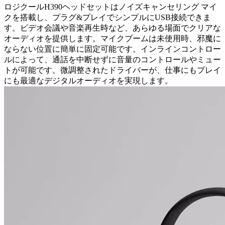
ロジクールH390ヘッドセットはノイズキャンセリング マイ
クを搭載し、プラグ&プレイでシンプルにUSB接続できま
す。ビデオ会議や音楽再生時など、あらゆる場面でクリアな
オーディオを提供します。マイクブームは未使用時、邪魔に
ならない位置に簡単に固定可能です。インラインコントロー
ルによって、通話を中断せずに音量のコントロールやミュー
トが可能です。微調整されたドライバーが、仕事にもプレイ
にも最適なデジタルオーディオを実現します。