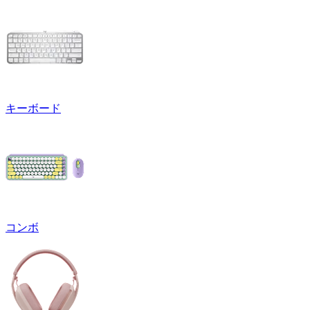
キーボード
コンボ