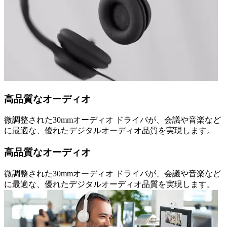
高品質なオーディオ
微調整された30mmオーディオ ドライバが、会議や音楽など
に最適な、優れたデジタルオーディオ品質を実現します。
高品質なオーディオ
微調整された30mmオーディオ ドライバが、会議や音楽など
に最適な、優れたデジタルオーディオ品質を実現します。