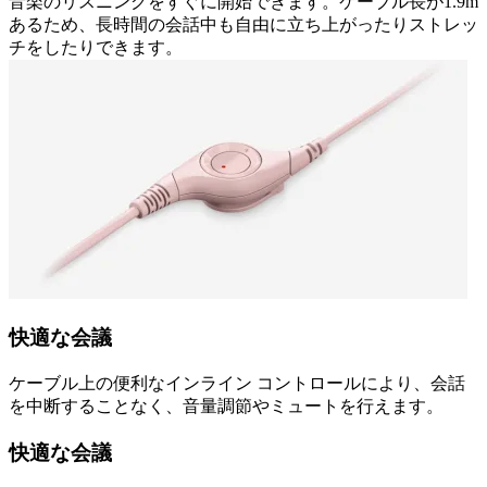
音楽のリスニングをすぐに開始できます。ケーブル長が1.9m
あるため、長時間の会話中も自由に立ち上がったりストレッ
チをしたりできます。
快適な会議
ケーブル上の便利なインライン コントロールにより、会話
を中断することなく、音量調節やミュートを行えます。
快適な会議