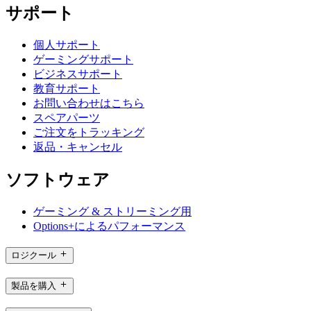
サポート
個人サポート
ゲーミングサポート
ビジネスサポート
教育サポート
お問い合わせはこちら
スペアパーツ
ご注文をトラッキング
返品・キャンセル
ソフトウェア
ゲーミング & ストリーミング用
Options+によるパフォーマンス
ロジクール
製品を購入