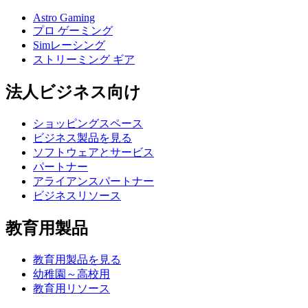
Astro Gaming
プロ ゲーミング
Simレーシング
ストリーミング ギア
法人ビジネス向け
ショッピングスペース
ビジネス製品を見る
ソフトウェアとサービス
パートナー
アライアンスパートナー
ビジネスリソース
教育用製品
教育用製品を見る
幼稚園～高校用
教育用リソース