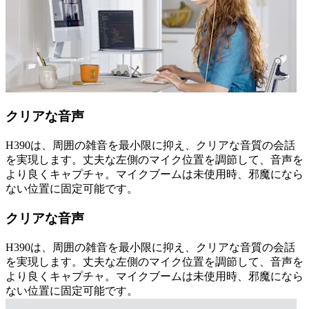
クリアな音声
H390は、周囲の雑音を最小限に抑え、クリアな音質の会話
を実現します。丈夫な左側のマイク位置を調節して、音声を
より良くキャプチャ。マイクブームは未使用時、邪魔になら
ない位置に固定可能です。
クリアな音声
H390は、周囲の雑音を最小限に抑え、クリアな音質の会話
を実現します。丈夫な左側のマイク位置を調節して、音声を
より良くキャプチャ。マイクブームは未使用時、邪魔になら
ない位置に固定可能です。