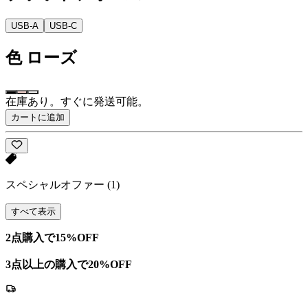
USB-A
USB-C
色
ローズ
在庫あり。すぐに発送可能。
カートに追加
スペシャルオファー
(1)
すべて表示
2点購入で15%OFF
3点以上の購入で20%OFF