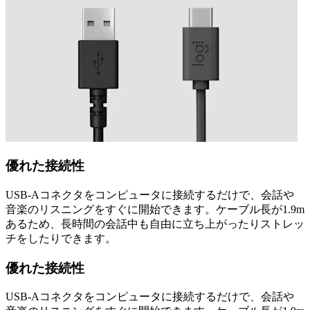
優れた接続性
USB-Aコネクタをコンピュータに接続するだけで、会話や
音楽のリスニングをすぐに開始できます。ケーブル長が1.9m
あるため、長時間の会話中も自由に立ち上がったりストレッ
チをしたりできます。
優れた接続性
USB-Aコネクタをコンピュータに接続するだけで、会話や