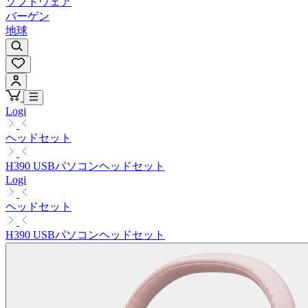
ソフトウェア
バーゲン
地球
Logi
ヘッドセット
H390 USBパソコンヘッドセット
Logi
ヘッドセット
H390 USBパソコンヘッドセット