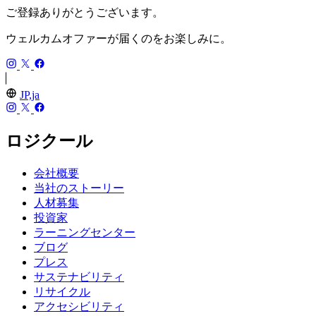
ご登録ありがとうございます。
ウェルカムオファーが届くのをお楽しみに。
JP,ja
ロジクール
会社概要
当社のストーリー
人材募集
投資家
ラーニングセンター
ブログ
プレス
サステナビリティ
リサイクル
アクセシビリティ